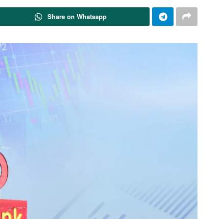
Share on Whatsapp