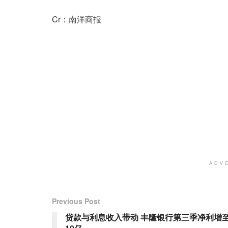
Cr：南洋商报
ADV
Previous Post
贷款与利息收入带动 丰隆银行第三季净利增