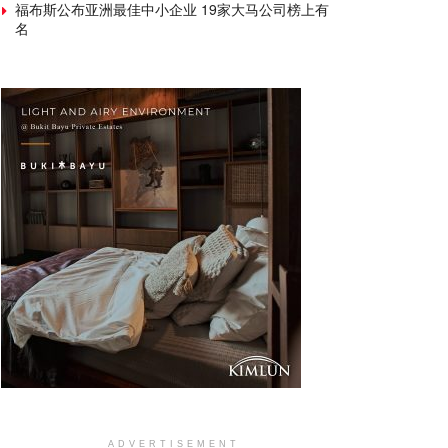
福布斯公布亚洲最佳中小企业 19家大马公司榜上有
名
ADVERTISEMENT