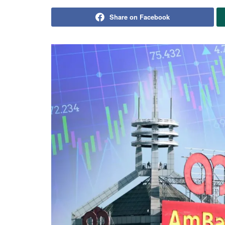
Share on Facebook