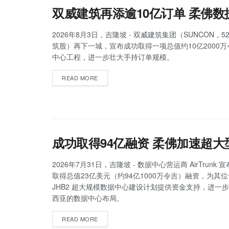
双威建筑再添逾10亿订单 柔佛
2026年8月3日，吉隆坡 - 双威建筑集团（SUNCON，5
筑股）再下一城，宣布成功取得一项总值约10亿2000
中心工程，进一步壮大手持订单规模。
READ MORE
成功取得94亿融资 柔佛加速超
2026年7月31日，吉隆坡 - 数据中心营运商 AirTrunk
取得总值23亿美元（约94亿1000万令吉）融资，为其
JHB2 超大规模数据中心建设计划提供资金支持，进一
西亚的数据中心布局。
READ MORE