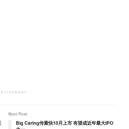
ERTISEMENT
Next Post
至
Big Caring传最快10月上市 有望成近年最大IPO