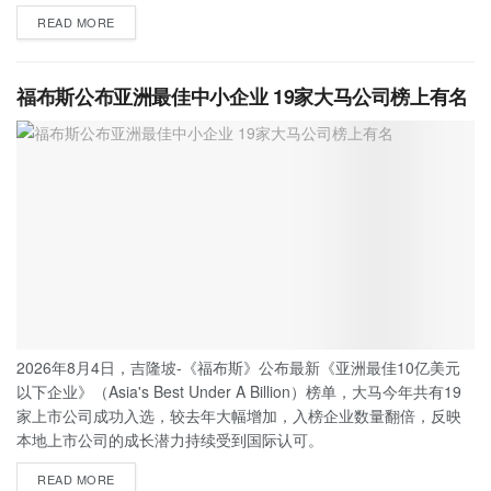
READ MORE
福布斯公布亚洲最佳中小企业 19家大马公司榜上有名
2026年8月4日，吉隆坡-《福布斯》公布最新《亚洲最佳10亿美元
以下企业》（Asia's Best Under A Billion）榜单，大马今年共有19
家上市公司成功入选，较去年大幅增加，入榜企业数量翻倍，反映
本地上市公司的成长潜力持续受到国际认可。
READ MORE