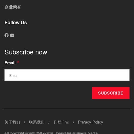
企业荣誉
Follow Us
Subscribe now
Email
*
关于我们
联系我们
刊登广告
Privacy Policy
@Copyright 商海数码商业媒体 ShangHai Business Media