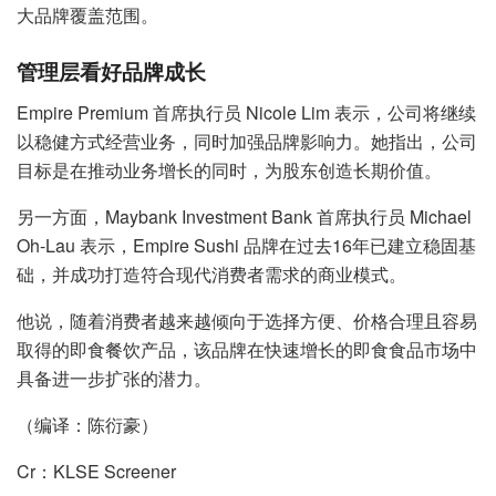
大品牌覆盖范围。
管理层看好品牌成长
Empire Premium 首席执行员 Nicole Lim 表示，公司将继续
以稳健方式经营业务，同时加强品牌影响力。她指出，公司
目标是在推动业务增长的同时，为股东创造长期价值。
另一方面，Maybank Investment Bank 首席执行员 Michael
Oh-Lau 表示，Empire Sushi 品牌在过去16年已建立稳固基
础，并成功打造符合现代消费者需求的商业模式。
他说，随着消费者越来越倾向于选择方便、价格合理且容易
取得的即食餐饮产品，该品牌在快速增长的即食食品市场中
具备进一步扩张的潜力。
（编译：陈衍豪）
Cr：KLSE Screener