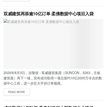
双威建筑再添逾10亿订单 柔佛数据中心项目入袋
2026年8月3日，吉隆坡 - 双威建筑集团（SUNCON，5263，主板
建筑股）再下一城，宣布成功取得一项总值约10亿2000万令吉的数
据中心工程，进一步壮大手持订单规模。
READ MORE