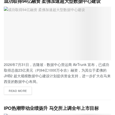
成功取得94亿融资 柔佛加速超大型数据中心建设
2026年7月31日，吉隆坡 - 数据中心营运商 AirTrunk 宣布，已成功
取得总值23亿美元（约94亿1000万令吉）融资，为其位于柔佛的
JHB2 超大规模数据中心建设计划提供资金支持，进一步扩大在马来
西亚的数据中心布局。
READ MORE
IPO热潮带动业绩扬升 马交所上调全年上市目标