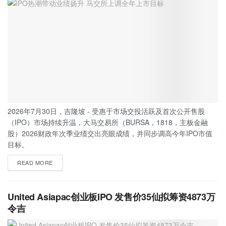
2026年7月30日，吉隆坡 - 受惠于市场交投活跃及首次公开售股
（IPO）市场持续升温，大马交易所（BURSA，1818，主板金融
股）2026财政年次季业绩交出亮眼成绩，并同步调高今年IPO市值
目标。
READ MORE
United Asiapac创业板IPO 发售价35仙拟筹资4873万
令吉