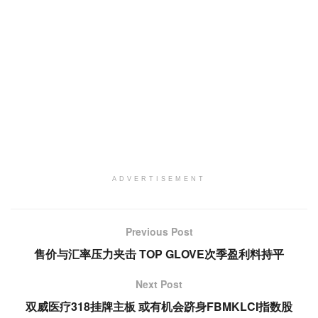
ADVERTISEMENT
Previous Post
售价与汇率压力夹击 TOP GLOVE次季盈利料持平
Next Post
双威医疗318挂牌主板 或有机会跻身FBMKLCI指数股