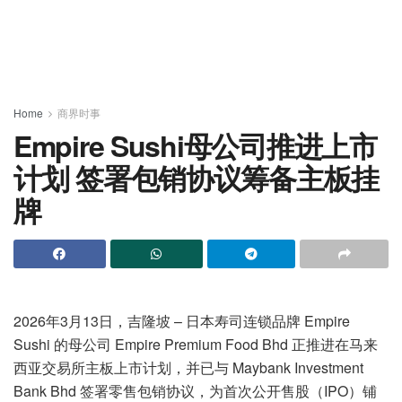
Home
商界时事
Empire Sushi母公司推进上市
计划 签署包销协议筹备主板挂
牌
2026年3月13日，吉隆坡 – 日本寿司连锁品牌 Empire
Sushi 的母公司 Empire Premium Food Bhd 正推进在马来
西亚交易所主板上市计划，并已与 Maybank Investment
Bank Bhd 签署零售包销协议，为首次公开售股（IPO）铺