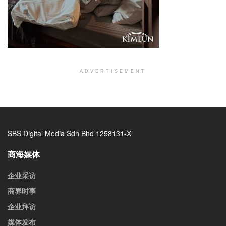
ADVERTISEMENT
SBS Digital Media Sdn Bhd 1258131-X
商海媒体
企业采访
商界时事
企业拜访
媒体发布