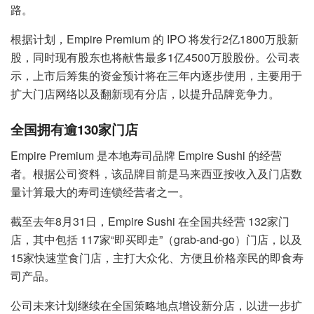
路。
根据计划，Empire Premium 的 IPO 将发行2亿1800万股新
股，同时现有股东也将献售最多1亿4500万股股份。公司表
示，上市后筹集的资金预计将在三年内逐步使用，主要用于
扩大门店网络以及翻新现有分店，以提升品牌竞争力。
全国拥有逾130家门店
Empire Premium 是本地寿司品牌 Empire Sushi 的经营
者。根据公司资料，该品牌目前是马来西亚按收入及门店数
量计算最大的寿司连锁经营者之一。
截至去年8月31日，Empire Sushi 在全国共经营 132家门
店，其中包括 117家“即买即走”（grab-and-go）门店，以及
15家快速堂食门店，主打大众化、方便且价格亲民的即食寿
司产品。
公司未来计划继续在全国策略地点增设新分店，以进一步扩