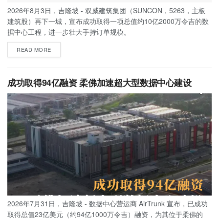
2026年8月3日，吉隆坡 - 双威建筑集团（SUNCON，5263，主板
建筑股）再下一城，宣布成功取得一项总值约10亿2000万令吉的数
据中心工程，进一步壮大手持订单规模。
READ MORE
成功取得94亿融资 柔佛加速超大型数据中心建设
2026年7月31日，吉隆坡 - 数据中心营运商 AirTrunk 宣布，已成功
取得总值23亿美元（约94亿1000万令吉）融资，为其位于柔佛的