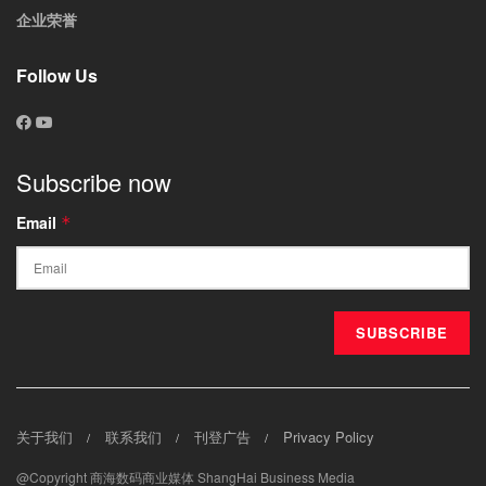
企业荣誉
Follow Us
Subscribe now
Email
*
关于我们
联系我们
刊登广告
Privacy Policy
@Copyright 商海数码商业媒体 ShangHai Business Media