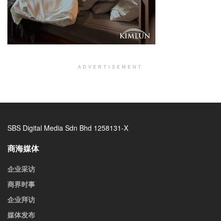
ADVERTISEMENT
SBS Digital Media Sdn Bhd 1258131-X
商海媒体
企业采访
商界时事
企业拜访
媒体发布