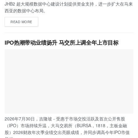
JHB2 超大规模数据中心建设计划提供资金支持，进一步扩大在马来
西亚的数据中心布局。
READ MORE
IPO热潮带动业绩扬升 马交所上调全年上市目标
2026年7月30日，吉隆坡 - 受惠于市场交投活跃及首次公开售股
（IPO）市场持续升温，大马交易所（BURSA，1818，主板金融
股）2026财政年次季业绩交出亮眼成绩，并同步调高今年IPO市值