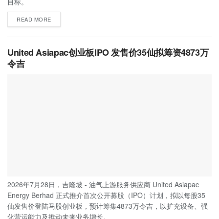
目标。
READ MORE
United Asiapac创业板IPO 发售价35仙拟筹资4873万
令吉
2026年7月28日，吉隆坡 - 油气上游服务供应商 United Asiapac
Energy Berhad 正式推介首次公开募股（IPO）计划，拟以每股35
仙发售价登陆马股创业板，预计筹集4873万令吉，以扩充设备、强
化营运能力及推动未来业务增长。