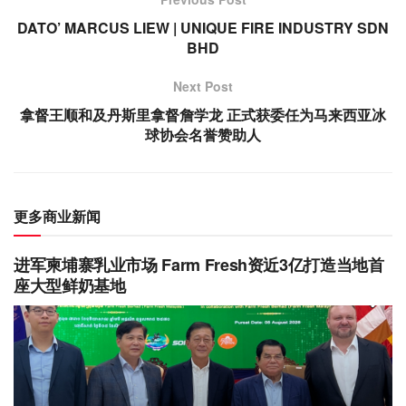
DATO’ MARCUS LIEW | UNIQUE FIRE INDUSTRY SDN
BHD
Next Post
拿督王顺和及丹斯里拿督詹学龙 正式获委任为马来西亚冰
球协会名誉赞助人
更多商业新闻
进军柬埔寨乳业市场 Farm Fresh资近3亿打造当地首
座大型鲜奶基地