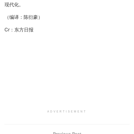
现代化。
（编译：陈衍豪）
Cr：东方日报
ADVERTISEMENT
Previous Post