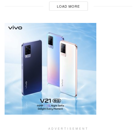
LOAD MORE
ADVERTISEMENT