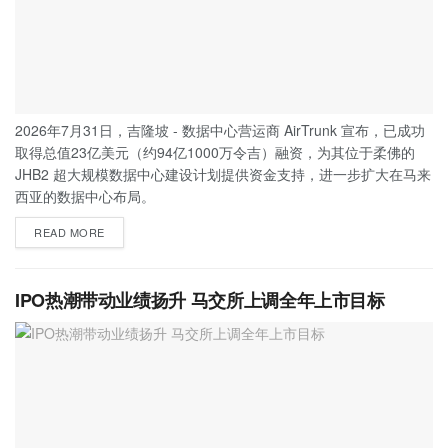
2026年7月31日，吉隆坡 - 数据中心营运商 AirTrunk 宣布，已成功
取得总值23亿美元（约94亿1000万令吉）融资，为其位于柔佛的
JHB2 超大规模数据中心建设计划提供资金支持，进一步扩大在马来
西亚的数据中心布局。
READ MORE
IPO热潮带动业绩扬升 马交所上调全年上市目标