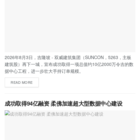
2026年8月3日，吉隆坡 - 双威建筑集团（SUNCON，5263，主板
建筑股）再下一城，宣布成功取得一项总值约10亿2000万令吉的数
据中心工程，进一步壮大手持订单规模。
READ MORE
成功取得94亿融资 柔佛加速超大型数据中心建设