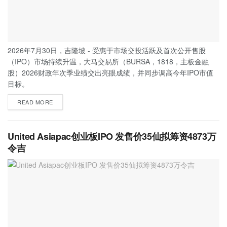
2026年7月30日，吉隆坡 - 受惠于市场交投活跃及首次公开售股
（IPO）市场持续升温，大马交易所（BURSA，1818，主板金融
股）2026财政年次季业绩交出亮眼成绩，并同步调高今年IPO市值
目标。
READ MORE
United Asiapac创业板IPO 发售价35仙拟筹资4873万
令吉