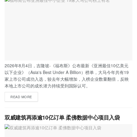
2026年8月4日，吉隆坡-《福布斯》公布最新《亚洲最佳10亿美元
以下企业》（Asia's Best Under A Billion）榜单，大马今年共有19
家上市公司成功入选，较去年大幅增加，入榜企业数量翻倍，反映
本地上市公司的成长潜力持续受到国际认可。
READ MORE
双威建筑再添逾10亿订单 柔佛数据中心项目入袋