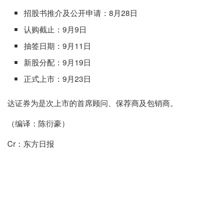
招股书推介及公开申请：8月28日
认购截止：9月9日
抽签日期：9月11日
新股分配：9月19日
正式上市：9月23日
达证券为是次上市的首席顾问、保荐商及包销商。
（编译：陈衍豪）
Cr：东方日报