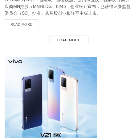
应商MN控股（MNHLDG，0245，创业板）宣布，已获得证券监督
委员会（SC）批准，从马股创业板转至主板上市。
READ MORE
LOAD MORE