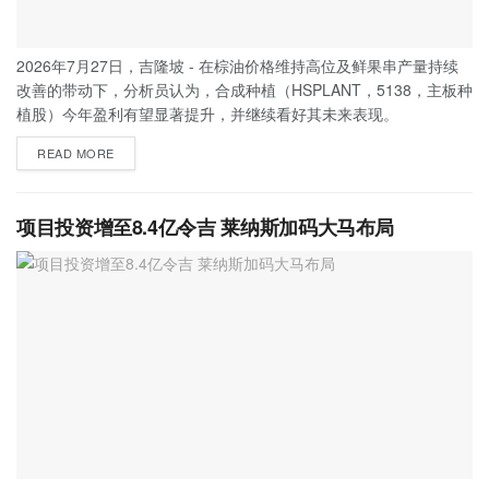
2026年7月27日，吉隆坡 - 在棕油价格维持高位及鲜果串产量持续
改善的带动下，分析员认为，合成种植（HSPLANT，5138，主板种
植股）今年盈利有望显著提升，并继续看好其未来表现。
READ MORE
项目投资增至8.4亿令吉 莱纳斯加码大马布局