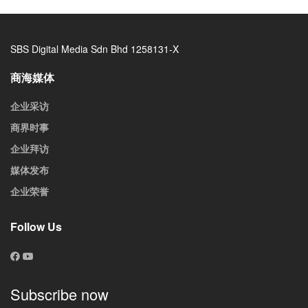
SBS Digital Media Sdn Bhd 1258131-X
商海媒体
企业采访
商界时事
企业拜访
媒体发布
企业荣誉
Follow Us
Subscribe now