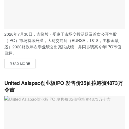
2026年7月30日，吉隆坡 - 受惠于市场交投活跃及首次公开售股
（IPO）市场持续升温，大马交易所（BURSA，1818，主板金融
股）2026财政年次季业绩交出亮眼成绩，并同步调高今年IPO市值
目标。
READ MORE
United Asiapac创业板IPO 发售价35仙拟筹资4873万
令吉