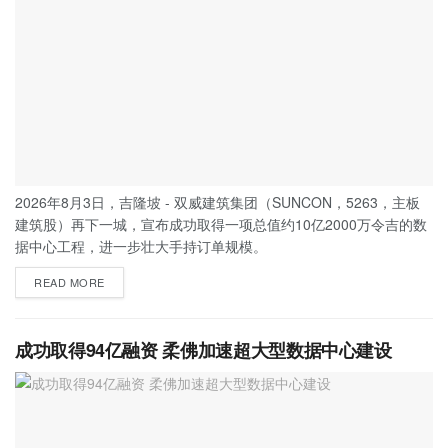
2026年8月3日，吉隆坡 - 双威建筑集团（SUNCON，5263，主板
建筑股）再下一城，宣布成功取得一项总值约10亿2000万令吉的数
据中心工程，进一步壮大手持订单规模。
READ MORE
成功取得94亿融资 柔佛加速超大型数据中心建设