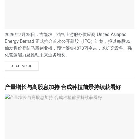
2026年7月28日，吉隆坡 - 油气上游服务供应商 United Asiapac
Energy Berhad 正式推介首次公开募股（IPO）计划，拟以每股35
仙发售价登陆马股创业板，预计筹集4873万令吉，以扩充设备、强
化营运能力及推动未来业务增长。
READ MORE
产量增长与高股息加持 合成种植前景持续获看好