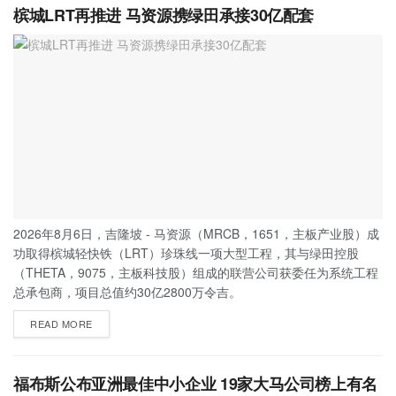
槟城LRT再推进 马资源携绿田承接30亿配套
2026年8月6日，吉隆坡 - 马资源（MRCB，1651，主板产业股）成
功取得槟城轻快铁（LRT）珍珠线一项大型工程，其与绿田控股
（THETA，9075，主板科技股）组成的联营公司获委任为系统工程
总承包商，项目总值约30亿2800万令吉。
READ MORE
福布斯公布亚洲最佳中小企业 19家大马公司榜上有名