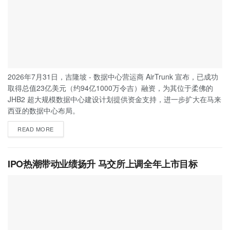
2026年7月31日，吉隆坡 - 数据中心营运商 AirTrunk 宣布，已成功
取得总值23亿美元（约94亿1000万令吉）融资，为其位于柔佛的
JHB2 超大规模数据中心建设计划提供资金支持，进一步扩大在马来
西亚的数据中心布局。
READ MORE
IPO热潮带动业绩扬升 马交所上调全年上市目标