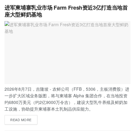
进军柬埔寨乳业市场 Farm Fresh资近3亿打造当地首
座大型鲜奶基地
2026年8月7日，吉隆坡 - 农鲜公司（FFB，5306，主板消费股）进
一步扩大区域业务版图，将与柬埔寨 Alpha 集团合作，在当地投资
约6800万美元（约2亿9000万令吉），建设大型乳牛养殖及鲜奶加
工设施，协助提升柬埔寨本土乳制品供应能力。
READ MORE