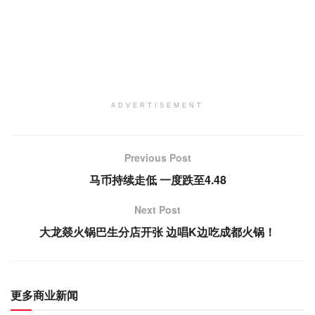
ADVERTISEMENT
Previous Post
马币持续走低 一度跌至4.48
Next Post
大龙燚火锅巴生分店开张 边唱K边吃成都火锅！
更多商业新闻