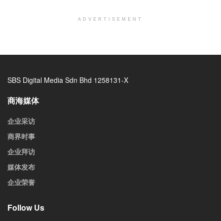
ADVERTISEMENT
SBS Digital Media Sdn Bhd 1258131-X
商海媒体
企业采访
商界时事
企业拜访
媒体发布
企业荣誉
Follow Us