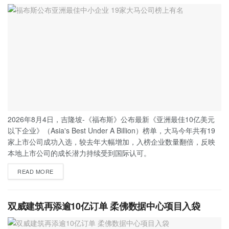
2026年8月4日，吉隆坡-《福布斯》公布最新《亚洲最佳10亿美元
以下企业》（Asia's Best Under A Billion）榜单，大马今年共有19
家上市公司成功入选，较去年大幅增加，入榜企业数量翻倍，反映
本地上市公司的成长潜力持续受到国际认可。
READ MORE
双威建筑再添逾10亿订单 柔佛数据中心项目入袋