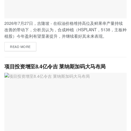
2026年7月27日，吉隆坡 - 在棕油价格维持高位及鲜果串产量持续
改善的带动下，分析员认为，合成种植（HSPLANT，5138，主板种
植股）今年盈利有望显著提升，并继续看好其未来表现。
READ MORE
项目投资增至8.4亿令吉 莱纳斯加码大马布局