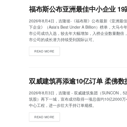
福布斯公布亚洲最佳中小企业 1
2026年8月4日，吉隆坡-《福布斯》公布最新《亚洲最佳
下企业》（Asia's Best Under A Billion）榜单，大
市公司成功入选，较去年大幅增加，入榜企业数量翻倍
市公司的成长潜力持续受到国际认可。
READ MORE
双威建筑再添逾10亿订单 柔佛
2026年8月3日，吉隆坡 - 双威建筑集团（SUNCON，5
筑股）再下一城，宣布成功取得一项总值约10亿2000
中心工程，进一步壮大手持订单规模。
READ MORE