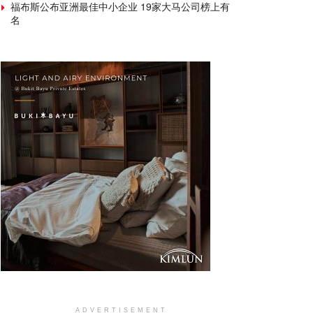
福布斯公布亚洲最佳中小企业 19家大马公司榜上有
名
ADVERTISEMENT