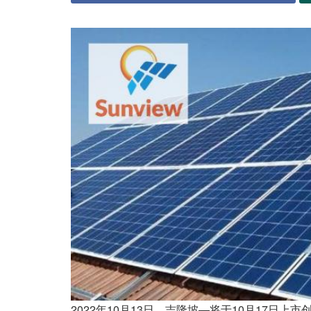
2022年10月13日，吉隆坡—将于10月17日上市