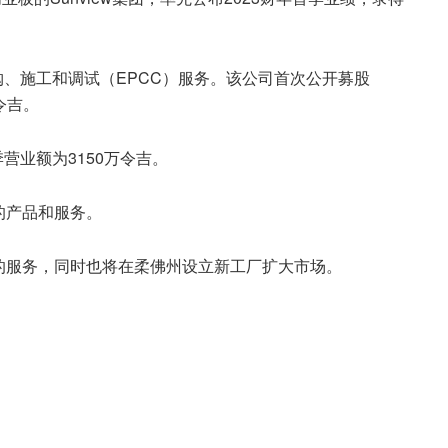
采购、施工和调试（EPCC）服务。该公司首次公开募股
令吉。
季营业额为3150万令吉。
的产品和服务。
的服务，同时也将在柔佛州设立新工厂扩大市场。