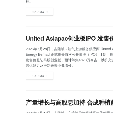
标。
READ MORE
United Asiapac创业板IPO 
2026年7月28日，吉隆坡 - 油气上游服务供应商 United As
Energy Berhad 正式推介首次公开募股（IPO）计划，
发售价登陆马股创业板，预计筹集4873万令吉，以扩充
营运能力及推动未来业务增长。
READ MORE
产量增长与高股息加持 合成种植
2026年7月27日，吉隆坡 - 在棕油价格维持高位及鲜