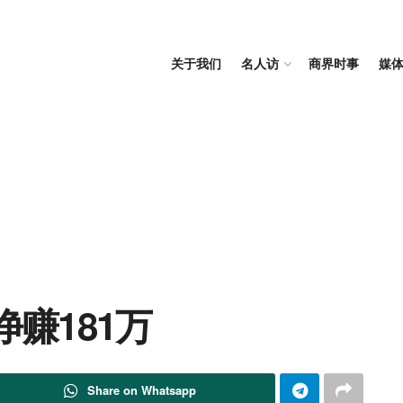
关于我们
名人访
商界时事
媒
净赚181万
Share on Whatsapp