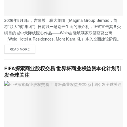
2026年8月3日，吉隆坡 - 联大集团（Magma Group Berhad，简
称“联大”或“集团”）日前以一场别开生面的推介礼，正式宣告其备受
瞩目的城中天际线匠心作品——Wolo吉隆坡满家乐酒店及公寓
（Wolo Hotel & Residences, Mont Kiara KL）步入全面建设阶段。
READ MORE
FIFA探索商业股权交易 世界杯商业权益资本化计划引
发全球关注