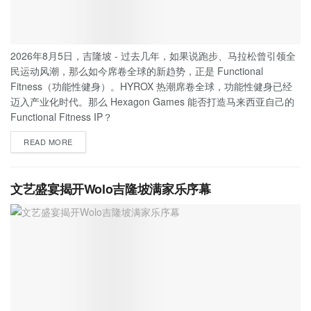
2026年8月5日，吉隆坡 - 过去几年，如果说跑步、马拉松曾引领全
民运动风潮，那么如今席卷全球的新趋势，正是 Functional
Fitness（功能性健身）。HYROX 热潮席卷全球，功能性健身已经
迈入产业化时代。那么 Hexagon Games 能否打造马来西亚自己的
Functional Fitness IP？
READ MORE
文艺盛宴揭开Wolo吉隆坡满家乐序幕