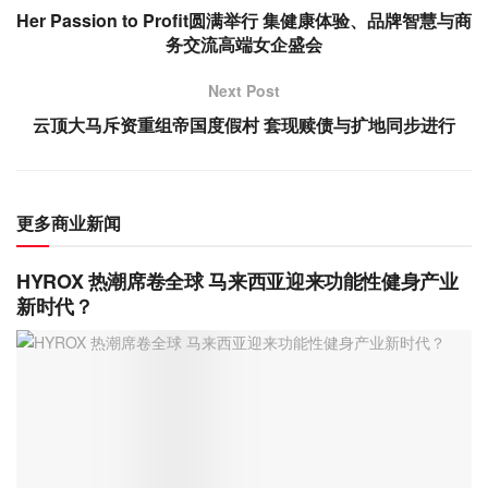
Her Passion to Profit圆满举行 集健康体验、品牌智慧与商
务交流高端女企盛会
Next Post
云顶大马斥资重组帝国度假村 套现赎债与扩地同步进行
更多商业新闻
HYROX 热潮席卷全球 马来西亚迎来功能性健身产业
新时代？