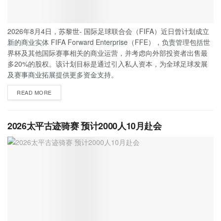
2026年8月4日，苏黎世- 国际足球联合会（FIFA）近日曾计划成立
新的商业实体 FIFA Forward Enterprise（FFE），负责管理包括世
界杯及其他国际赛事相关的商业运营，并考虑向外部投资者出售最
多20%的股权。该计划目标是通过引入私人资本，为全球足球发展
及赛事商业拓展提供更多资金支持。
READ MORE
2026太平古迹骑赛 预计2000人10月赴会