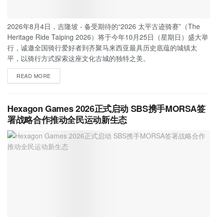
2026年8月4日，吉隆坡 - 备受期待的“2026 太平古迹骑赛”（The
Heritage Ride Taiping 2026）将于今年10月25日（星期日）盛大举
行，诚邀全国骑行爱好者到齐聚马来西亚最具历史底蕴的城镇太
平，以骑行方式探索这座文化古城的独特之美。
READ MORE
Hexagon Games 2026正式启动 SBS携手MORSA签
署战略合作推动全民运动新生态