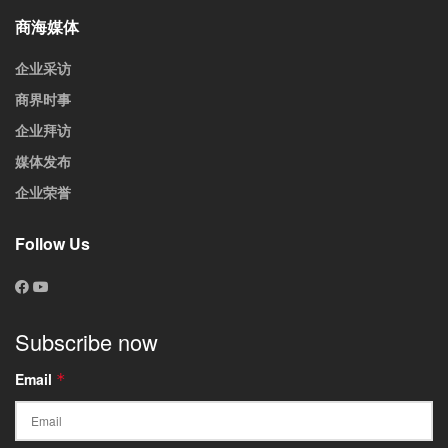
商海媒体
企业采访
商界时事
企业拜访
媒体发布
企业荣誉
Follow Us
Subscribe now
Email
*