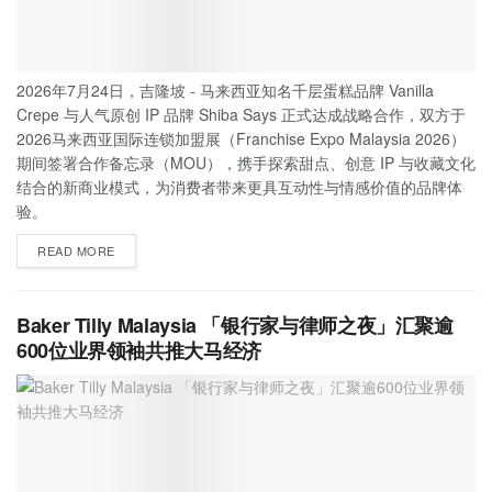
2026年7月24日，吉隆坡 - 马来西亚知名千层蛋糕品牌 Vanilla
Crepe 与人气原创 IP 品牌 Shiba Says 正式达成战略合作，双方于
2026马来西亚国际连锁加盟展（Franchise Expo Malaysia 2026）
期间签署合作备忘录（MOU），携手探索甜点、创意 IP 与收藏文化
结合的新商业模式，为消费者带来更具互动性与情感价值的品牌体
验。
READ MORE
Baker Tilly Malaysia 「银行家与律师之夜」汇聚逾
600位业界领袖共推大马经济