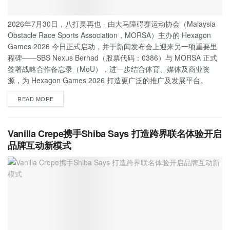
2026年7月30日，八打灵再也 - 由大马障碍赛运动协会（Malaysia
Obstacle Race Sports Association，MORSA）主办的 Hexagon
Games 2026 今日正式启动，并于新闻发布会上迎来另一项重要里
程碑——SBS Nexus Berhad（股票代码：0386）与 MORSA 正式
签署战略合作备忘录（MoU），进一步结合体育、媒体及商业资
源，为 Hexagon Games 2026 打造更广泛的推广及发展平台。
READ MORE
Vanilla Crepe携手Shiba Says 打造跨界联名体验开启
品牌互动新模式