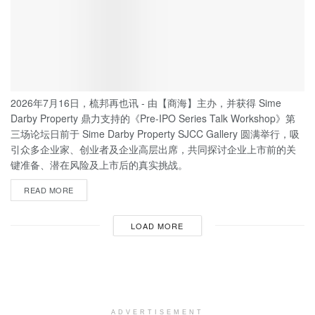
2026年7月16日，梳邦再也讯 - 由【商海】主办，并获得 Sime
Darby Property 鼎力支持的《Pre-IPO Series Talk Workshop》第
三场论坛日前于 Sime Darby Property SJCC Gallery 圆满举行，吸
引众多企业家、创业者及企业高层出席，共同探讨企业上市前的关
键准备、潜在风险及上市后的真实挑战。
READ MORE
LOAD MORE
ADVERTISEMENT