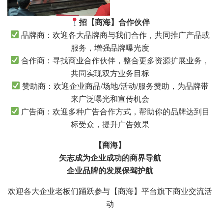
招【商海】合作伙伴
品牌商：欢迎各大品牌商与我们合作，共同推广产品或
服务，增强品牌曝光度
合作商：寻找商业合作伙伴，整合更多资源扩展业务，
共同实现双方业务目标
赞助商：欢迎企业商品/场地/活动/服务赞助，为品牌带
来广泛曝光和宣传机会
广告商：欢迎多种广告合作方式，帮助你的品牌达到目
标受众，提升广告效果
【商海】
矢志成为企业成功的商界导航
企业品牌的发展保驾护航
欢迎各大企业老板们踊跃参与【商海】平台旗下商业交流活
动