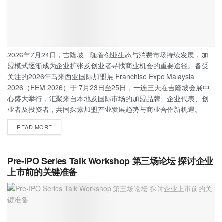
2026年7月24日，吉隆坡 - 随着创业生态与消费市场持续发展，加
盟模式逐渐成为企业扩张及创业者寻找商业机会的重要途径。备受
关注的2026年马来西亚国际加盟展 Franchise Expo Malaysia
2026（FEM 2026）于 7月23日至25日，一连三天在吉隆坡会展中
心盛大举行，汇聚来自本地及国际市场的加盟品牌、企业代表、创
业者及投资者，共同探索加盟产业发展趋势与商业合作新机遇。
READ MORE
Pre-IPO Series Talk Workshop 第三场论坛 探讨企业
上市前的关键准备