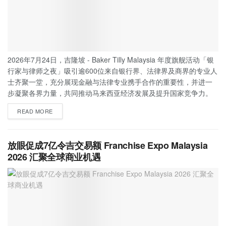
2026年7月24日，吉隆坡 - Baker Tilly Malaysia 年度旗舰活动「银
行家与律师之夜」吸引逾600位来自银行界、法律界及商界的专业人
士齐聚一堂，充分展现金融与法律专业携手合作的重要性，并进一
步凝聚各界力量，共同推动马来西亚经济发展及提升国家竞争力。
READ MORE
放眼促成7亿令吉交易额 Franchise Expo Malaysia
2026 汇聚全球商业机遇