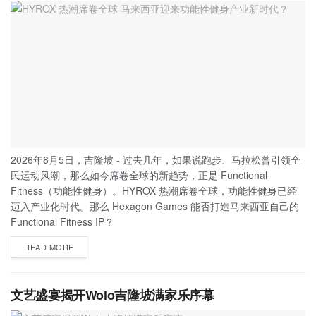
2026年8月5日，吉隆坡 - 过去几年，如果说跑步、马拉松曾引领全
民运动风潮，那么如今席卷全球的新趋势，正是 Functional
Fitness（功能性健身）。HYROX 热潮席卷全球，功能性健身已经
迈入产业化时代。那么 Hexagon Games 能否打造马来西亚自己的
Functional Fitness IP？
READ MORE
文艺盛宴揭开Wolo吉隆坡满家乐序幕