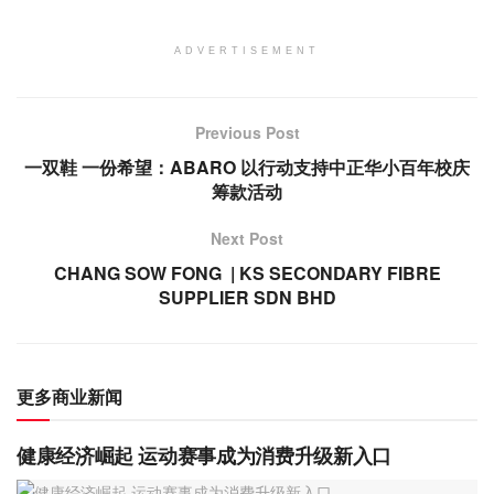
ADVERTISEMENT
Previous Post
一双鞋 一份希望：ABARO 以行动支持中正华小百年校庆
筹款活动
Next Post
CHANG SOW FONG | KS SECONDARY FIBRE
SUPPLIER SDN BHD
更多商业新闻
健康经济崛起 运动赛事成为消费升级新入口