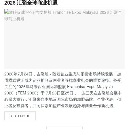
2026 汇聚全球商业机遇
2026年7月24日，吉隆坡 - 随着创业生态与消费市场持续发展，加
盟模式逐渐成为企业扩张及创业者寻找商业机会的重要途径。备受
关注的2026年马来西亚国际加盟展 Franchise Expo Malaysia
2026（FEM 2026）于 7月23日至25日，一连三天在吉隆坡会展中
心盛大举行，汇聚来自本地及国际市场的加盟品牌、企业代表、创
业者及投资者，共同探索加盟产业发展趋势与商业合作新机遇。
READ MORE