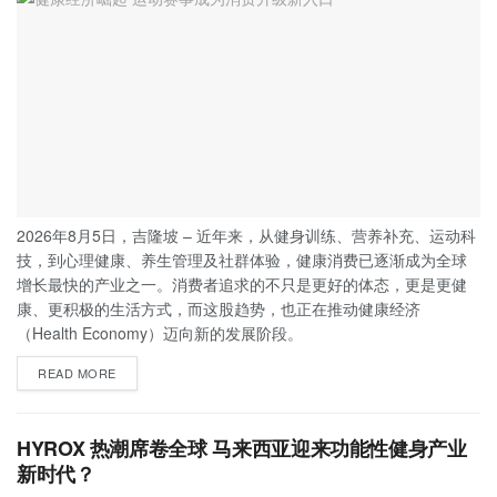
2026年8月5日，吉隆坡 – 近年来，从健身训练、营养补充、运动科
技，到心理健康、养生管理及社群体验，健康消费已逐渐成为全球
增长最快的产业之一。消费者追求的不只是更好的体态，更是更健
康、更积极的生活方式，而这股趋势，也正在推动健康经济
（Health Economy）迈向新的发展阶段。
READ MORE
HYROX 热潮席卷全球 马来西亚迎来功能性健身产业
新时代？