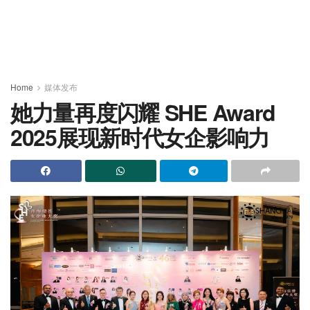
Home
媒体发布
她力量再度闪耀 SHE Award
2025展现新时代女企影响力