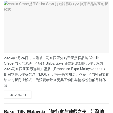
2026年7月24日，吉隆坡 - 马来西亚知名千层蛋糕品牌 Vanilla
Crepe 与人气原创 IP 品牌 Shiba Says 正式达成战略合作，双方于
2026马来西亚国际连锁加盟展（Franchise Expo Malaysia 2026）
期间签署合作备忘录（MOU），携手探索甜点、创意 IP 与收藏文化
结合的新商业模式，为消费者带来更具互动性与情感价值的品牌体
验。
READ MORE
Baker Tilly Malaysia 「银行家与律师之夜」汇聚逾