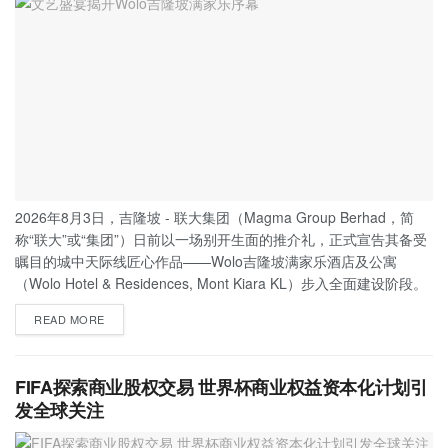
2026年8月3日，吉隆坡 - 联大集团（Magma Group Berhad，简
称“联大”或“集团”）日前以一场别开生面的推介礼，正式宣告其备受
瞩目的城中天际线匠心作品——Wolo吉隆坡满家乐酒店及公寓
（Wolo Hotel & Residences, Mont Kiara KL）步入全面建设阶段。
READ MORE
FIFA探索商业股权交易 世界杯商业权益资本化计划引
发全球关注