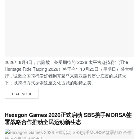
2026年8月4日，吉隆坡 - 备受期待的“2026 太平古迹骑赛”（The
Heritage Ride Taiping 2026）将于今年10月25日（星期日）盛大举
行，诚邀全国骑行爱好者到齐聚马来西亚最具历史底蕴的城镇太
平，以骑行方式探索这座文化古城的独特之美。
READ MORE
Hexagon Games 2026正式启动 SBS携手MORSA签
署战略合作推动全民运动新生态