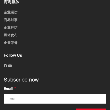
商海媒体
企业采访
商界时事
企业拜访
媒体发布
企业荣誉
Follow Us
Subscribe now
Email
*