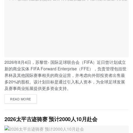
2026年8月4日，苏黎世- 国际足球联合会（FIFA）近日曾计划成立
新的商业实体 FIFA Forward Enterprise（FFE），负责管理包括世
界杯及其他国际赛事相关的商业运营，并考虑向外部投资者出售最
多20%的股权。该计划目标是通过引入私人资本，为全球足球发展
及赛事商业拓展提供更多资金支持。
READ MORE
2026太平古迹骑赛 预计2000人10月赴会