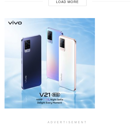
LOAD MORE
ADVERTISEMENT