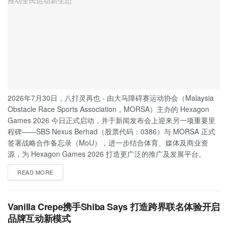
2026年7月30日，八打灵再也 - 由大马障碍赛运动协会（Malaysia
Obstacle Race Sports Association，MORSA）主办的 Hexagon
Games 2026 今日正式启动，并于新闻发布会上迎来另一项重要里
程碑——SBS Nexus Berhad（股票代码：0386）与 MORSA 正式
签署战略合作备忘录（MoU），进一步结合体育、媒体及商业资
源，为 Hexagon Games 2026 打造更广泛的推广及发展平台。
READ MORE
Vanilla Crepe携手Shiba Says 打造跨界联名体验开启
品牌互动新模式