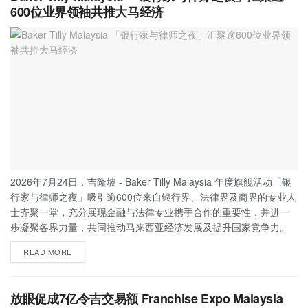
600位业界领袖共推大马经济
2026年7月24日，吉隆坡 - Baker Tilly Malaysia 年度旗舰活动「银
行家与律师之夜」吸引逾600位来自银行界、法律界及商界的专业人
士齐聚一堂，充分展现金融与法律专业携手合作的重要性，并进一
步凝聚各界力量，共同推动马来西亚经济发展及提升国家竞争力。
READ MORE
放眼促成7亿令吉交易额 Franchise Expo Malaysia