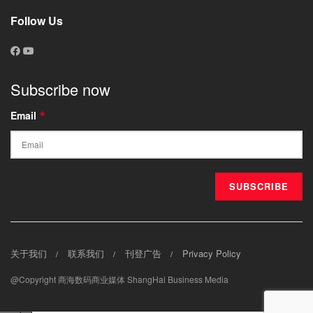
Follow Us
Subscribe now
Email
*
关于我们
联系我们
刊登广告
Privacy Policy
@Copyright 商海数码商业媒体 ShangHai Business Media