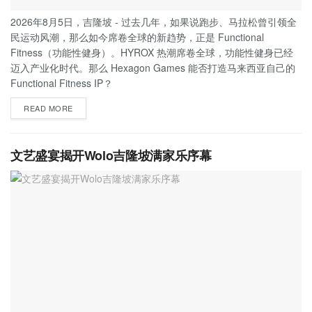
2026年8月5日，吉隆坡 - 过去几年，如果说跑步、马拉松曾引领全
民运动风潮，那么如今席卷全球的新趋势，正是 Functional
Fitness（功能性健身）。HYROX 热潮席卷全球，功能性健身已经
迈入产业化时代。那么 Hexagon Games 能否打造马来西亚自己的
Functional Fitness IP？
READ MORE
文艺盛宴揭开Wolo吉隆坡满家乐序幕