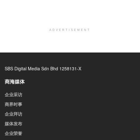
ADVERTISEMENT
SBS Digital Media Sdn Bhd 1258131-X
商海媒体
企业采访
商界时事
企业拜访
媒体发布
企业荣誉