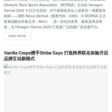
Obstacle Race Sports Association，MORSA）主办的 Hexagon
Games 2026 今日正式启动，并于新闻发布会上迎来另一项重要里
程碑——SBS Nexus Berhad（股票代码：0386）与 MORSA 正式
签署战略合作备忘录（MoU），进一步结合体育、媒体及商业资
源，为 Hexagon Games 2026 打造更广泛的推广及发展平台。
READ MORE
Vanilla Crepe携手Shiba Says 打造跨界联名体验开启
品牌互动新模式