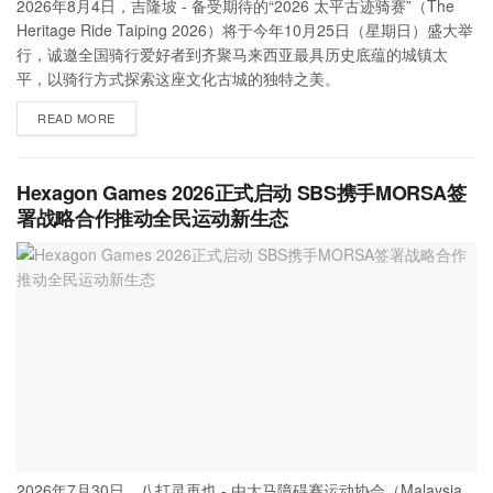
2026年8月4日，吉隆坡 - 备受期待的“2026 太平古迹骑赛”（The
Heritage Ride Taiping 2026）将于今年10月25日（星期日）盛大举
行，诚邀全国骑行爱好者到齐聚马来西亚最具历史底蕴的城镇太
平，以骑行方式探索这座文化古城的独特之美。
READ MORE
Hexagon Games 2026正式启动 SBS携手MORSA签
署战略合作推动全民运动新生态
2026年7月30日，八打灵再也 - 由大马障碍赛运动协会（Malaysia