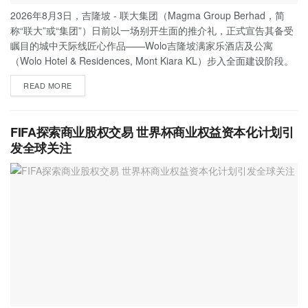
2026年8月3日，吉隆坡 - 联大集团（Magma Group Berhad，简
称“联大”或“集团”）日前以一场别开生面的推介礼，正式宣告其备受
瞩目的城中天际线匠心作品——Wolo吉隆坡满家乐酒店及公寓
（Wolo Hotel & Residences, Mont Kiara KL）步入全面建设阶段。
READ MORE
FIFA探索商业股权交易 世界杯商业权益资本化计划引
发全球关注