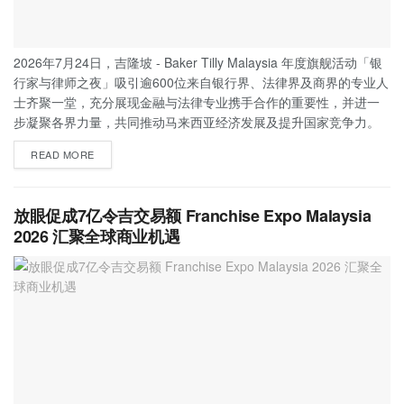
2026年7月24日，吉隆坡 - Baker Tilly Malaysia 年度旗舰活动「银
行家与律师之夜」吸引逾600位来自银行界、法律界及商界的专业人
士齐聚一堂，充分展现金融与法律专业携手合作的重要性，并进一
步凝聚各界力量，共同推动马来西亚经济发展及提升国家竞争力。
READ MORE
放眼促成7亿令吉交易额 Franchise Expo Malaysia
2026 汇聚全球商业机遇