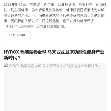
2026年8月5日，吉隆坡 – 近年来，从健身训练、营养补充、运动科
技，到心理健康、养生管理及社群体验，健康消费已逐渐成为全球
增长最快的产业之一。消费者追求的不只是更好的体态，更是更健
康、更积极的生活方式，而这股趋势，也正在推动健康经济
（Health Economy）迈向新的发展阶段。
READ MORE
HYROX 热潮席卷全球 马来西亚迎来功能性健身产业
新时代？