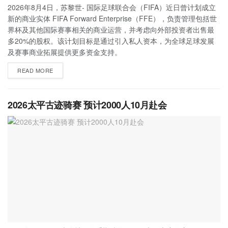
2026年8月4日，苏黎世- 国际足球联合会（FIFA）近日曾计划成立
新的商业实体 FIFA Forward Enterprise（FFE），负责管理包括世
界杯及其他国际赛事相关的商业运营，并考虑向外部投资者出售最
多20%的股权。该计划目标是通过引入私人资本，为全球足球发展
及赛事商业拓展提供更多资金支持。
READ MORE
2026太平古迹骑赛 预计2000人10月赴会