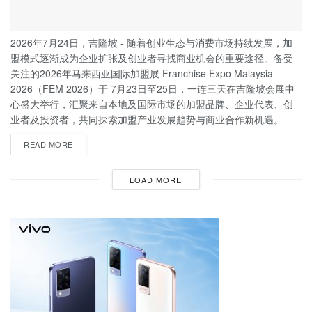
2026年7月24日，吉隆坡 - 随着创业生态与消费市场持续发展，加
盟模式逐渐成为企业扩张及创业者寻找商业机会的重要途径。备受
关注的2026年马来西亚国际加盟展 Franchise Expo Malaysia
2026（FEM 2026）于 7月23日至25日，一连三天在吉隆坡会展中
心盛大举行，汇聚来自本地及国际市场的加盟品牌、企业代表、创
业者及投资者，共同探索加盟产业发展趋势与商业合作新机遇。
READ MORE
LOAD MORE