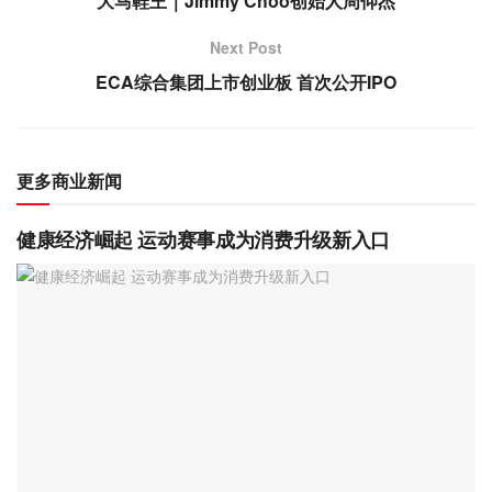
大马鞋王｜Jimmy Choo创始人周仰杰
Next Post
ECA综合集团上市创业板 首次公开IPO
更多商业新闻
健康经济崛起 运动赛事成为消费升级新入口