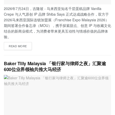
2026年7月24日，吉隆坡 - 马来西亚知名千层蛋糕品牌 Vanilla
Crepe 与人气原创 IP 品牌 Shiba Says 正式达成战略合作，双方于
2026马来西亚国际连锁加盟展（Franchise Expo Malaysia 2026）
期间签署合作备忘录（MOU），携手探索甜点、创意 IP 与收藏文化
结合的新商业模式，为消费者带来更具互动性与情感价值的品牌体
验。
READ MORE
Baker Tilly Malaysia 「银行家与律师之夜」汇聚逾
600位业界领袖共推大马经济