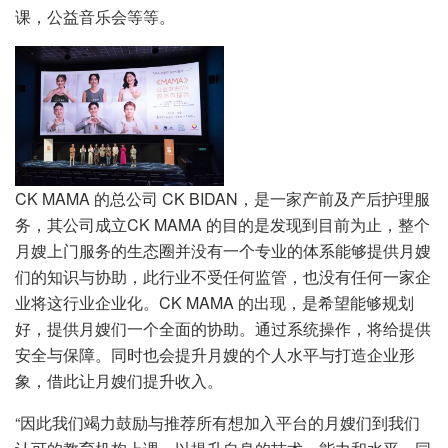
课，公益音乐会等等。
CK MAMA 的总公司 CK BIDAN，是一家产前及产后护理服
务，其公司成立CK MAMA 的目的是发现到目前为止，整个
月嫂上门服务的生态圈并没有一个专业的体系能够提供月嫂
们的知识与协助，此行业不受任何监管，也没有任何一家企
业将这行业企业化。CK MAMA 的出现，是希望能够规划
好，提供月嫂们一个全面的协助。通过系统操作，将给提供
安全与保障。同时也会提升月嫂的个人水平与打造企业形
象，借此让月嫂们提升收入。
“因此我们竭力鼓励与推荐所有想加入平台的月嫂们到我们