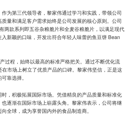
。作为第三代领导者，黎家伟通过学习和实践，带领公司
高质量和满足客户需求始终是公司发展的核心原则。公司
其产品有两款系列即五谷杂粮脆片和全麦谷粮脆片，以满足现代
入新颖的口味，开发出符合年轻人味蕾的鱼豆饼 Bean
生产过程，始终以最高的标准严格把关。通过不断优化流
规范，还在市场上树立了优质产品的口碑。黎家伟坚信，正是这
中的可靠选择。
同时，积极拓展国际市场。凭借精良的产品质量和标准化
，也逐渐在国际市场上崭露头角。黎家伟表示，公司将继
品牌迈向全球，成为享誉国内外的食品制造商。