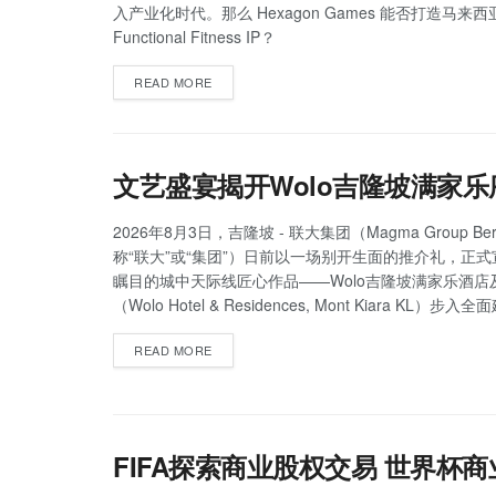
入产业化时代。那么 Hexagon Games 能否打造马来
Functional Fitness IP？
READ MORE
文艺盛宴揭开Wolo吉隆坡满家乐
2026年8月3日，吉隆坡 - 联大集团（Magma Group Be
称“联大”或“集团”）日前以一场别开生面的推介礼，正
瞩目的城中天际线匠心作品——Wolo吉隆坡满家乐酒店
（Wolo Hotel & Residences, Mont Kiara KL）步
READ MORE
FIFA探索商业股权交易 世界杯