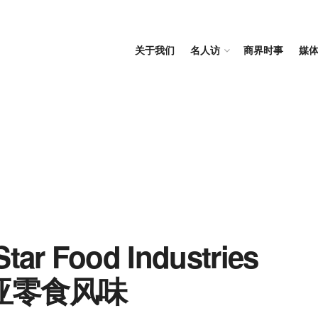
关于我们
名人访
商界时事
媒
 Food Industries
亚零食风味