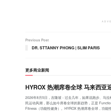
ADV
Previous Post
DR. STTANNY PHONG | SLIM PARIS
更多商业新闻
HYROX 热潮席卷全球 马来西
2026年8月5日，吉隆坡 - 过去几年，如果说跑步、马
民运动风潮，那么如今席卷全球的新趋势，正是 Function
Fitness（功能性健身）。HYROX 热潮席卷全球，功