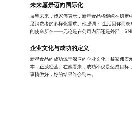
未来愿景迈向国际化
展望未来，黎家伟表示，新星食品将继续在稳定
足消费者的多样化需求。他强调：“生活因你而欢
的使命所在——无论是在公司内部还是外部，SN
企业文化与成功的定义
新星食品的成功源于深厚的企业文化。黎家伟表示
本，正派经营。在他看来，成功不仅是达成目标
事情做好，好的结果终会到来。