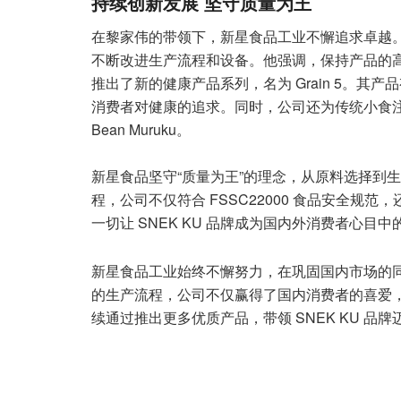
持续创新发展 坚守质量为王
在黎家伟的带领下，新星食品工业不懈追求卓越
不断改进生产流程和设备。他强调，保持产品的
推出了新的健康产品系列，名为 Grain 5。
消费者对健康的追求。同时，公司还为传统小食注
Bean Muruku。
新星食品坚守“质量为王”的理念，从原料选择到
程，公司不仅符合 FSSC22000 食品安全
一切让 SNEK KU 品牌成为国内外消费者心目
新星食品工业始终不懈努力，在巩固国内市场的
的生产流程，公司不仅赢得了国内消费者的喜爱
续通过推出更多优质产品，带领 SNEK KU 