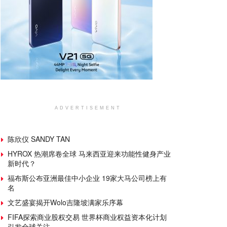
ADVERTISEMENT
陈欣仪 SANDY TAN
HYROX 热潮席卷全球 马来西亚迎来功能性健身产业
新时代？
福布斯公布亚洲最佳中小企业 19家大马公司榜上有
名
文艺盛宴揭开Wolo吉隆坡满家乐序幕
FIFA探索商业股权交易 世界杯商业权益资本化计划
引发全球关注