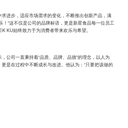
中求进步，适应市场需求的变化，不断推出创新产品，满
乐！”这不仅是公司的品牌标语，更是新星食品每一位员工
EK KU始终致力于为消费者带来欢乐与希望。
，公司一直秉持着“品质、品牌、品德”的理念，以人为
，更是在过程中不断成长与改进。他认为：“只要把该做的