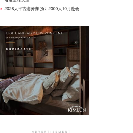
2026太平古迹骑赛 预计2000人10月赴会
ADVERTISEMENT