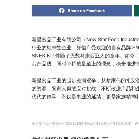
Share on Facebook
新星食品工业有限公司（New Star Food Indus
行业的标志性企业。凭借广受欢迎的自有品牌 SNEK KU
SNEK KU 伴随了无数马来西亚人的童年。如
其产品线，同时坚持质量至上的理念，稳步推进
新星食品工业的起步充满艰辛，从黎家伟的祖父
的资源，黎家人勇敢应对挑战，不断改进产品和
代代的传承，不仅是事业的延续，更是家族精神
新星食品工业有限公司荣膺2024商海国际品牌认证之品牌认证殊荣，