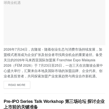
2026年7月24日，吉隆坡 - 随着创业生态与消费市场持续发展，加
盟模式逐渐成为企业扩张及创业者寻找商业机会的重要途径。备受
关注的2026年马来西亚国际加盟展 Franchise Expo Malaysia
2026（FEM 2026）于 7月23日至25日，一连三天在吉隆坡会展中
心盛大举行，汇聚来自本地及国际市场的加盟品牌、企业代表、创
业者及投资者，共同探索加盟产业发展趋势与商业合作新机遇。
READ MORE
Pre-IPO Series Talk Workshop 第三场论坛 探讨企业
上市前的关键准备