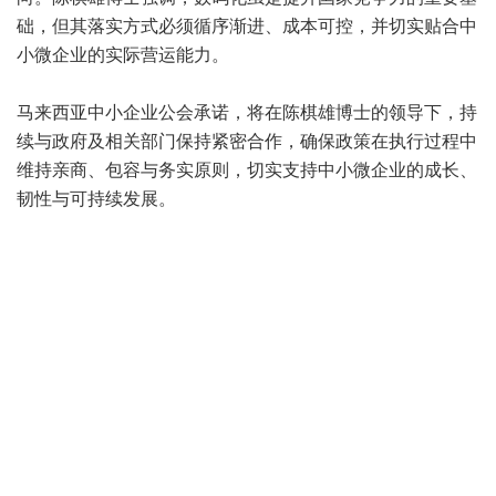
础，但其落实方式必须循序渐进、成本可控，并切实贴合中
小微企业的实际营运能力。
马来西亚中小企业公会承诺，将在陈棋雄博士的领导下，持
续与政府及相关部门保持紧密合作，确保政策在执行过程中
维持亲商、包容与务实原则，切实支持中小微企业的成长、
韧性与可持续发展。