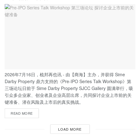
2026年7月16日，梳邦再也讯 - 由【商海】主办，并获得 Sime
Darby Property 鼎力支持的《Pre-IPO Series Talk Workshop》第
三场论坛日前于 Sime Darby Property SJCC Gallery 圆满举行，吸
引众多企业家、创业者及企业高层出席，共同探讨企业上市前的关
键准备、潜在风险及上市后的真实挑战。
READ MORE
LOAD MORE