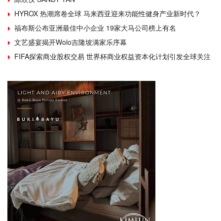
HYROX 热潮席卷全球 马来西亚迎来功能性健身产业新时代？
福布斯公布亚洲最佳中小企业 19家大马公司榜上有名
文艺盛宴揭开Wolo吉隆坡满家乐序幕
FIFA探索商业股权交易 世界杯商业权益资本化计划引发全球关注