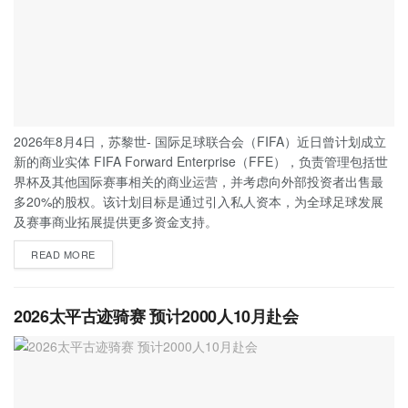
2026年8月4日，苏黎世- 国际足球联合会（FIFA）近日曾计划成立
新的商业实体 FIFA Forward Enterprise（FFE），负责管理包括世
界杯及其他国际赛事相关的商业运营，并考虑向外部投资者出售最
多20%的股权。该计划目标是通过引入私人资本，为全球足球发展
及赛事商业拓展提供更多资金支持。
READ MORE
2026太平古迹骑赛 预计2000人10月赴会