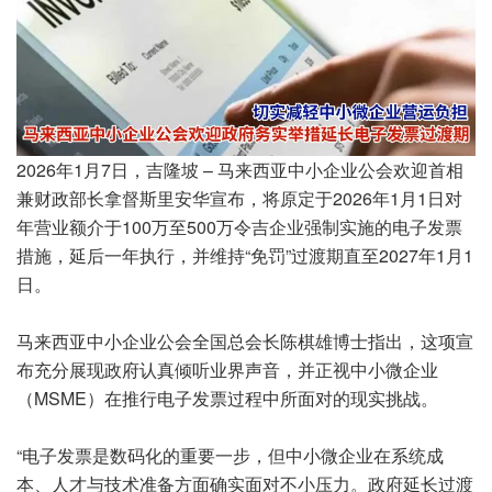
2026年1月7日，吉隆坡 – 马来西亚中小企业公会欢迎首相
兼财政部长拿督斯里安华宣布，将原定于2026年1月1日对
年营业额介于100万至500万令吉企业强制实施的电子发票
措施，延后一年执行，并维持“免罚”过渡期直至2027年1月1
日。
马来西亚中小企业公会全国总会长陈棋雄博士指出，这项宣
布充分展现政府认真倾听业界声音，并正视中小微企业
（MSME）在推行电子发票过程中所面对的现实挑战。
“电子发票是数码化的重要一步，但中小微企业在系统成
本、人才与技术准备方面确实面对不小压力。政府延长过渡