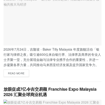
2026年7月24日，吉隆坡 - Baker Tilly Malaysia 年度旗舰活动「银
行家与律师之夜」吸引逾600位来自银行界、法律界及商界的专业人
士齐聚一堂，充分展现金融与法律专业携手合作的重要性，并进一
步凝聚各界力量，共同推动马来西亚经济发展及提升国家竞争力。
READ MORE
放眼促成7亿令吉交易额 Franchise Expo Malaysia
2026 汇聚全球商业机遇