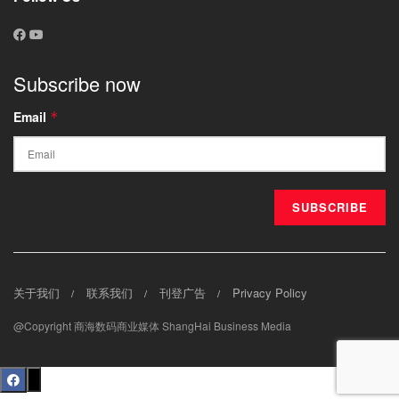
Subscribe now
Email
*
关于我们
联系我们
刊登广告
Privacy Policy
@Copyright 商海数码商业媒体 ShangHai Business Media