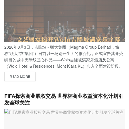
2026年8月3日，吉隆坡 - 联大集团（Magma Group Berhad，简
称“联大”或“集团”）日前以一场别开生面的推介礼，正式宣告其备受
瞩目的城中天际线匠心作品——Wolo吉隆坡满家乐酒店及公寓
（Wolo Hotel & Residences, Mont Kiara KL）步入全面建设阶段。
READ MORE
FIFA探索商业股权交易 世界杯商业权益资本化计划引
发全球关注