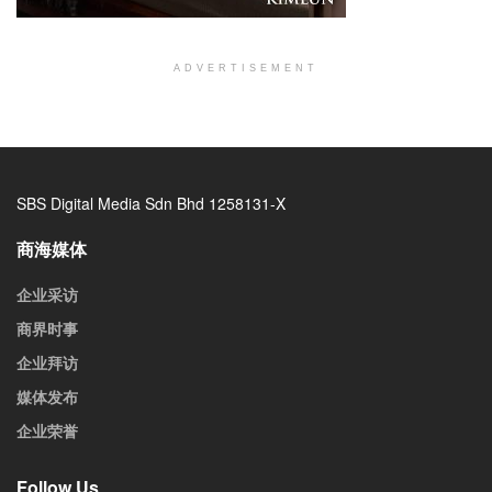
ADVERTISEMENT
SBS Digital Media Sdn Bhd 1258131-X
商海媒体
企业采访
商界时事
企业拜访
媒体发布
企业荣誉
Follow Us