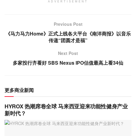
ADVERTISEMENT
Previous Post
《马力马力Home》正式上线各大平台《南洋商报》以音乐
传递“团圆才是福”
Next Post
多家投行齐看好 SBS Nexus IPO估值最高上看34仙
更多商业新闻
HYROX 热潮席卷全球 马来西亚迎来功能性健身产业
新时代？