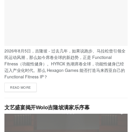
2026年8月5日，吉隆坡 - 过去几年，如果说跑步、马拉松曾引领全
民运动风潮，那么如今席卷全球的新趋势，正是 Functional
Fitness（功能性健身）。HYROX 热潮席卷全球，功能性健身已经
迈入产业化时代。那么 Hexagon Games 能否打造马来西亚自己的
Functional Fitness IP？
READ MORE
文艺盛宴揭开Wolo吉隆坡满家乐序幕