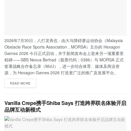
2026年7月30日，八打灵再也 - 由大马障碍赛运动协会（Malaysia
Obstacle Race Sports Association，MORSA）主办的 Hexagon
Games 2026 今日正式启动，并于新闻发布会上迎来另一项重要里
程碑——SBS Nexus Berhad（股票代码：0386）与 MORSA 正式
签署战略合作备忘录（MoU），进一步结合体育、媒体及商业资
源，为 Hexagon Games 2026 打造更广泛的推广及发展平台。
READ MORE
Vanilla Crepe携手Shiba Says 打造跨界联名体验开启
品牌互动新模式