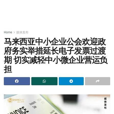
Home
媒体发布
马来西亚中小企业公会欢迎政
府务实举措延长电子发票过渡
期 切实减轻中小微企业营运负
担