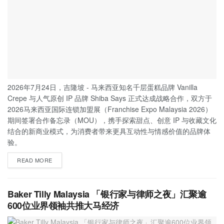
2026年7月24日，吉隆坡 - 马来西亚知名千层蛋糕品牌 Vanilla
Crepe 与人气原创 IP 品牌 Shiba Says 正式达成战略合作，双方于
2026马来西亚国际连锁加盟展（Franchise Expo Malaysia 2026）
期间签署合作备忘录（MOU），携手探索甜点、创意 IP 与收藏文化
结合的新商业模式，为消费者带来更具互动性与情感价值的品牌体
验。
READ MORE
Baker Tilly Malaysia 「银行家与律师之夜」汇聚逾
600位业界领袖共推大马经济