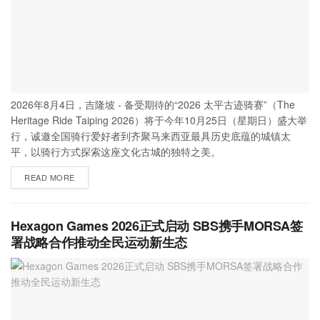
2026年8月4日，吉隆坡 - 备受期待的“2026 太平古迹骑赛”（The
Heritage Ride Taiping 2026）将于今年10月25日（星期日）盛大举
行，诚邀全国骑行爱好者到齐聚马来西亚最具历史底蕴的城镇太
平，以骑行方式探索这座文化古城的独特之美。
READ MORE
Hexagon Games 2026正式启动 SBS携手MORSA签
署战略合作推动全民运动新生态