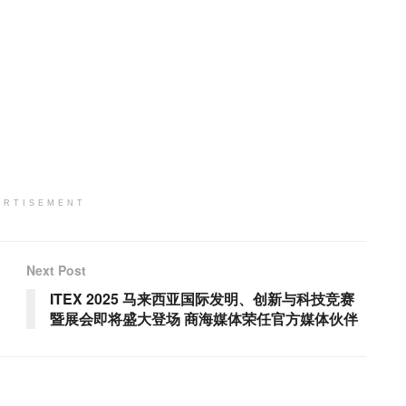
ERTISEMENT
Next Post
ITEX 2025 马来西亚国际发明、创新与科技竞赛
暨展会即将盛大登场 商海媒体荣任官方媒体伙伴