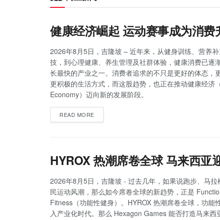
健康经济崛起 运动赛事成为消费
2026年8月5日，吉隆坡 – 近年来，从健身训练、营养
技，到心理健康、养生管理及社群体验，健康消费已逐
长最快的产业之一。消费者追求的不只是更好的体态，
更积极的生活方式，而这股趋势，也正在推动健康经济（He
Economy）迈向新的发展阶段。
READ MORE
HYROX 热潮席卷全球 马来西
2026年8月5日，吉隆坡 - 过去几年，如果说跑步、马
民运动风潮，那么如今席卷全球的新趋势，正是 Function
Fitness（功能性健身）。HYROX 热潮席卷全球，功
入产业化时代。那么 Hexagon Games 能否打造马来