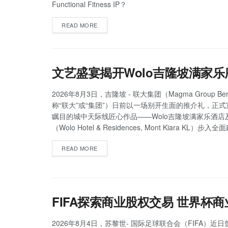
Functional Fitness IP？
READ MORE
文艺盛宴揭开Wolo吉隆坡满家乐
2026年8月3日，吉隆坡 - 联大集团（Magma Group Be
称“联大”或“集团”）日前以一场别开生面的推介礼，正
瞩目的城中天际线匠心作品——Wolo吉隆坡满家乐酒店
（Wolo Hotel & Residences, Mont Kiara KL）步
READ MORE
FIFA探索商业股权交易 世界杯
2026年8月4日，苏黎世- 国际足球联合会（FIFA）近