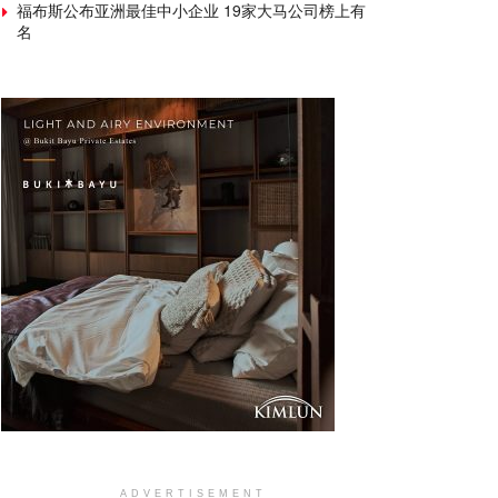
福布斯公布亚洲最佳中小企业 19家大马公司榜上有
名
ADVERTISEMENT