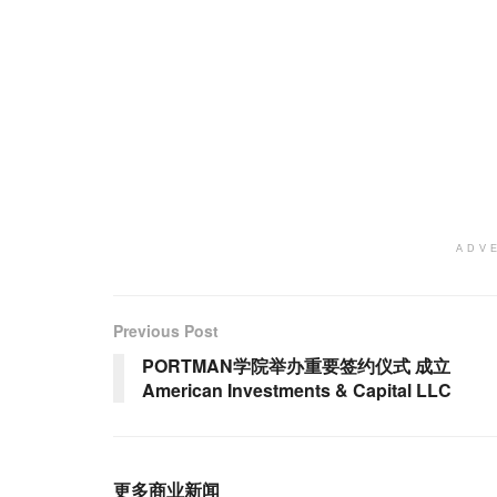
ADV
Previous Post
PORTMAN学院举办重要签约仪式 成立
American Investments & Capital LLC
更多商业新闻