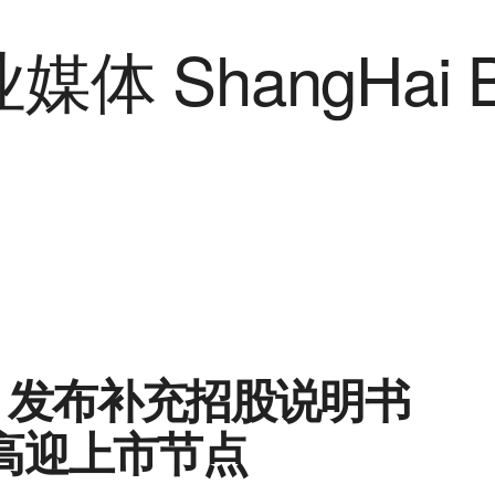
sia 发布补充招股说明书
新高迎上市节点