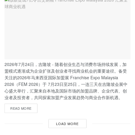
2026年7月24日，吉隆坡 - 随着创业生态与消费市场持续发展，加
盟模式逐渐成为企业扩张及创业者寻找商业机会的重要途径。备受
关注的2026年马来西亚国际加盟展 Franchise Expo Malaysia
2026（FEM 2026）于 7月23日至25日，一连三天在吉隆坡会展中
心盛大举行，汇聚来自本地及国际市场的加盟品牌、企业代表、创
业者及投资者，共同探索加盟产业发展趋势与商业合作新机遇。
READ MORE
LOAD MORE