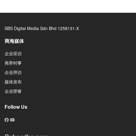
SBS Digital Media Sdn Bhd 1258131-X
商海媒体
企业采访
商界时事
企业拜访
媒体发布
企业荣誉
Follow Us