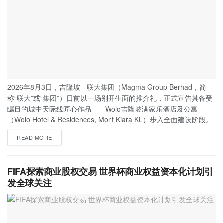
2026年8月3日，吉隆坡 - 联大集团（Magma Group Berhad，简
称“联大”或“集团”）日前以一场别开生面的推介礼，正式宣告其备受
瞩目的城中天际线匠心作品——Wolo吉隆坡满家乐酒店及公寓
（Wolo Hotel & Residences, Mont Kiara KL）步入全面建设阶段。
READ MORE
FIFA探索商业股权交易 世界杯商业权益资本化计划引
发全球关注