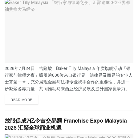
2026年7月24日，吉隆坡 - Baker Tilly Malaysia 年度旗舰活动「银
行家与律师之夜」吸引逾600位来自银行界、法律界及商界的专业人
士齐聚一堂，充分展现金融与法律专业携手合作的重要性，并进一
步凝聚各界力量，共同推动马来西亚经济发展及提升国家竞争力。
READ MORE
放眼促成7亿令吉交易额 Franchise Expo Malaysia
2026 汇聚全球商业机遇