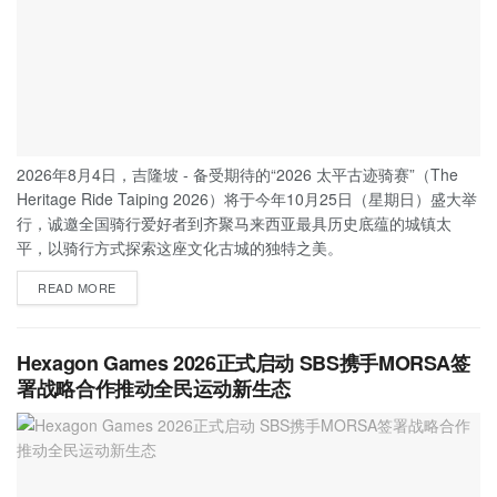
2026年8月4日，吉隆坡 - 备受期待的“2026 太平古迹骑赛”（The
Heritage Ride Taiping 2026）将于今年10月25日（星期日）盛大举
行，诚邀全国骑行爱好者到齐聚马来西亚最具历史底蕴的城镇太
平，以骑行方式探索这座文化古城的独特之美。
READ MORE
Hexagon Games 2026正式启动 SBS携手MORSA签
署战略合作推动全民运动新生态