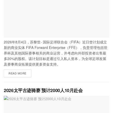
2026年8月4日，苏黎世- 国际足球联合会（FIFA）近日曾计划成立
新的商业实体 FIFA Forward Enterprise（FFE），负责管理包括世
界杯及其他国际赛事相关的商业运营，并考虑向外部投资者出售最
多20%的股权。该计划目标是通过引入私人资本，为全球足球发展
及赛事商业拓展提供更多资金支持。
READ MORE
2026太平古迹骑赛 预计2000人10月赴会