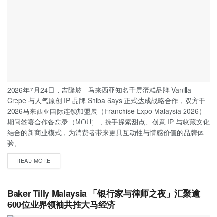
2026年7月24日，吉隆坡 - 马来西亚知名千层蛋糕品牌 Vanilla
Crepe 与人气原创 IP 品牌 Shiba Says 正式达成战略合作，双方于
2026马来西亚国际连锁加盟展（Franchise Expo Malaysia 2026）
期间签署合作备忘录（MOU），携手探索甜点、创意 IP 与收藏文化
结合的新商业模式，为消费者带来更具互动性与情感价值的品牌体
验。
READ MORE
Baker Tilly Malaysia 「银行家与律师之夜」汇聚逾
600位业界领袖共推大马经济