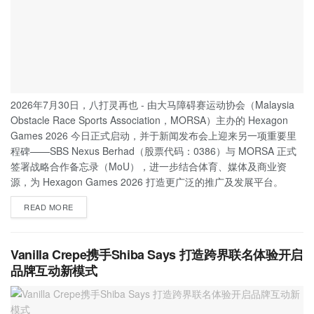
2026年7月30日，八打灵再也 - 由大马障碍赛运动协会（Malaysia
Obstacle Race Sports Association，MORSA）主办的 Hexagon
Games 2026 今日正式启动，并于新闻发布会上迎来另一项重要里
程碑——SBS Nexus Berhad（股票代码：0386）与 MORSA 正式
签署战略合作备忘录（MoU），进一步结合体育、媒体及商业资
源，为 Hexagon Games 2026 打造更广泛的推广及发展平台。
READ MORE
Vanilla Crepe携手Shiba Says 打造跨界联名体验开启
品牌互动新模式