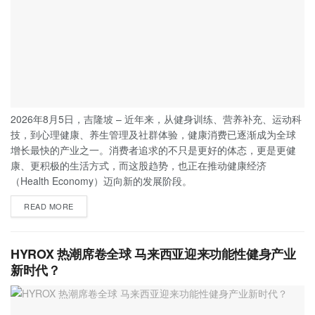
2026年8月5日，吉隆坡 – 近年来，从健身训练、营养补充、运动科
技，到心理健康、养生管理及社群体验，健康消费已逐渐成为全球
增长最快的产业之一。消费者追求的不只是更好的体态，更是更健
康、更积极的生活方式，而这股趋势，也正在推动健康经济
（Health Economy）迈向新的发展阶段。
READ MORE
HYROX 热潮席卷全球 马来西亚迎来功能性健身产业
新时代？