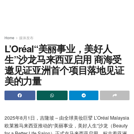
Home
媒体发布
L’Oréal“美丽事业，美好人
生”沙龙马来西亚启用 商海受
邀见证亚洲首个项目落地见证
美的力量
2025年8月1日，吉隆坡 – 由全球美妆巨擘 L’Oréal Malaysia
欧莱雅马来西亚推动的“美丽事业，美好人生”沙龙（Beauty
for a Better Life Salon）正式在马来西亚启用，标志着亚洲