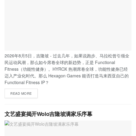
2026年8月5日，吉隆坡 - 过去几年，如果说跑步、马拉松曾引领全
民运动风潮，那么如今席卷全球的新趋势，正是 Functional
Fitness（功能性健身）。HYROX 热潮席卷全球，功能性健身已经
迈入产业化时代。那么 Hexagon Games 能否打造马来西亚自己的
Functional Fitness IP？
READ MORE
文艺盛宴揭开Wolo吉隆坡满家乐序幕