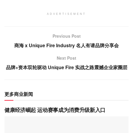
ADVERTISEMENT
Previous Post
商海 x Unique Fire Industry 名人有请品牌分享会
Next Post
品牌+资本双轮驱动 Unique Fire 实战之路震撼企业家圈层
更多商业新闻
健康经济崛起 运动赛事成为消费升级新入口