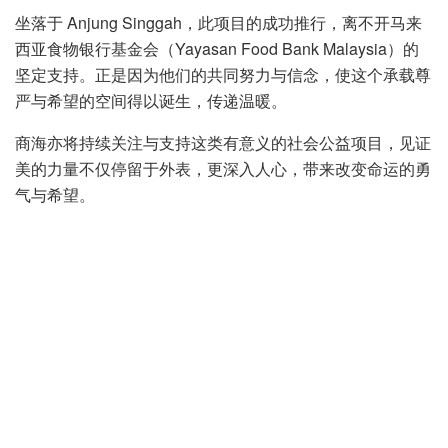
坐落于 Anjung Singgah，此项目的成功推行，离不开马来
西亚食物银行基金会（Yayasan Food Bank Malaysia）的
坚定支持。正是因为他们的共同努力与信念，使这个承载尊
严与希望的空间得以诞生，传递温暖。
商海亦将持续关注与支持这类有意义的社会公益项目，见证
美的力量不仅停留于外表，更深入人心，带来改变命运的勇
气与希望。