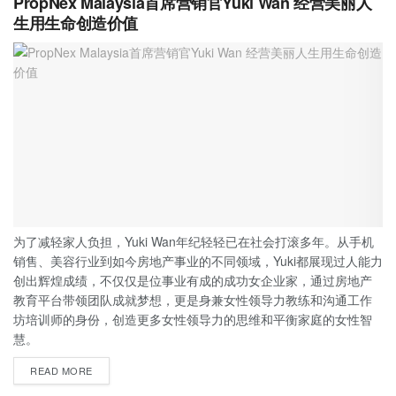
PropNex Malaysia首席营销官Yuki Wan 经营美丽人
生用生命创造价值
为了减轻家人负担，Yuki Wan年纪轻轻已在社会打滚多年。从手机
销售、美容行业到如今房地产事业的不同领域，Yuki都展现过人能力
创出辉煌成绩，不仅仅是位事业有成的成功女企业家，通过房地产
教育平台带领团队成就梦想，更是身兼女性领导力教练和沟通工作
坊培训师的身份，创造更多女性领导力的思维和平衡家庭的女性智
慧。
READ MORE