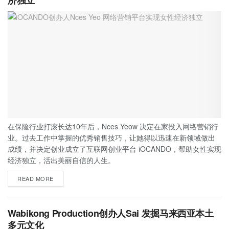
在保险行业打滚长达10年后，Nces Yeow 决定在家投入网络营销行
业。过去工作中掌握的优秀销售技巧，让她得以迅速在新领域做出
成绩，并决定创业成立了互联网创业平台 iOCANDO，帮助女性实现
经济独立，活出美丽自信的人生。
READ MORE
Wabikong Production创办人Sai 发掘马来西亚本土
多元文化