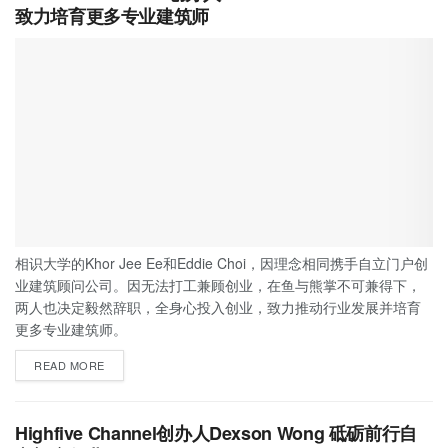
致力培育更多专业建筑师
相识大学的Khor Jee Ee和Eddie Choi，因理念相同携手自立门户创
业建筑顾问公司。因无法打工兼顾创业，在鱼与熊掌不可兼得下，
两人也决定毅然辞职，全身心投入创业，致力推动行业发展并培育
更多专业建筑师。
READ MORE
Highfive Channel创办人Dexson Wong 砥砺前行自