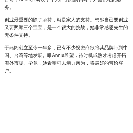
务。
创业最重要的除了坚持，就是家人的支持。想起自己要创业
又要照顾三个宝宝，是一个很大的挑战，她非常感恩先生的
无条件支持。
于燕阁创立至今一年多，已有不少投资商欲将其品牌带到中
国、台湾等地发展。唯Annie希望，待时机成熟才考虑开拓
海外市场。毕竟，她希望可以亲力亲为，将最好的带给客
户。