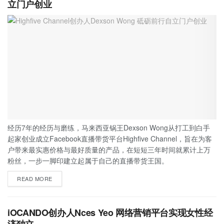
立门户创业
经历7年的经历与磨练，马来西亚锅王Dexson Wong从打工到白手
起家创业成立Facebook直播带货平台Highfive Channel，旨在为客
户带来最实惠价格与最好质量的产品，在短短三年时间就累计上万
粉丝，一步一脚印建立起属于自己的直播带货王国。
READ MORE
iOCANDO创办人Nces Yeo 网络营销平台实现女性经
济独立