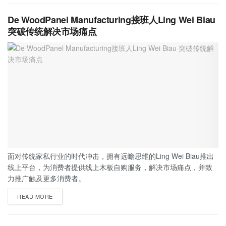
De WoodPanel Manufacturing接班人Ling Wei Biau
突破传统解决市场痛点
面对传统家私行业的时代冲击，拥有远瞻思维的Ling Wei Biau推出
线上平台，为消费者提供线上木板自购服务，解决市场痛点，并致
力推广触及更多消费者。
READ MORE