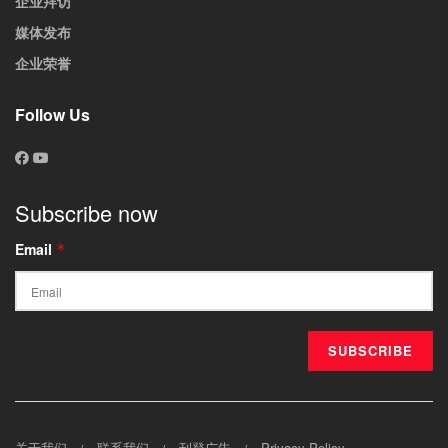
企业拜访
媒体发布
企业荣誉
Follow Us
Subscribe now
Email
*
关于我们
联系我们
刊登广告
Privacy Policy