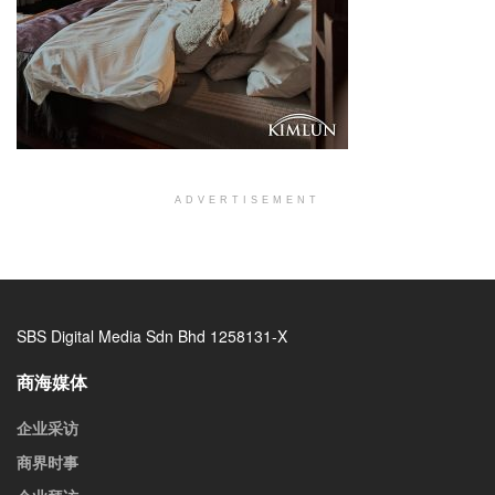
ADVERTISEMENT
SBS Digital Media Sdn Bhd 1258131-X
商海媒体
企业采访
商界时事