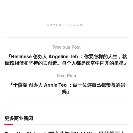
ADVERTISEMENT
Previous Post
『Bellinese 创办人 Angeline Teh ：你要怎样的人生，就
应该相信和坚持的去创造。每个人都是夜空中闪亮的星星』
Next Post
『于燕阁 创办人 Annie Teo ：做一位连自己都羡慕的妈
妈』
更多商业新闻