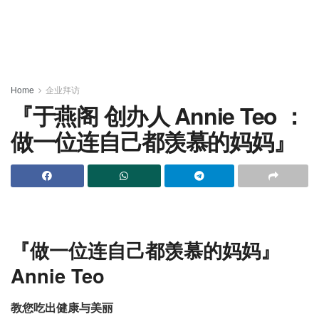
Home
企业拜访
『于燕阁 创办人 Annie Teo ：
做一位连自己都羡慕的妈妈』
『做一位连自己都羡慕的妈妈
』
Annie Teo
教您吃出健康与美丽