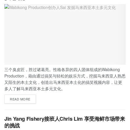
三个臭皮匠，胜过诸葛亮。性格各异的四人团体组成的Wabikong
Production，藉由通过搞笑与轻松的娱乐方式，挖掘马来西亚人熟悉
又陌生的本土文化，创造出马来西亚本土化的搞笑视频内容，让更
多人了解马来西亚本土多元文化。
READ MORE
Jin Yang Fishery接班人Chris Lim 享受海鲜市场带来
的挑战