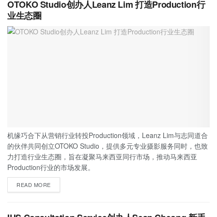
OTOKO Studio创办人Leanz Lim 打造Production行
业生态圈
机缘巧合下从营销行业转投Production领域，Leanz Lim与志同道合
的伙伴共同创立OTOKO Studio，提供多元专业摄影服务同时，也致
力打造行业生态圈，旨在凝聚马来西亚同行市场，推动马来西亚
Production行业的市场发展。
READ MORE