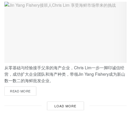
从零基础与经验接手父亲的海产企业，Chris Lim一步一脚印诚信经
营，成功扩大企业团队和海产种类，带领Jin Yang Fishery成为新山
数一数二的海鲜批发企业。
READ MORE
LOAD MORE