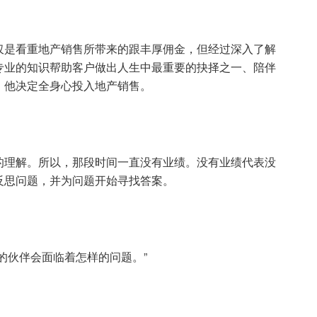
仅是看重地产销售所带来的跟丰厚佣金，但经过深入了解
专业的知识帮助客户做出人生中最重要的抉择之一、陪伴
，他决定全身心投入地产销售。
的理解。所以，那段时间一直没有业绩。没有业绩代表没
反思问题，并为问题开始寻找答案。
的伙伴会面临着怎样的问题。”