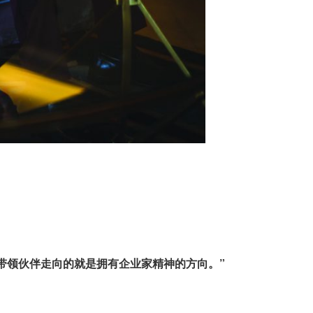
带领伙伴走向的就是拥有企业家精神的方向。”