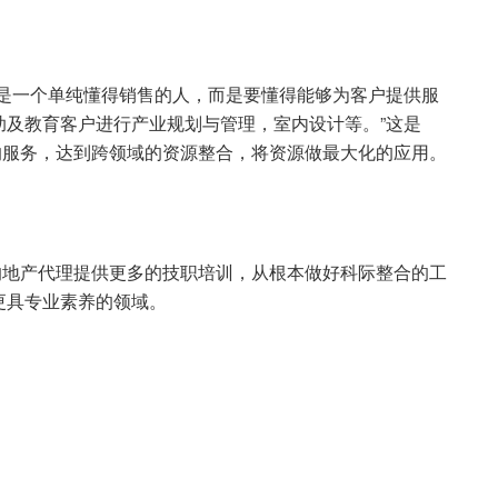
只是一个单纯懂得销售的人，而是要懂得能够为客户提供服
助及教育客户进行产业规划与管理，室内设计等。”这是
的服务，达到跨领域的资源整合，将资源做最大化的应用。
的地产代理提供更多的技职培训，从根本做好科际整合的工
更具专业素养的领域。