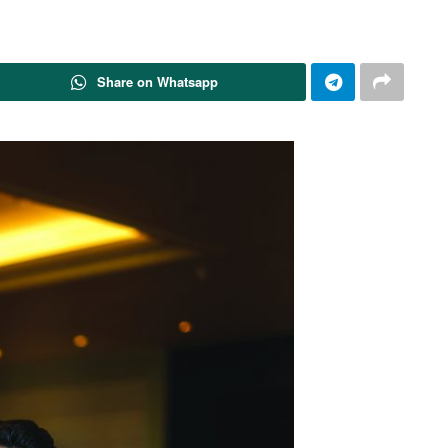
Share on Whatsapp