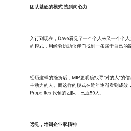
团队基础的模式
找到向心力
入行到现在，Dave看见了一个个人来又一个个人走
的模式，用经验协助伙伴们找到一条属于自己的
经历这样的挫折后，MIP更明确找寻“对的人”
主动力的人。而这样的模式在近年逐渐看到成效，成
Properties 代领的团队，已近50人。
远见，培训企业家精神