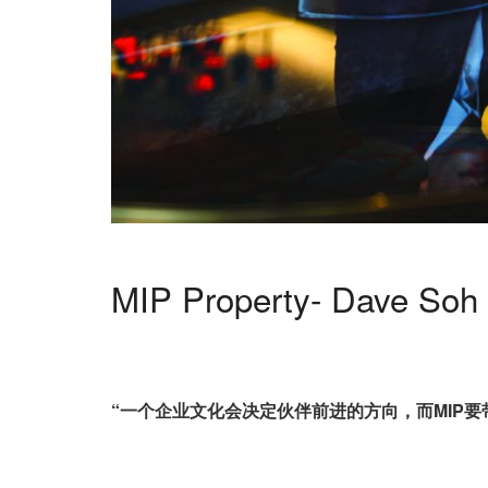
MIP Property- Dave Soh
“
一个企业文化会决定伙伴前进的方向，而MIP
要