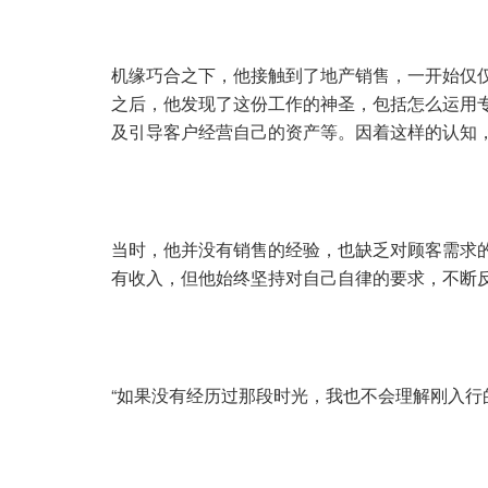
机缘巧合之下，他接触到了地产销售，一开始仅
之后，他发现了这份工作的神圣，包括怎么运用
及引导客户经营自己的资产等。因着这样的认知
当时，他并没有销售的经验，也缺乏对顾客需求
有收入，但他始终坚持对自己自律的要求，不断
“如果没有经历过那段时光，我也不会理解刚入行