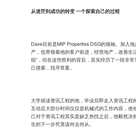
从迷茫到成功的转变
一个探索自己的过程
Dave目前是MIP Properties DSG的领
产，也带领着他的客户前进，经营地产，改善生活。
组”，但在这些胜利的背后，其实经历了一段非
己摸索，找寻答案。
大学就读资讯工程的他，毕业后即走入资讯工程
互动且大部分时间仅仅是机械式的工作内容，使
己对于资讯工程其实是缺乏热忱之后，他毅然决
生的下一步究竟该何去何从。