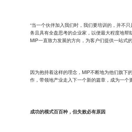
“当一个伙伴加入我们时，我们要培训的，并不
务且具有全盘思考的企业家，以便最大程度地帮
MIP一直致力发展的方向，为客户们提供一站式
因为抱持着这样的理念，MIP不断地为他们旗下
作，带领地产业走入下一个新的篇章，成为一个
成功的模式百百种，但失败必有原因