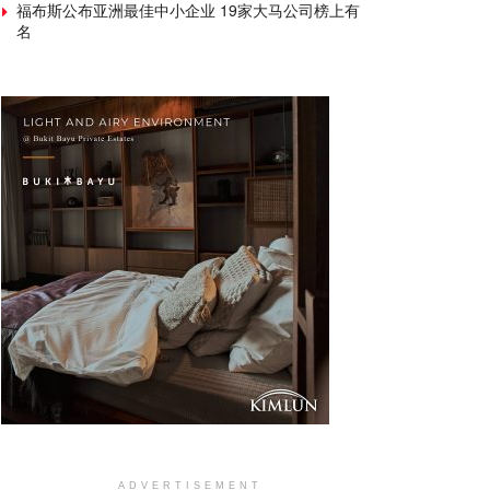
福布斯公布亚洲最佳中小企业 19家大马公司榜上有
名
ADVERTISEMENT