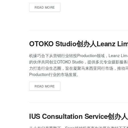
READ MORE
OTOKO Studio创办人Leanz L
机缘巧合下从营销行业转投Production领域，Leanz L
的伙伴共同创立OTOKO Studio，提供多元专业摄影服
力打造行业生态圈，旨在凝聚马来西亚同行市场，推动
Production行业的市场发展。
READ MORE
IUS Consultation Servic