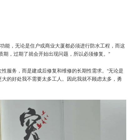
户的防水功能，无论是住户或商业大厦都必须进行防水工程，而这
质期，过期了就会开始出现问题，所以必须修复。”
次性服务，而是建成后修复和维修的长期性需求。“无论是
更大的好处我不需要太多工人。因此我就不顾虑太多，勇