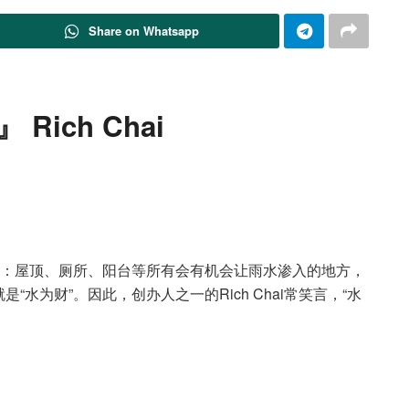
Share on Whatsapp
』 Rich Chai
业，例如：屋顶、厕所、阳台等所有会有机会让雨水渗入的地方，
水为财”。因此，创办人之一的Rich Chai常笑言，“水