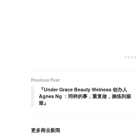
ADV
Previous Post
『Under Grace Beauty Welness 创办人
Agnes Ng ：同样的事，重复做，操练到极
致』
更多商业新闻