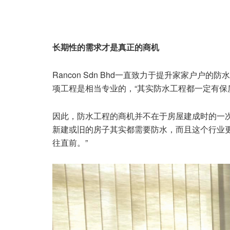
长期性的需求才是真正的商机
Rancon Sdn Bhd一直致力于提升家家户
项工程是相当专业的，“其实防水工程都一定有保
因此，防水工程的商机并不在于房屋建成时的一
新建或旧的房子其实都需要防水，而且这个行业
往直前。”