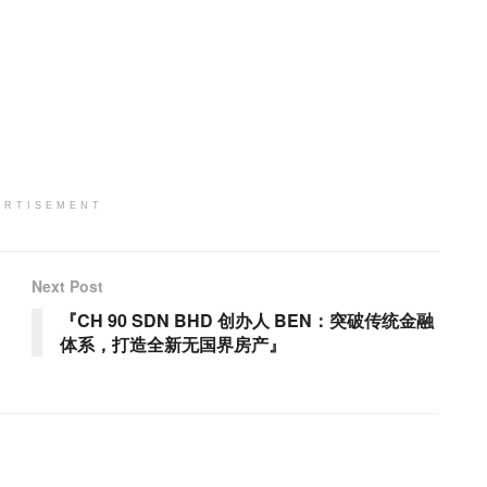
ERTISEMENT
Next Post
『CH 90 SDN BHD 创办人 BEN：突破传统金融
体系，打造全新无国界房产』