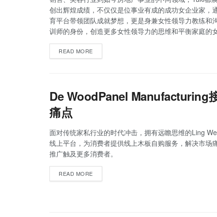
创出辉煌成绩，不仅仅是位事业有成的成功女企业家，
育平台带领团队成就梦想，更是身兼女性领导力教练和
训师的身份，创造更多女性领导力的思维和平衡家庭的
READ MORE
De WoodPanel Manufactur
痛点
面对传统家私行业的时代冲击，拥有远瞻思维的Ling Wei 
线上平台，为消费者提供线上木板自购服务，解决市场
推广触及更多消费者。
READ MORE