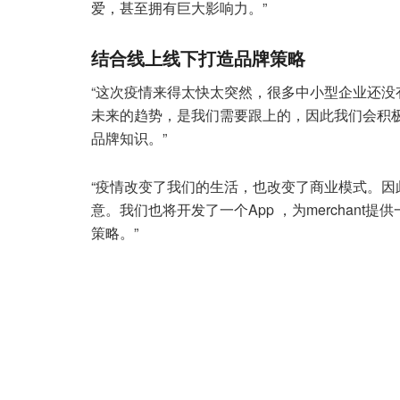
爱，甚至拥有巨大影响力。”
结合线上线下打造品牌策略
“这次疫情来得太快太突然，很多中小型企业还没
未来的趋势，是我们需要跟上的，因此我们会积
品牌知识。”
“疫情改变了我们的生活，也改变了商业模式。
意。我们也将开发了一个App ，为merchant提
策略。”