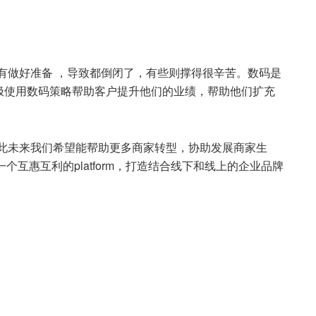
有做好准备 ，导致都倒闭了，有些则撑得很辛苦。数码是
极使用数码策略帮助客户提升他们的业绩，帮助他们扩充
因此未来我们希望能帮助更多商家转型，协助发展商家生
供一个互惠互利的platform，打造结合线下和线上的企业品牌