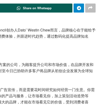
Share on Whatsapp
il创办人Dato’ Westin Chew而言，品牌核心在于能给予
消费体验，并跟进时代趋势，通过数码化提高品牌知名
创意营销方案的公司，为顾客提升公司和市场价值，在品牌开发和
时至今日已协助许多客户将品牌从初创企业发展为全球知
并非只是打广告宣传，而是需要花时间研究如何经营一门生意。你需
你的产品与服务，让市场看见你，加上策划活动造势等
强大的品牌，才能在市场看见它的价值，受到消费者喜