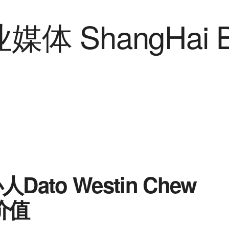
办人Dato Westin Chew
价值