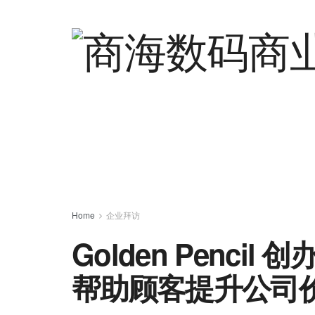
Home
企业拜访
Golden Pencil 创
帮助顾客提升公司