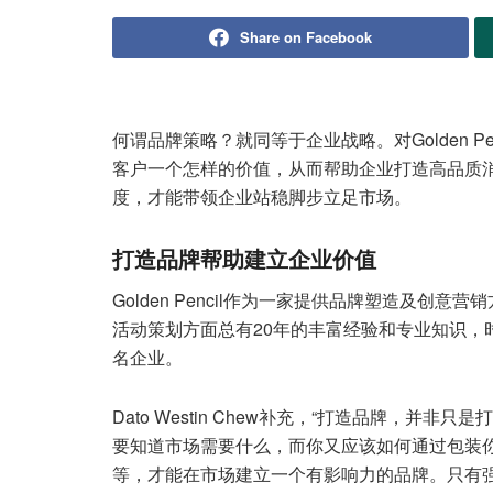
Share on Facebook
何谓品牌策略？就同等于企业战略。对Golden Penc
客户一个怎样的价值，从而帮助企业打造高品质
度，才能带领企业站稳脚步立足市场。
打造品牌帮助建立企业价值
Golden Pencil作为一家提供品牌塑造及
活动策划方面总有20年的丰富经验和专业知识，
名企业。
Dato Westin Chew补充，“打造品牌，
要知道市场需要什么，而你又应该如何通过包装
等，才能在市场建立一个有影响力的品牌。只有