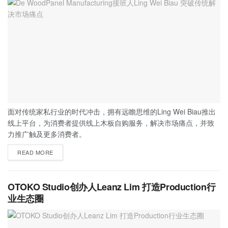
面对传统家私行业的时代冲击，拥有远瞻思维的Ling Wei Biau推出
线上平台，为消费者提供线上木板自购服务，解决市场痛点，并致
力推广触及更多消费者。
READ MORE
OTOKO Studio创办人Leanz Lim 打造Production行
业生态圈