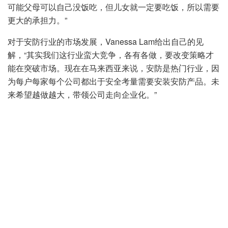
可能父母可以自己没饭吃，但儿女就一定要吃饭，所以需要
更大的承担力。”
对于安防行业的市场发展，Vanessa Lam给出自己的见
解，“其实我们这行业蛮大竞争，各有各做，要改变策略才
能在突破市场。现在在马来西亚来说，安防是热门行业，因
为每户每家每个公司都出于安全考量需要安装安防产品。未
来希望越做越大，带领公司走向企业化。”