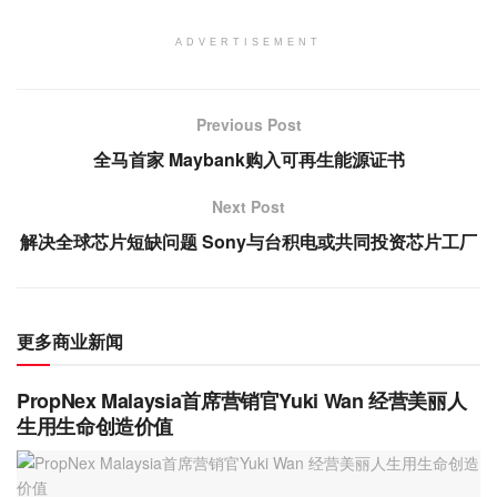
ADVERTISEMENT
Previous Post
全马首家 Maybank购入可再生能源证书
Next Post
解决全球芯片短缺问题 Sony与台积电或共同投资芯片工厂
更多商业新闻
PropNex Malaysia首席营销官Yuki Wan 经营美丽人
生用生命创造价值