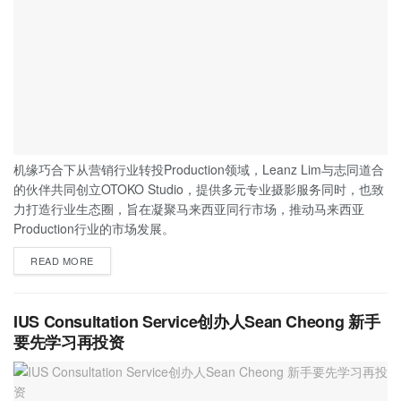
机缘巧合下从营销行业转投Production领域，Leanz Lim与志同道合
的伙伴共同创立OTOKO Studio，提供多元专业摄影服务同时，也致
力打造行业生态圈，旨在凝聚马来西亚同行市场，推动马来西亚
Production行业的市场发展。
READ MORE
IUS Consultation Service创办人Sean Cheong 新手
要先学习再投资