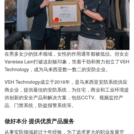
在男多女少的技术领域，女性的作用通常都被低估。但女企
Vanessa Lam打破这刻板印象，凭着干劲和努力创立了VSH
Technology，成为马来西亚数一数二的安防企业。
VSH Technology成立于2016年，是马来西亚安防系统供应
商企业，提供最佳的安防系统，为住宅，商业和工业环境提
供创新的安全产品和解决方案，包括CCTV、视频监控产
品、门禁系统，防盗报警系统等。
做好本分 提供优质产品服务
从事安防领域超过十年经验，为了追求更大的职业发展空