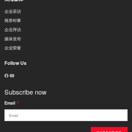
企业采访
商界时事
企业拜访
媒体发布
企业荣誉
Follow Us
Subscribe now
Email
*