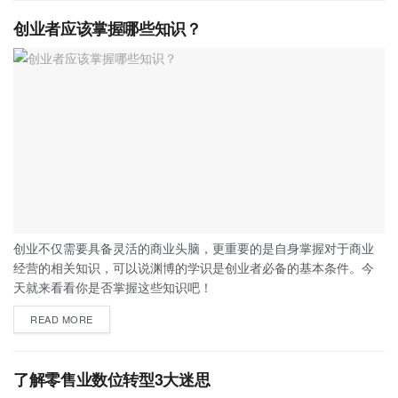
创业者应该掌握哪些知识？
创业不仅需要具备灵活的商业头脑，更重要的是自身掌握对于商业
经营的相关知识，可以说渊博的学识是创业者必备的基本条件。今
天就来看看你是否掌握这些知识吧！
READ MORE
了解零售业数位转型3大迷思