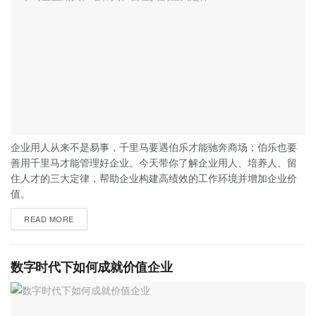
企业用人从来不是易事，千里马要遇伯乐才能驰奔商场；伯乐也要
善用千里马才能管理好企业。今天带你了解企业用人、培养人、留
住人才的三大定律，帮助企业构建高绩效的工作环境并增加企业价
值。
READ MORE
数字时代下如何成就价值企业