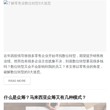
近年因疫情导致很多零售企业开始寻找数位转型，期望提升销售救
业绩。然而也有很多企业主也犹豫不决，到底数位转型要花很多钱
吗？数位转型又会不会影响到我的员工？本文将以零售业的角度，
破解数位转型的3大迷思。
READ MORE
什么是众筹？马来西亚众筹又有几种模式？