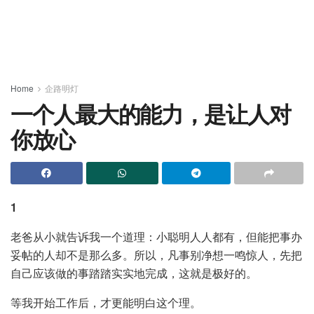
Home
企路明灯
一个人最大的能力，是让人对
你放心
1
老爸从小就告诉我一个道理：小聪明人人都有，但能把事办
妥帖的人却不是那么多。所以，凡事别净想一鸣惊人，先把
自己应该做的事踏踏实实地完成，这就是极好的。
等我开始工作后，才更能明白这个理。