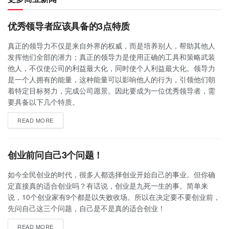
优秀领导者应该具备的3点特质
真正的领导力不仅是来自外界的权威，而是培养别人，帮助其他人
发挥他们全部的潜力；真正的领导力是使用正确的工具和策略武装
他人，不仅使公司的利益最大化，同时使个人利益最大化。领导力
是一个人拥有的能量，这种能量可以影响他人的行为，引领他们朝
着特定目标努力，完成公司愿景。因此要成为一位优秀领导者，需
要具备以下几个特质。
READ MORE
创业前问自己3个问题！
如今全民创业的时代，很多人都选择创业开始自己的事业。但你确
定直接真的适合创业吗？有话说，创业是九死一生的事。简单来
说，10个创业家有9个都是以失败收场。所以在决定要不要创业前，
先问自己这三个问题，自己是不是真的适合创业！
READ MORE