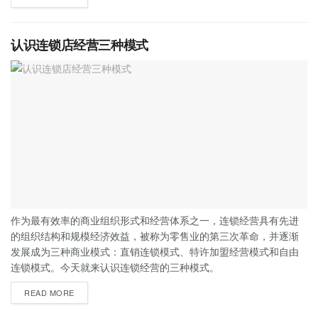
认识连锁店经营三种模式
作为最有效率的商业组织形式和经营体系之一，连锁经营具有先进
的组织结构和规模经济效益，被称为零售业的第三次革命，并逐渐
发展成为三种商业模式：直销连锁模式、特许加盟经营模式和自由
连锁模式。今天就来认识连锁经营的三种模式。
READ MORE