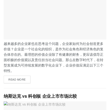
越来越多的企业家也在思考这个问题，企业家如何为社会创造更多
价值？企业是一个社会化的组织，是作为社会角色和经济角色的复
合体存在的。最理想的价值企业除了有健康的财务，更应该倡导正
面积极的价值观以及责任担当社会问题。那么在数字时代下，在转
型发展成为可持续发展的数字化企业下，企业价值应满足以下三个
特性。
READ MORE
纳斯达克 vs 科创板 企业上市市场比较