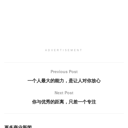
ADVERTISEMENT
Previous Post
一个人最大的能力，是让人对你放心
Next Post
你与优秀的距离，只差一个专注
更多商业新闻