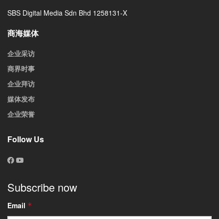
SBS Digital Media Sdn Bhd 1258131-X
商海媒体
企业采访
商界时事
企业拜访
媒体发布
企业荣誉
Follow Us
Subscribe now
Email
*