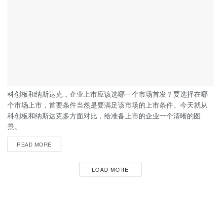
科创板和纳斯达克，企业上市应该选哪一个市场首发？要选择在哪
个市场上市，首要条件当然是要满足该市场的上市条件。今天就从
科创板和纳斯达克多方面对比，给准备上市的企业一个清晰的图
景。
READ MORE
LOAD MORE