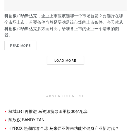
科创板和纳斯达克，企业上市应该选哪一个市场首发？要选择在哪
个市场上市，首要条件当然是要满足该市场的上市条件。今天就从
科创板和纳斯达克多方面对比，给准备上市的企业一个清晰的图
景。
READ MORE
LOAD MORE
ADVERTISEMENT
槟城LRT再推进 马资源携绿田承接30亿配套
陈欣仪 SANDY TAN
HYROX 热潮席卷全球 马来西亚迎来功能性健身产业新时代？