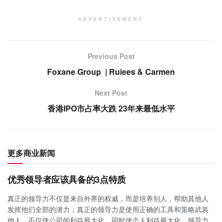
ADVERTISEMENT
Previous Post
Foxane Group | Ruiees & Carmen
Next Post
香港IPO市占率大跌 23年来最低水平
更多商业新闻
优秀领导者应该具备的3点特质
真正的领导力不仅是来自外界的权威，而是培养别人，帮助其他人
发挥他们全部的潜力；真正的领导力是使用正确的工具和策略武装
他人，不仅使公司的利益最大化，同时使个人利益最大化。领导力