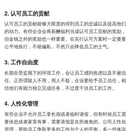
2. 认可员工的贡献
认可员工的贡献能够大限度的得到员工的忠诚以及提高他们
的动力。有些企业会将薪酬福利当成认可员工贡献的奖励，
但金钱之外的奖励也一样重要。在实行认可方案时一定要要
公平地执行，不能偏私，不然只会降低员工的士气。
3. 工作自由度
长期在受监视下的环境工作，会让员工感到焦虑以及不被信
任。正所谓疑人不用，用人不疑，企业要给予员工信任，相
信他们有能力独立完成任务，不过度干涉员工的工作。
4. 人性化管理
有些企业不允许员工拿长假或者临时请假，但有时候员工需
要休息或者家里有事，需要请假是在所难免的。公司人性化
管理，帮助员工争取更多的工作与个人的平衡，多一些体谅