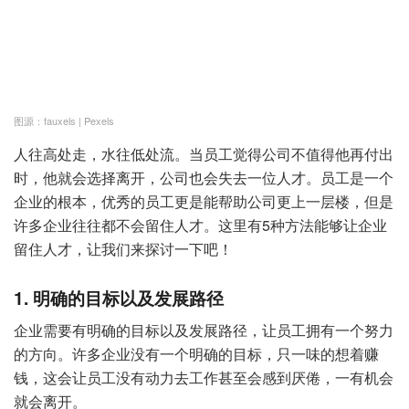
图源：fauxels | Pexels
人往高处走，水往低处流。当员工觉得公司不值得他再付出
时，他就会选择离开，公司也会失去一位人才。员工是一个
企业的根本，优秀的员工更是能帮助公司更上一层楼，但是
许多企业往往都不会留住人才。这里有5种方法能够让企业
留住人才，让我们来探讨一下吧！
1. 明确的目标以及发展路径
企业需要有明确的目标以及发展路径，让员工拥有一个努力
的方向。许多企业没有一个明确的目标，只一味的想着赚
钱，这会让员工没有动力去工作甚至会感到厌倦，一有机会
就会离开。