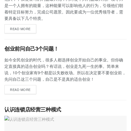
是一个人拥有的能量，这种能量可以影响他人的行为，引领他们朝
着特定目标努力，完成公司愿景。因此要成为一位优秀领导者，需
要具备以下几个特质。
READ MORE
创业前问自己3个问题！
如今全民创业的时代，很多人都选择创业开始自己的事业。但你确
定直接真的适合创业吗？有话说，创业是九死一生的事。简单来
说，10个创业家有9个都是以失败收场。所以在决定要不要创业前，
先问自己这三个问题，自己是不是真的适合创业！
READ MORE
认识连锁店经营三种模式