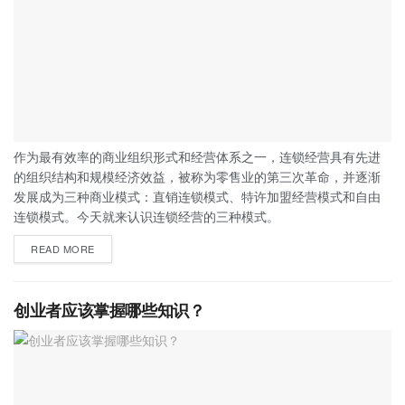
作为最有效率的商业组织形式和经营体系之一，连锁经营具有先进
的组织结构和规模经济效益，被称为零售业的第三次革命，并逐渐
发展成为三种商业模式：直销连锁模式、特许加盟经营模式和自由
连锁模式。今天就来认识连锁经营的三种模式。
READ MORE
创业者应该掌握哪些知识？