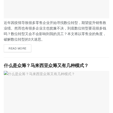
近年因疫情导致很多零售企业开始寻找数位转型，期望提升销售救
业绩。然而也有很多企业主也犹豫不决，到底数位转型要花很多钱
吗？数位转型又会不会影响到我的员工？本文将以零售业的角度，
破解数位转型的3大迷思。
READ MORE
什么是众筹？马来西亚众筹又有几种模式？