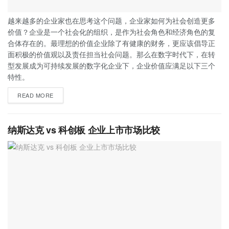
越来越多的企业家也在思考这个问题，企业家如何为社会创造更多
价值？企业是一个社会化的组织，是作为社会角色和经济角色的复
合体存在的。最理想的价值企业除了有健康的财务，更应该倡导正
面积极的价值观以及责任担当社会问题。那么在数字时代下，在转
型发展成为可持续发展的数字化企业下，企业价值应满足以下三个
特性。
READ MORE
纳斯达克 vs 科创板 企业上市市场比较