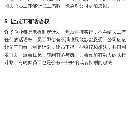
和关心员工能够让员工感激，也会对公司更加忠诚。
5. 让员工有话语权
许多企业都是老板制定计划，然后直接实行，不会给员工有
任何的话语权，员工即使有不满也只能默默忍受。公司应该
让员工们参与制定计划，让员工提一些建议和想法，共同制
定计划。这会让员工感到有参与感，并会更加有动力的执行
计划，有时候员工也是会有一些好的或者特别的想法。