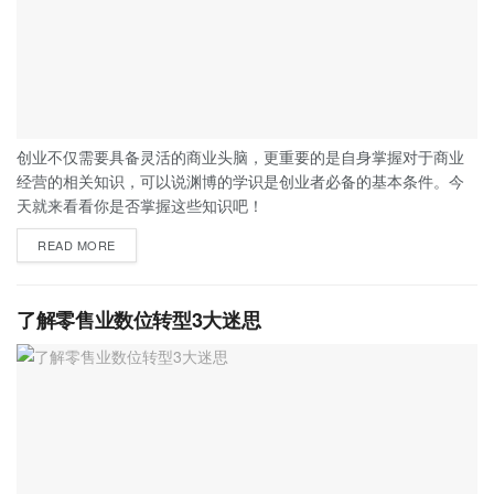
创业不仅需要具备灵活的商业头脑，更重要的是自身掌握对于商业
经营的相关知识，可以说渊博的学识是创业者必备的基本条件。今
天就来看看你是否掌握这些知识吧！
READ MORE
了解零售业数位转型3大迷思