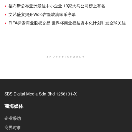
福布斯公布亚洲最佳中小企业 19家大马公司榜上有名
文艺盛宴揭开Wolo吉隆坡满家乐序幕
FIFA探索商业股权交易 世界杯商业权益资本化计划引发全球关注
ADVERTISEMENT
SBS Digital Media Sdn Bhd 1258131-X
商海媒体
企业采访
商界时事