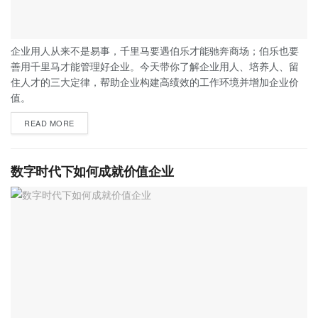
企业用人从来不是易事，千里马要遇伯乐才能驰奔商场；伯乐也要
善用千里马才能管理好企业。今天带你了解企业用人、培养人、留
住人才的三大定律，帮助企业构建高绩效的工作环境并增加企业价
值。
READ MORE
数字时代下如何成就价值企业