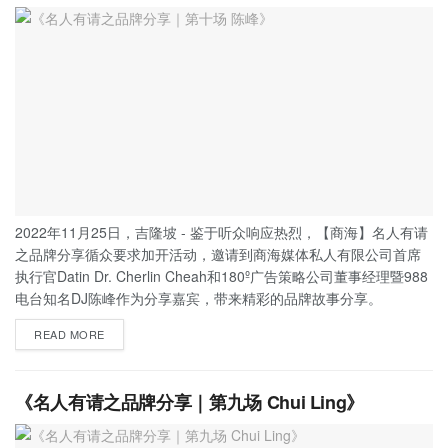
2022年11月25日，吉隆坡 - 鉴于听众响应热烈，【商海】名人有请
之品牌分享循众要求加开活动，邀请到商海媒体私人有限公司首席
执行官Datin Dr. Cherlin Cheah和180º广告策略公司董事经理暨988
电台知名DJ陈峰作为分享嘉宾，带来精彩的品牌故事分享。
READ MORE
《名人有请之品牌分享｜第九场 Chui Ling》