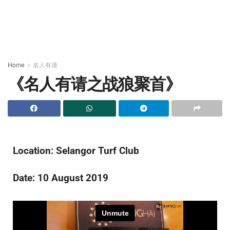
Home
名人有请
《名人有请之战狼聚首》
Location: Selangor Turf Club
Date: 10 August 2019