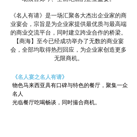
《名人有请》是一场汇聚各大杰出企业家的商
业宴会，宗旨是为企业家提供最优质与最高端
的商业交流平台，同时建立跨业合作的桥梁。
【商海】至今已经成功举办了无数的商业宴
会，全部均取得热烈回应，为企业家创造更多
无限商机。
《名人宴之名人有请》
物色马来西亚具有口碑与特色的餐厅，聚集一众
名人
光
临餐厅吃喝畅谈，同时撮合商机。