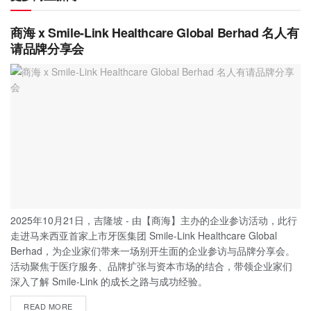
商海 x Smile-Link Healthcare Global Berhad 名人有
请品牌分享会
2025年10月21日，吉隆坡 - 由【商海】主办的企业参访活动，此行
走进马来西亚首家上市牙医集团 Smile-Link Healthcare Global
Berhad，为企业家们带来一场别开生面的企业参访与品牌分享会。
活动聚焦于医疗服务、品牌扩张与资本市场的结合，带领企业家们
深入了解 Smile-Link 的成长之路与成功经验。
READ MORE