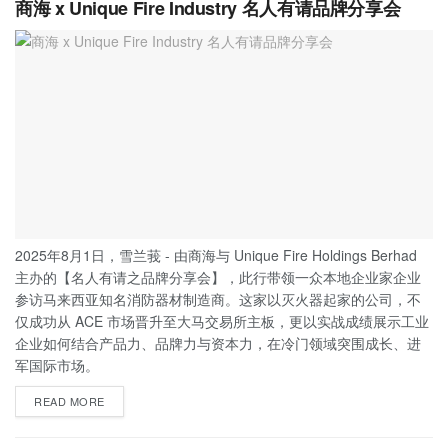
商海 x Unique Fire Industry 名人有请品牌分享会
2025年8月1日，雪兰莪 - 由商海与 Unique Fire Holdings Berhad
主办的【名人有请之品牌分享会】，此行带领一众本地企业家企业
参访马来西亚知名消防器材制造商。这家以灭火器起家的公司，不
仅成功从 ACE 市场晋升至大马交易所主板，更以实战成绩展示工业
企业如何结合产品力、品牌力与资本力，在冷门领域突围成长、进
军国际市场。
READ MORE