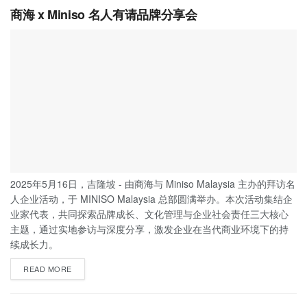
商海 x Miniso 名人有请品牌分享会
2025年5月16日，吉隆坡 - 由商海与 Miniso Malaysia 主办的拜访名
人企业活动，于 MINISO Malaysia 总部圆满举办。本次活动集结企
业家代表，共同探索品牌成长、文化管理与企业社会责任三大核心
主题，通过实地参访与深度分享，激发企业在当代商业环境下的持
续成长力。
READ MORE