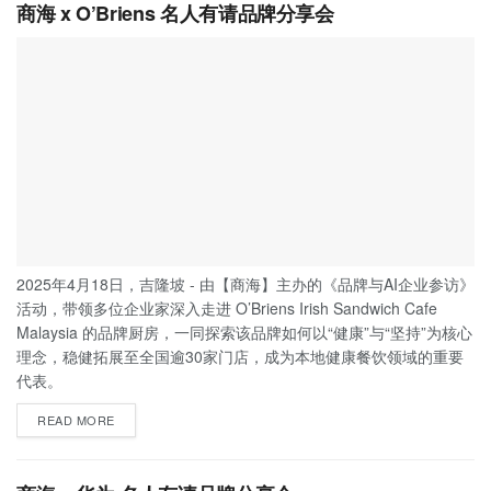
商海 x O’Briens 名人有请品牌分享会
2025年4月18日，吉隆坡 - 由【商海】主办的《品牌与AI企业参访》
活动，带领多位企业家深入走进 O’Briens Irish Sandwich Cafe
Malaysia 的品牌厨房，一同探索该品牌如何以“健康”与“坚持”为核心
理念，稳健拓展至全国逾30家门店，成为本地健康餐饮领域的重要
代表。
READ MORE