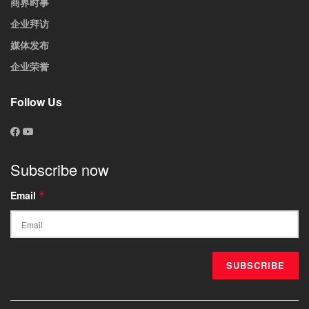
商界时事
企业拜访
媒体发布
企业荣誉
Follow Us
Subscribe now
Email
*