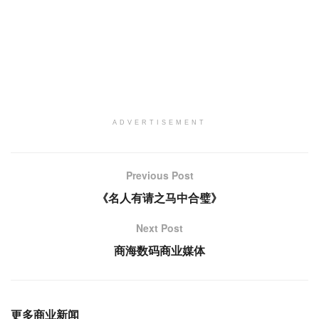
ADVERTISEMENT
Previous Post
《名人有请之马中合璧》
Next Post
商海数码商业媒体
更多商业新闻