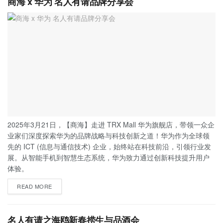
商海 x 华为 名人有请品牌分享会
2025年3月21日，【商海】走进 TRX Mall 华为旗舰店，带领一众企
业家们深度探索华为的品牌战略与科技创新之道！华为作为全球领
先的 ICT (信息与通信技术) 企业，始终站在科技前沿，引领行业发
展。从智能手机到智慧生态系统，华为致力通过创新科技提升用户
体验。
READ MORE
名人有请之海鸥新春捞生与品酒会