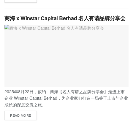
商海 x Winstar Capital Berhad 名人有请品牌分享会
2025年8月22日，依约 - 商海【名人有请之品牌分享会】走进上市
企业 Winstar Capital Berhad，为企业家们打造一场关于上市与企业
成长的深度交流之旅。
READ MORE