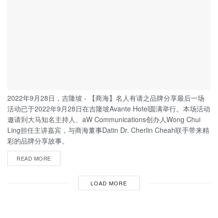
2022年9月28日，吉隆坡 - 【商海】名人有请之品牌分享最后一场
活动已于2022年9月28日在吉隆坡Avante Hotel圆满举行。本场活动
邀请到大马知名主持人、aW Communications创办人Wong Chui
Ling担任主讲嘉宾，与商海董事Datin Dr. Cherlin Cheah联手带来精
彩的品牌分享故事。
READ MORE
LOAD MORE