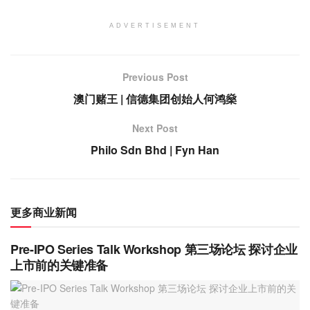
ADVERTISEMENT
Previous Post
澳门赌王 | 信德集团创始人何鸿燊
Next Post
Philo Sdn Bhd | Fyn Han
更多商业新闻
Pre-IPO Series Talk Workshop 第三场论坛 探讨企业
上市前的关键准备