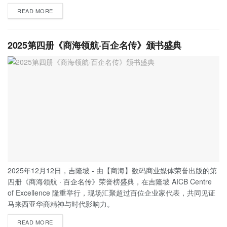
READ MORE
2025第四册《商海领航·百企名传》颁书盛典
2025年12月12日，吉隆坡 - 由【商海】数码商业媒体荣誉出版的第
四册《商海领航 · 百企名传》荣誉榜盛典，在吉隆坡 AICB Centre
of Excellence 隆重举行，现场汇聚超过百位企业家代表，共同见证
马来西亚华商精神与时代影响力。
READ MORE