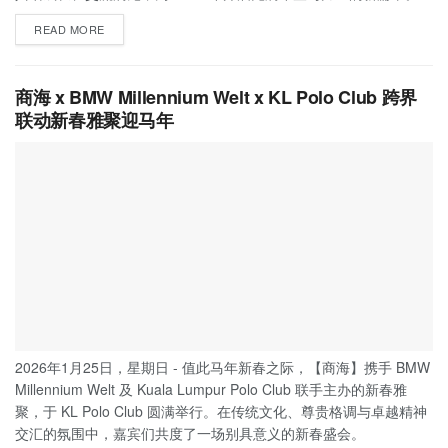
READ MORE
商海 x BMW Millennium Welt x KL Polo Club 跨界
联动新春雅聚迎马年
2026年1月25日，星期日 - 值此马年新春之际，【商海】携手 BMW
Millennium Welt 及 Kuala Lumpur Polo Club 联手主办的新春雅
聚，于 KL Polo Club 圆满举行。在传统文化、尊贵格调与卓越精神
交汇的氛围中，嘉宾们共度了一场别具意义的新春盛会。