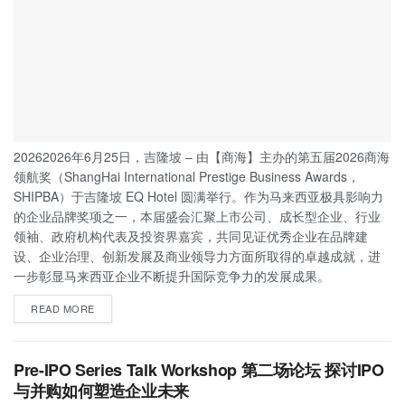
20262026年6月25日，吉隆坡 – 由【商海】主办的第五届2026商海
领航奖（ShangHai International Prestige Business Awards，
SHIPBA）于吉隆坡 EQ Hotel 圆满举行。作为马来西亚极具影响力
的企业品牌奖项之一，本届盛会汇聚上市公司、成长型企业、行业
领袖、政府机构代表及投资界嘉宾，共同见证优秀企业在品牌建
设、企业治理、创新发展及商业领导力方面所取得的卓越成就，进
一步彰显马来西亚企业不断提升国际竞争力的发展成果。
READ MORE
Pre-IPO Series Talk Workshop 第二场论坛 探讨IPO
与并购如何塑造企业未来