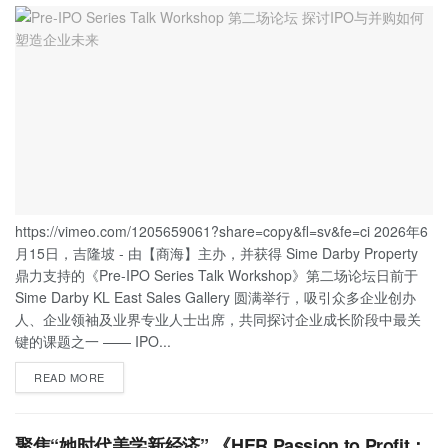
https://vimeo.com/1205659061?share=copy&fl=sv&fe=ci 2026年6
月15日，吉隆坡 - 由【商海】主办，并获得 Sime Darby Property
鼎力支持的《Pre-IPO Series Talk Workshop》第二场论坛日前于
Sime Darby KL East Sales Gallery 圆满举行，吸引众多企业创办
人、企业领袖及业界专业人士出席，共同探讨企业成长阶段中最关
键的课题之一 —— IPO...
READ MORE
聚焦“她时代美学新经济” 《HER Passion to Profit：