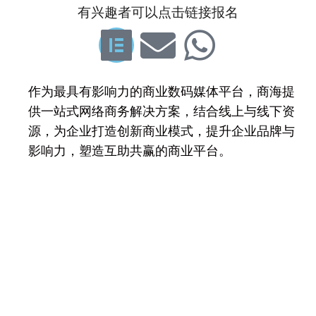
有兴趣者可以点击链接报名
作为最具有影响力的商业数码媒体平台，商海提
供一站式网络商务解决方案，结合线上与线下资
源，为企业打造创新商业模式，提升企业品牌与
影响力，塑造互助共赢的商业平台。