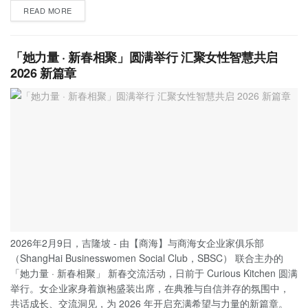
READ MORE
「她力量 · 新春相聚」圆满举行 汇聚女性智慧共启
2026 新篇章
2026年2月9日，吉隆坡 - 由【商海】与商海女企业家俱乐部
（ShangHai Businesswomen Social Club，SBSC） 联合主办的
「她力量 · 新春相聚」 新春交流活动，日前于 Curious Kitchen 圆满
举行。女企业家身着旗袍盛装出席，在典雅与自信并存的氛围中，
共话成长、交流洞见，为 2026 年开启充满希望与力量的新篇章。