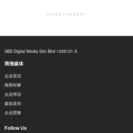
ADVERTISEMENT
SBS Digital Media Sdn Bhd 1258131-X
商海媒体
企业采访
商界时事
企业拜访
媒体发布
企业荣誉
Follow Us