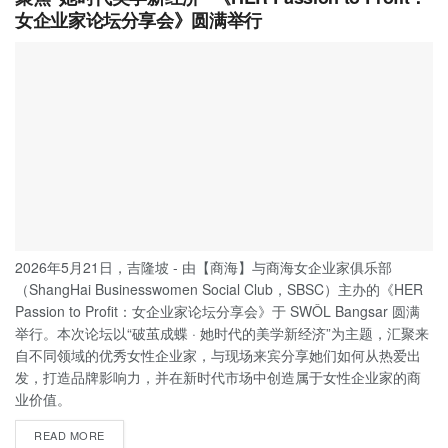
女企业家论坛分享会》圆满举行
2026年5月21日，吉隆坡 - 由【商海】与商海女企业家俱乐部
（ShangHai Businesswomen Social Club，SBSC）主办的《HER
Passion to Profit：女企业家论坛分享会》于 SWÔL Bangsar 圆满
举行。本次论坛以“破茧成蝶 · 她时代的美学新经济”为主题，汇聚来
自不同领域的优秀女性企业家，与现场来宾分享她们如何从热爱出
发，打造品牌影响力，并在新时代市场中创造属于女性企业家的商
业价值。
READ MORE