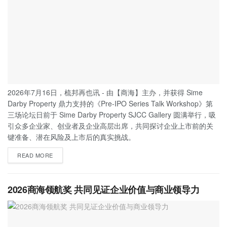
2026年7月16日，梳邦再也讯 - 由【商海】主办，并获得 Sime
Darby Property 鼎力支持的《Pre-IPO Series Talk Workshop》第
三场论坛日前于 Sime Darby Property SJCC Gallery 圆满举行，吸
引众多企业家、创业者及企业高层出席，共同探讨企业上市前的关
键准备、潜在风险及上市后的真实挑战。
READ MORE
2026商海领航奖 共同见证企业价值与商业领导力