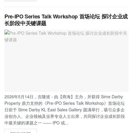
Pre-IPO Series Talk Workshop 首场论坛 探讨企业成
长阶段中关键课题
2026年5月14日，吉隆坡 - 由【商海】主办，并获得 Sime Darby
Property 鼎力支持的《Pre-IPO Series Talk Workshop》首场论坛
日前于 Sime Darby KL East Sales Gallery 圆满举行，吸引众多企
业创办人、企业领袖及业界专业人士出席，共同探讨企业成长阶段
中最关键的课题之一 —— IPO 或...