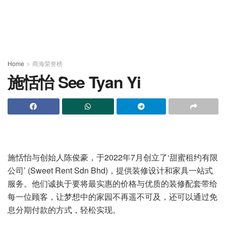
Home
商海荣誉榜
施恬怡 See Tyan Yi
施恬怡与创始人陈俊豪，于2022年7月创立了‘甜蜜租约有限
公司’ (Sweet Rent Sdn Bhd)，提供装修设计和家具一站式
服务。他们诚执于要将最实惠的价格与优质的装修配套带给
每一位顾客，让梦想中的家园不再遥不可及，还可以通过免
息分期付款的方式，轻松实现。