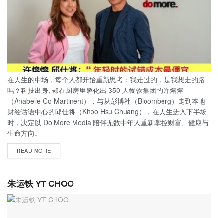
在人生的中场，每个人都开始重新思考：我走过的，是我想走的路
吗？科技出身, 却在厨房里孵化出 350 人餐饮集团的许熔熔
（Anabelle Co-Martinent），与从彭博社（Bloomberg）走到本地
财经话语中心的邱仕将（Khoo Hsu Chuang），在人生进入下半场
时，决定以 Do More Media 陪伴无数中年人重新掌控财富、健康与
生命方向。
READ MORE
朱运铁 YT CHOO