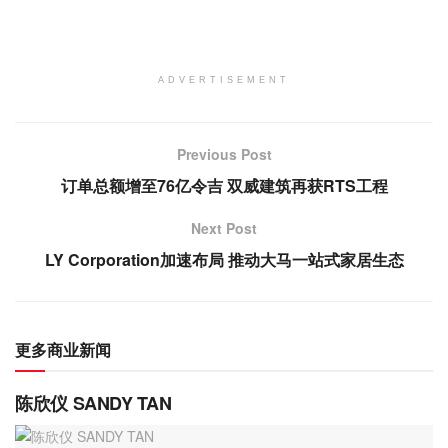
ADVERTISEMENT
Previous Post
订单总额增至76亿令吉 双威建筑再获RTS工程
Next Post
LY Corporation加速布局 推动大马一站式家居生态
更多商业新闻
陈欣仪 SANDY TAN