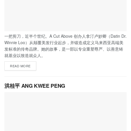
一把剪刀，近半个世纪。A Cut Above 创办人拿汀卢妙卿（Datin Dr.
Winnie Loo）从颠覆美发行业起步，并锻造成定义马来西亚高端美
发标准的传奇品牌。她的故事，是一部以专业重塑尊严、以善意铸
就基业以致造就众人。
READ MORE
洪桂平 ANG KWEE PENG