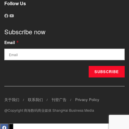
Follow Us
Subscribe now
Email
*
关于我们
联系我们
刊登广告
Privacy Policy
@Copyright 商海数码商业媒体 ShangHai Business Media