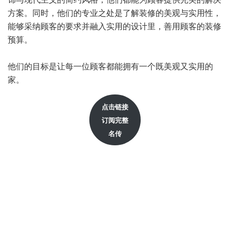
方案。同时，他们的专业之处是了解装修的美观与实用性，
能够采纳顾客的要求并融入实用的设计里，善用顾客的装修
预算。
他们的目标是让每一位顾客都能拥有一个既美观又实用的
家。
点击链接
订阅完整
名传