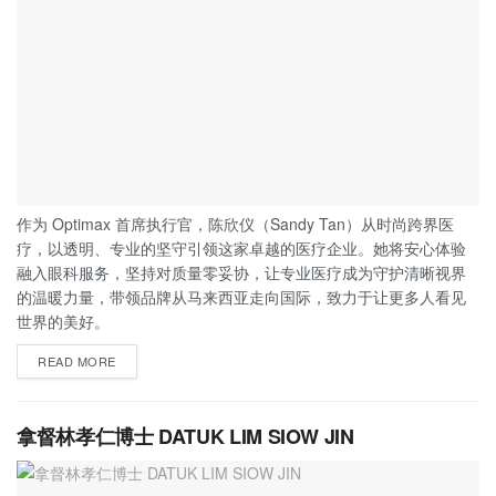
作为 Optimax 首席执行官，陈欣仪（Sandy Tan）从时尚跨界医
疗，以透明、专业的坚守引领这家卓越的医疗企业。她将安心体验
融入眼科服务，坚持对质量零妥协，让专业医疗成为守护清晰视界
的温暖力量，带领品牌从马来西亚走向国际，致力于让更多人看见
世界的美好。
READ MORE
拿督林孝仁博士 DATUK LIM SIOW JIN