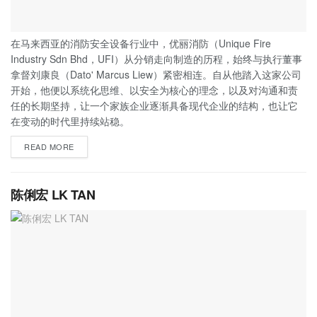
在马来西亚的消防安全设备行业中，优丽消防（Unique Fire
Industry Sdn Bhd，UFI）从分销走向制造的历程，始终与执行董事
拿督刘康良（Dato' Marcus Liew）紧密相连。自从他踏入这家公司
开始，他便以系统化思维、以安全为核心的理念，以及对沟通和责
任的长期坚持，让一个家族企业逐渐具备现代企业的结构，也让它
在变动的时代里持续站稳。
READ MORE
陈俐宏 LK TAN