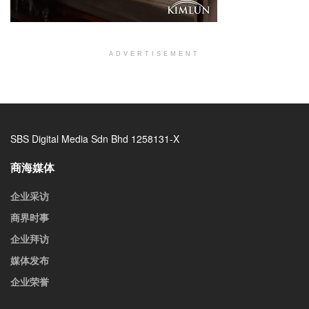
ADVERTISEMENT
SBS Digital Media Sdn Bhd 1258131-X
商海媒体
企业采访
商界时事
企业拜访
媒体发布
企业荣誉