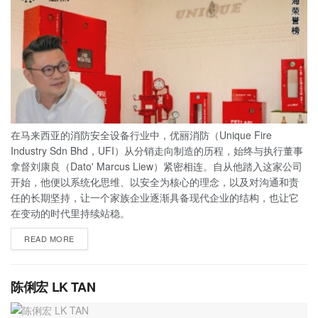
在马来西亚的消防安全设备行业中，优丽消防（Unique Fire
Industry Sdn Bhd，UFI）从分销走向制造的历程，始终与执行董事
拿督刘康良（Dato' Marcus Liew）紧密相连。自从他踏入这家公司
开始，他便以系统化思维、以安全为核心的理念，以及对沟通和责
任的长期坚持，让一个家族企业逐渐具备现代企业的结构，也让它
在变动的时代里持续站稳。
READ MORE
陈俐宏 LK TAN