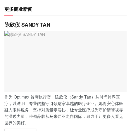
更多商业新闻
陈欣仪 SANDY TAN
作为 Optimax 首席执行官，陈欣仪（Sandy Tan）从时尚跨界医
疗，以透明、专业的坚守引领这家卓越的医疗企业。她将安心体验
融入眼科服务，坚持对质量零妥协，让专业医疗成为守护清晰视界
的温暖力量，带领品牌从马来西亚走向国际，致力于让更多人看见
世界的美好。