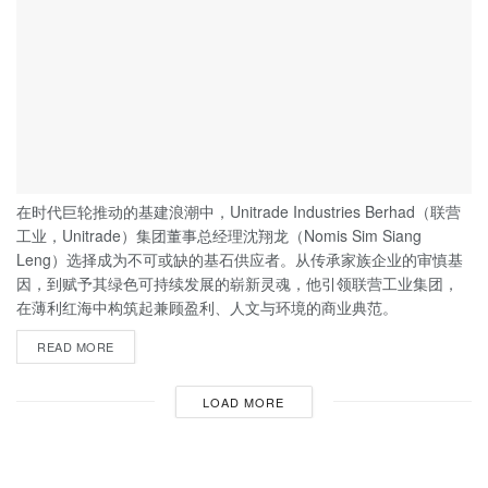
在时代巨轮推动的基建浪潮中，Unitrade Industries Berhad（联营
工业，Unitrade）集团董事总经理沈翔龙（Nomis Sim Siang
Leng）选择成为不可或缺的基石供应者。从传承家族企业的审慎基
因，到赋予其绿色可持续发展的崭新灵魂，他引领联营工业集团，
在薄利红海中构筑起兼顾盈利、人文与环境的商业典范。
READ MORE
LOAD MORE