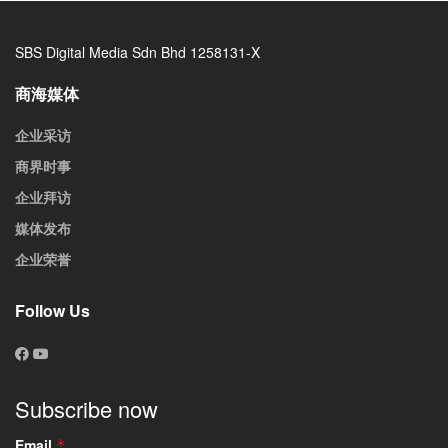
SBS Digital Media Sdn Bhd 1258131-X
商海媒体
企业采访
商界时事
企业拜访
媒体发布
企业荣誉
Follow Us
Subscribe now
Email
*