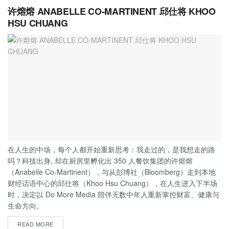
许熔熔 ANABELLE CO-MARTINENT 邱仕将 KHOO
HSU CHUANG
在人生的中场，每个人都开始重新思考：我走过的，是我想走的路
吗？科技出身, 却在厨房里孵化出 350 人餐饮集团的许熔熔
（Anabelle Co-Martinent），与从彭博社（Bloomberg）走到本地
财经话语中心的邱仕将（Khoo Hsu Chuang），在人生进入下半场
时，决定以 Do More Media 陪伴无数中年人重新掌控财富、健康与
生命方向。
READ MORE