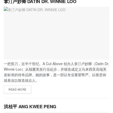
拿汀卢妙卿 DATIN DR. WINNIE LOO
一把剪刀，近半个世纪。A Cut Above 创办人拿汀卢妙卿（Datin Dr.
Winnie Loo）从颠覆美发行业起步，并锻造成定义马来西亚高端美
发标准的传奇品牌。她的故事，是一部以专业重塑尊严、以善意铸
就基业以致造就众人。
READ MORE
洪桂平 ANG KWEE PENG