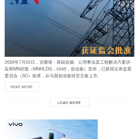
2026年7月20日，吉隆坡 - 基础设施、公用事业及工程解决方案供
应商MN控股（MNHLDG，0245，创业板）宣布，已获得证券监督
委员会（SC）批准，从马股创业板转至主板上市。
READ MORE
LOAD MORE