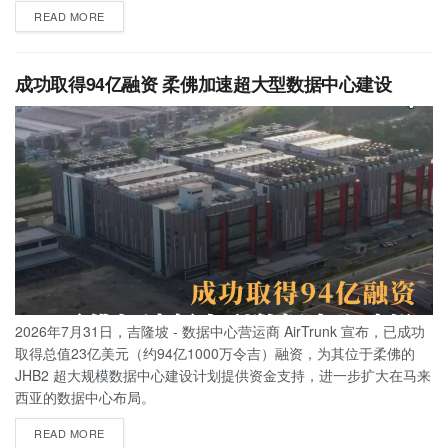
READ MORE
成功取得94亿融资 柔佛加速超大型数据中心建设
2026年7月31日，吉隆坡 - 数据中心营运商 AirTrunk 宣布，已成功
取得总值23亿美元（约94亿1000万令吉）融资，为其位于柔佛的
JHB2 超大规模数据中心建设计划提供资金支持，进一步扩大在马来
西亚的数据中心布局。
READ MORE