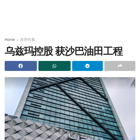
Home
商界时事
乌兹玛控股 获沙巴油田工程