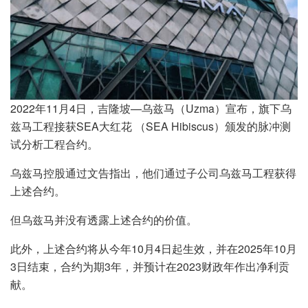
2022年11月4日，吉隆坡—乌兹马（Uzma）宣布，旗下乌
兹马工程接获SEA大红花 （SEA Hibiscus）颁发的脉冲测
试分析工程合约。
乌兹马控股通过文告指出，他们通过子公司乌兹马工程获得
上述合约。
但乌兹马并没有透露上述合约的价值。
此外，上述合约将从今年10月4日起生效，并在2025年10月
3日结束，合约为期3年，并预计在2023财政年作出净利贡
献。