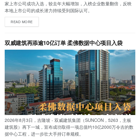
家上市公司成功入选，较去年大幅增加，入榜企业数量翻倍，反映
本地上市公司的成长潜力持续受到国际认可。
READ MORE
双威建筑再添逾10亿订单 柔佛数据中心项目入袋
2026年8月3日，吉隆坡 - 双威建筑集团（SUNCON，5263，主板
建筑股）再下一城，宣布成功取得一项总值约10亿2000万令吉的数
据中心工程，进一步壮大手持订单规模。