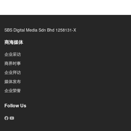
SBS Digital Media Sdn Bhd 1258131-X
商海媒体
企业采访
商界时事
企业拜访
媒体发布
企业荣誉
Follow Us