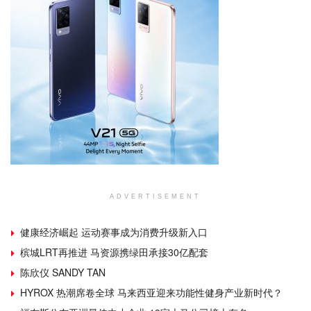
ADVERTISEMENT
健康经济崛起 运动赛事成为消费升级新入口
槟城LRT再推进 马资源携绿田承接30亿配套
陈欣仪 SANDY TAN
HYROX 热潮席卷全球 马来西亚迎来功能性健身产业新时代？