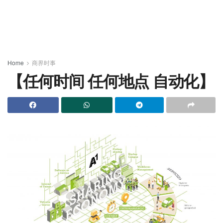
Home
商界时事
【任何时间 任何地点 自动化】