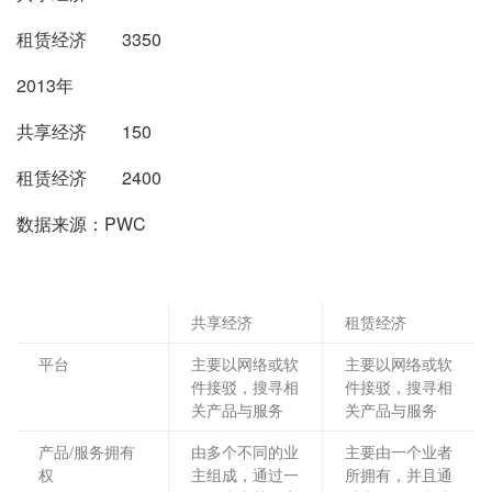
租赁经济 3350
2013年
共享经济 150
租赁经济 2400
数据来源：PWC
共享经济
租赁经济
平台
主要以网络或软
主要以网络或软
件接驳，搜寻相
件接驳，搜寻相
关产品与服务
关产品与服务
产品/服务拥有
由多个不同的业
主要由一个业者
权
主组成，通过一
所拥有，并且通