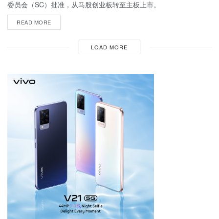
委员会（SC）批准，从马股创业板转至主板上市。
READ MORE
LOAD MORE