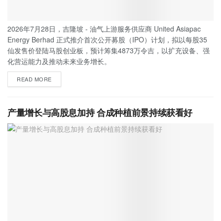
2026年7月28日，吉隆坡 - 油气上游服务供应商 United Asiapac
Energy Berhad 正式推介首次公开募股（IPO）计划，拟以每股35
仙发售价登陆马股创业板，预计筹集4873万令吉，以扩充设备、强
化营运能力及推动未来业务增长。
READ MORE
产量增长与高股息加持 合成种植前景持续获看好