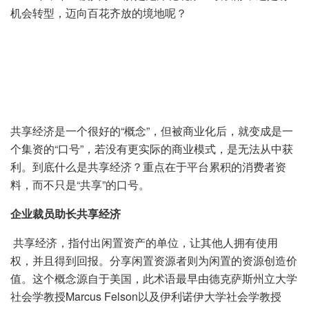
机会转型，迈向百花齐放的境地呢？
共享经济是一个很好的“概念”，但被商业化后，就变成是一
个集资的“口号”，若没有更实际的商业模式，是无法从中获
利。到底什么是共享经济？重点在于平台累积的消费者资
料，而不只是“共享”的口号。
企业裁员助长共享经济
共享经济，指付出闲置资产的单位，让其他人拥有使用
权，并且得到回报。分享闲置资源者则为闲置的资源创造价
值。这个概念源自于美国，此术语最早由德克萨斯州立大学
社会学教授Marcus Felson以及伊利诺伊大学社会学教授