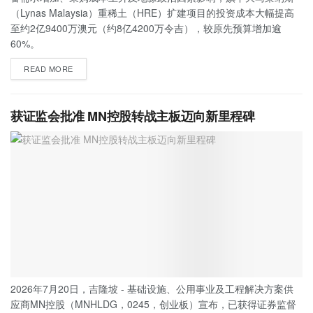
（Lynas Malaysia）重稀土（HRE）扩建项目的投资成本大幅提高
至约2亿9400万澳元（约8亿4200万令吉），较原先预算增加逾
60%。
READ MORE
获证监会批准 MN控股转战主板迈向新里程碑
2026年7月20日，吉隆坡 - 基础设施、公用事业及工程解决方案供
应商MN控股（MNHLDG，0245，创业板）宣布，已获得证券监督