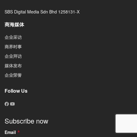
SBS Digital Media Sdn Bhd 1258131-X
商海媒体
企业采访
商界时事
企业拜访
媒体发布
企业荣誉
Follow Us
Subscribe now
Email
*