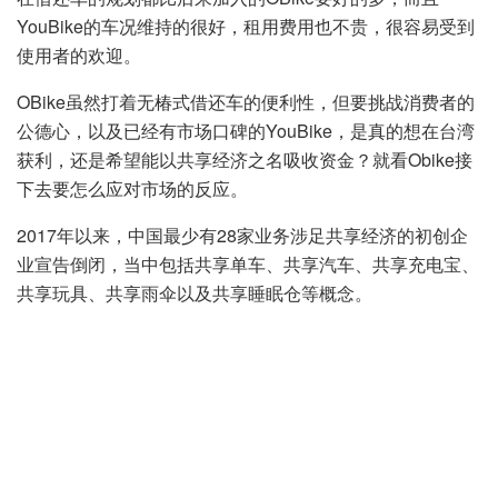
YouBike的车况维持的很好，租用费用也不贵，很容易受到
使用者的欢迎。
OBike虽然打着无椿式借还车的便利性，但要挑战消费者的
公德心，以及已经有市场口碑的YouBike，是真的想在台湾
获利，还是希望能以共享经济之名吸收资金？就看Obike接
下去要怎么应对市场的反应。
2017年以来，中国最少有28家业务涉足共享经济的初创企
业宣告倒闭，当中包括共享单车、共享汽车、共享充电宝、
共享玩具、共享雨伞以及共享睡眠仓等概念。