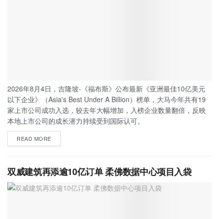
2026年8月4日，吉隆坡-《福布斯》公布最新《亚洲最佳10亿美元
以下企业》（Asia's Best Under A Billion）榜单，大马今年共有19
家上市公司成功入选，较去年大幅增加，入榜企业数量翻倍，反映
本地上市公司的成长潜力持续受到国际认可。
READ MORE
双威建筑再添逾10亿订单 柔佛数据中心项目入袋