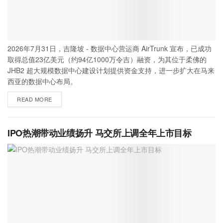
2026年7月31日，吉隆坡 - 数据中心营运商 AirTrunk 宣布，已成功
取得总值23亿美元（约94亿1000万令吉）融资，为其位于柔佛的
JHB2 超大规模数据中心建设计划提供资金支持，进一步扩大在马来
西亚的数据中心布局。
READ MORE
IPO热潮带动业绩扬升 马交所上调全年上市目标