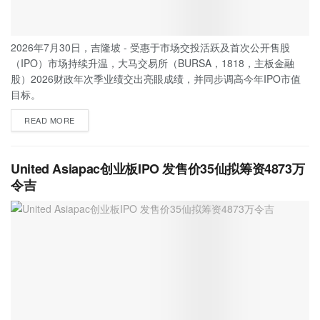
2026年7月30日，吉隆坡 - 受惠于市场交投活跃及首次公开售股
（IPO）市场持续升温，大马交易所（BURSA，1818，主板金融
股）2026财政年次季业绩交出亮眼成绩，并同步调高今年IPO市值
目标。
READ MORE
United Asiapac创业板IPO 发售价35仙拟筹资4873万
令吉