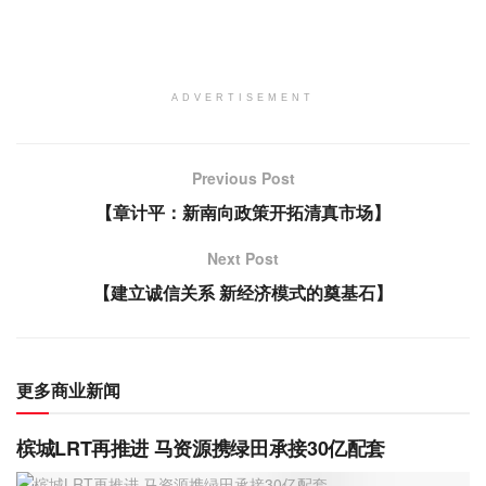
ADVERTISEMENT
Previous Post
【章计平：新南向政策开拓清真市场】
Next Post
【建立诚信关系 新经济模式的奠基石】
更多商业新闻
槟城LRT再推进 马资源携绿田承接30亿配套