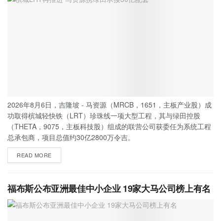
2026年8月6日，吉隆坡 - 马资源（MRCB，1651，主板产业股）成
功取得槟城轻快铁（LRT）珍珠线一项大型工程，其与绿田控股
（THETA，9075，主板科技股）组成的联营公司获委任为系统工程
总承包商，项目总值约30亿2800万令吉。
READ MORE
福布斯公布亚洲最佳中小企业 19家大马公司榜上有名