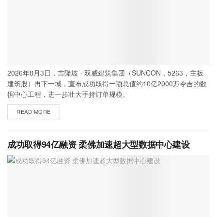
2026年8月3日，吉隆坡 - 双威建筑集团（SUNCON，5263，主板
建筑股）再下一城，宣布成功取得一项总值约10亿2000万令吉的数
据中心工程，进一步壮大手持订单规模。
READ MORE
成功取得94亿融资 柔佛加速超大型数据中心建设