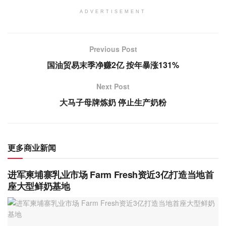
ADVERTISEMENT
Previous Post
国油贸易末季净赚2亿 按年暴涨131%
Next Post
大马子母牌炼奶 停止生产奶粉
更多商业新闻
进军柬埔寨乳业市场 Farm Fresh资近3亿打造当地首
座大型鲜奶基地