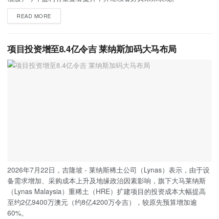
READ MORE
项目投资增至8.4亿令吉 莱纳斯加码大马布局
2026年7月22日，吉隆坡 - 莱纳斯稀土公司（Lynas）表示，由于设
备需求增加、采购成本上升及地缘政治因素影响，旗下大马莱纳斯
（Lynas Malaysia）重稀土（HRE）扩建项目的投资成本大幅提高
至约2亿9400万澳元（约8亿4200万令吉），较原先预算增加逾
60%。