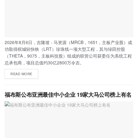
2026年8月6日，吉隆坡 - 马资源（MRCB，1651，主板产业股）成
功取得槟城轻快铁（LRT）珍珠线一项大型工程，其与绿田控股
（THETA，9075，主板科技股）组成的联营公司获委任为系统工程
总承包商，项目总值约30亿2800万令吉。
READ MORE
福布斯公布亚洲最佳中小企业 19家大马公司榜上有名