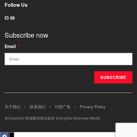
Follow Us
Subscribe now
Email
*
关于我们
联系我们
刊登广告
Privacy Policy
@Copyright 商海数码商业媒体 ShangHai Business Media