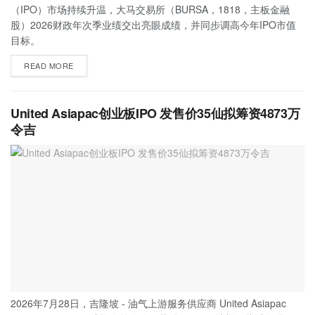
（IPO）市场持续升温，大马交易所（BURSA，1818，主板金融
股）2026财政年次季业绩交出亮眼成绩，并同步调高今年IPO市值
目标。
READ MORE
United Asiapac创业板IPO 发售价35仙拟筹资4873万
令吉
2026年7月28日，吉隆坡 - 油气上游服务供应商 United Asiapac