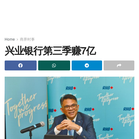
Home
商界时事
兴业银行第三季赚7亿