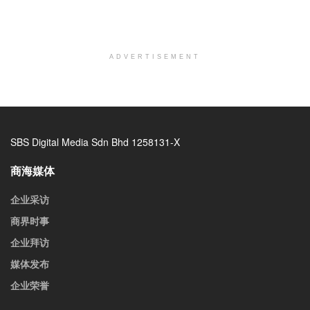
ADVERTISEMENT
SBS Digital Media Sdn Bhd 1258131-X
商海媒体
企业采访
商界时事
企业拜访
媒体发布
企业荣誉