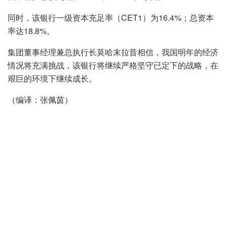
同时，该银行一级资本充足率（CET1）为16.4%；总资本
率达18.8%。
集团董事经理兼总执行长莫哈末拉昔相信，我国明年的经济
情况将充满挑战，该银行将继续严格坚守已定下的战略，在
艰巨的环境下继续成长。
（编译：张佩茵）