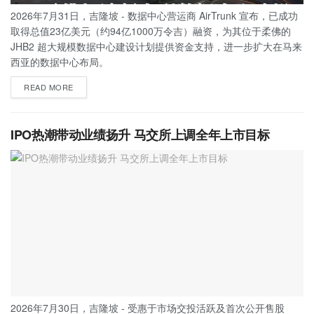
2026年7月31日，吉隆坡 - 数据中心营运商 AirTrunk 宣布，已成功
取得总值23亿美元（约94亿1000万令吉）融资，为其位于柔佛的
JHB2 超大规模数据中心建设计划提供资金支持，进一步扩大在马来
西亚的数据中心布局。
READ MORE
IPO热潮带动业绩扬升 马交所上调全年上市目标
2026年7月30日，吉隆坡 - 受惠于市场交投活跃及首次公开售股