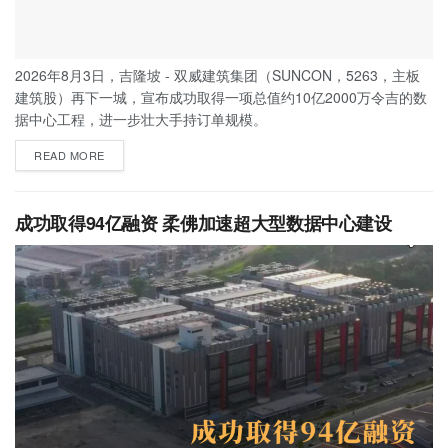
2026年8月3日，吉隆坡 - 双威建筑集团（SUNCON，5263，主板
建筑股）再下一城，宣布成功取得一项总值约10亿2000万令吉的数
据中心工程，进一步壮大手持订单规模。
READ MORE
成功取得94亿融资 柔佛加速超大型数据中心建设