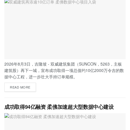
2026年8月3日，吉隆坡 - 双威建筑集团（SUNCON，5263，主板
建筑股）再下一城，宣布成功取得一项总值约10亿2000万令吉的数
据中心工程，进一步壮大手持订单规模。
READ MORE
成功取得94亿融资 柔佛加速超大型数据中心建设