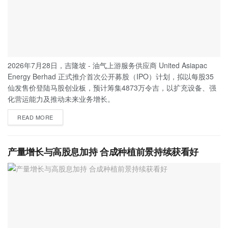
2026年7月28日，吉隆坡 - 油气上游服务供应商 United Asiapac
Energy Berhad 正式推介首次公开募股（IPO）计划，拟以每股35
仙发售价登陆马股创业板，预计筹集4873万令吉，以扩充设备、强
化营运能力及推动未来业务增长。
READ MORE
产量增长与高股息加持 合成种植前景持续获看好