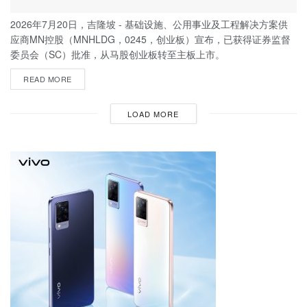
2026年7月20日，吉隆坡 - 基础设施、公用事业及工程解决方案供
应商MN控股（MNHLDG，0245，创业板）宣布，已获得证券监督
委员会（SC）批准，从马股创业板转至主板上市。
READ MORE
LOAD MORE