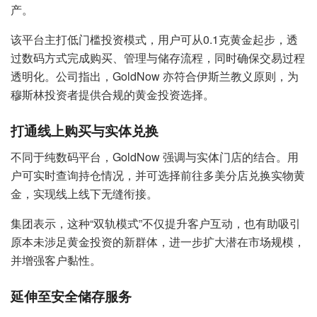
产。
该平台主打低门槛投资模式，用户可从0.1克黄金起步，透
过数码方式完成购买、管理与储存流程，同时确保交易过程
透明化。公司指出，GoldNow 亦符合伊斯兰教义原则，为
穆斯林投资者提供合规的黄金投资选择。
打通线上购买与实体兑换
不同于纯数码平台，GoldNow 强调与实体门店的结合。用
户可实时查询持仓情况，并可选择前往多美分店兑换实物黄
金，实现线上线下无缝衔接。
集团表示，这种“双轨模式”不仅提升客户互动，也有助吸引
原本未涉足黄金投资的新群体，进一步扩大潜在市场规模，
并增强客户黏性。
延伸至安全储存服务