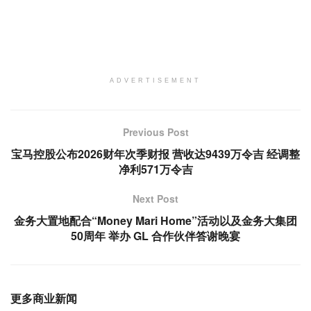
ADVERTISEMENT
Previous Post
宝马控股公布2026财年次季财报 营收达9439万令吉 经调整
净利571万令吉
Next Post
金务大置地配合“Money Mari Home”活动以及金务大集团
50周年 举办 GL 合作伙伴答谢晚宴
更多商业新闻