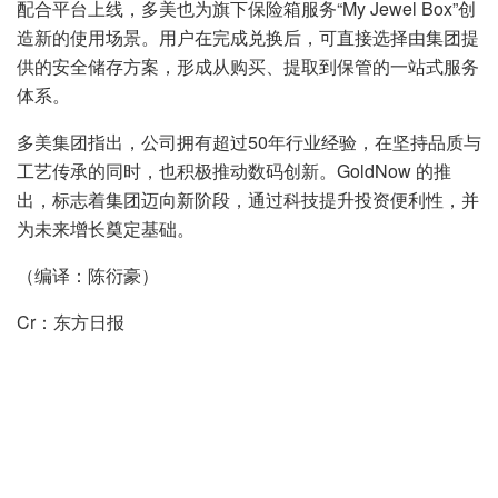
配合平台上线，多美也为旗下保险箱服务“My Jewel Box”创
造新的使用场景。用户在完成兑换后，可直接选择由集团提
供的安全储存方案，形成从购买、提取到保管的一站式服务
体系。
多美集团指出，公司拥有超过50年行业经验，在坚持品质与
工艺传承的同时，也积极推动数码创新。GoldNow 的推
出，标志着集团迈向新阶段，通过科技提升投资便利性，并
为未来增长奠定基础。
（编译：陈衍豪）
Cr：东方日报