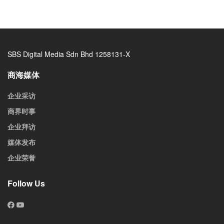
SBS Digital Media Sdn Bhd 1258131-X
商海媒体
企业采访
商界时事
企业拜访
媒体发布
企业荣誉
Follow Us