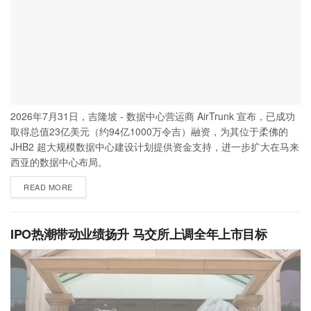
2026年7月31日，吉隆坡 - 数据中心营运商 AirTrunk 宣布，已成功
取得总值23亿美元（约94亿1000万令吉）融资，为其位于柔佛的
JHB2 超大规模数据中心建设计划提供资金支持，进一步扩大在马来
西亚的数据中心布局。
READ MORE
IPO热潮带动业绩扬升 马交所上调全年上市目标