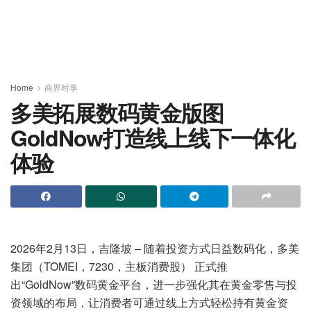
Home
商界时事
多美拓展数码黄金版图
GoldNow打造线上线下一体化
体验
2026年2月13日，吉隆坡 – 随着投资方式日益数码化，多美
集团（TOMEI，7230，主板消费股） 正式推
出“GoldNow”数码黄金平台，进一步强化其在黄金零售与投
资领域的布局，让消费者可通过线上方式轻松持有黄金资