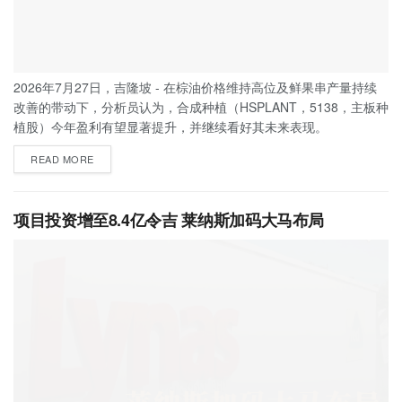
2026年7月27日，吉隆坡 - 在棕油价格维持高位及鲜果串产量持续
改善的带动下，分析员认为，合成种植（HSPLANT，5138，主板种
植股）今年盈利有望显著提升，并继续看好其未来表现。
READ MORE
项目投资增至8.4亿令吉 莱纳斯加码大马布局