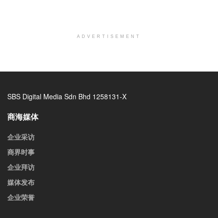
ADVERTISEMENT
SBS Digital Media Sdn Bhd 1258131-X
商海媒体
企业采访
商界时事
企业拜访
媒体发布
企业荣誉