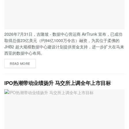
2026年7月31日，吉隆坡 - 数据中心营运商 AirTrunk 宣布，已成功
取得总值23亿美元（约94亿1000万令吉）融资，为其位于柔佛的
JHB2 超大规模数据中心建设计划提供资金支持，进一步扩大在马来
西亚的数据中心布局。
READ MORE
IPO热潮带动业绩扬升 马交所上调全年上市目标