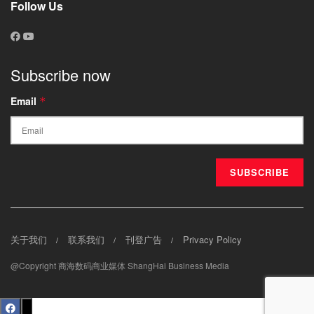
Follow Us
Subscribe now
Email
*
关于我们
联系我们
刊登广告
Privacy Policy
@Copyright 商海数码商业媒体 ShangHai Business Media