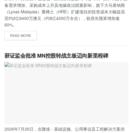
备需求增加、采购成本上升及地缘政治因素影响，旗下大马莱纳斯
（Lynas Malaysia）重稀土（HRE）扩建项目的投资成本大幅提高
至约2亿9400万澳元（约8亿4200万令吉），较原先预算增加逾
60%。
READ MORE
获证监会批准 MN控股转战主板迈向新里程碑
2026年7月20日，吉隆坡 - 基础设施、公用事业及工程解决方案供