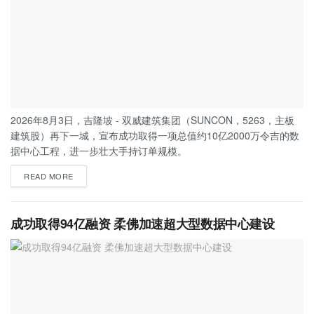
2026年8月3日，吉隆坡 - 双威建筑集团（SUNCON，5263，主板
建筑股）再下一城，宣布成功取得一项总值约10亿2000万令吉的数
据中心工程，进一步壮大手持订单规模。
READ MORE
成功取得94亿融资 柔佛加速超大型数据中心建设