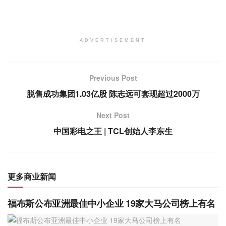
ADVERTISEMENT
Previous Post
脱售成功集团1.03亿股 陈志远可套现超过2000万
Next Post
中国彩电之王 | TCL创始人李东生
更多商业新闻
福布斯公布亚洲最佳中小企业 19家大马公司榜上有名