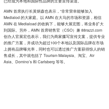
已经成为本地和国际性品牌的主要宣传渠道。
AMN 首席执行长黃炳森也表示，“非常荣幸能够加入
Medialod 的大家庭。以 AMN 在大马的市场和资源，相信
AMN 在 Mediaload 的收购下，能够大展宏图，将业务扩大
到国际。另外，AMN 首席销售官（CSO）兼 88razzi.com
创办人官展宏也表示，我们为商家攥写宣传文案，提供专业
的推广方案，并成功为超过100个本地以及国际品牌在市场
上拥有品牌曝光率，同时也可以透过推广方案获得惊人的销
售成长，其中就包括了 Tourism Malaysia、淘宝、Air
Asia、Domino’s 和 Carlsberg 等等。