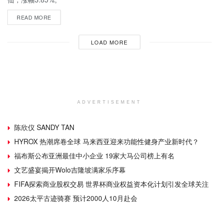
READ MORE
LOAD MORE
ADVERTISEMENT
陈欣仪 SANDY TAN
HYROX 热潮席卷全球 马来西亚迎来功能性健身产业新时代？
福布斯公布亚洲最佳中小企业 19家大马公司榜上有名
文艺盛宴揭开Wolo吉隆坡满家乐序幕
FIFA探索商业股权交易 世界杯商业权益资本化计划引发全球关注
2026太平古迹骑赛 预计2000人10月赴会