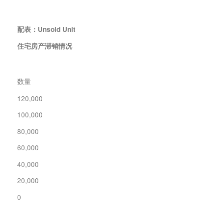
配表：
Unsold Unit
住宅房产滞销情况
数量
120,000
100,000
80,000
60,000
40,000
20,000
0