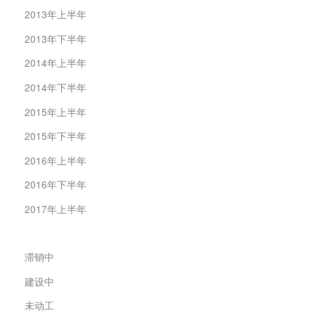
2013年上半年
2013年下半年
2014年上半年
2014年下半年
2015年上半年
2015年下半年
2016年上半年
2016年下半年
2017年上半年
滞销中
建设中
未动工