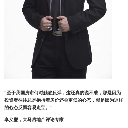
“至于我国房市何时触底反弹，这还真的说不准，那是因为
投资者往往总是抱持着房价还会更低的心态，就是因为这样
的心态反而容易走宝。”
李义廉，大马房地产评论专家