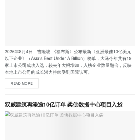
2026年8月4日，吉隆坡-《福布斯》公布最新《亚洲最佳10亿美元
以下企业》（Asia's Best Under A Billion）榜单，大马今年共有19
家上市公司成功入选，较去年大幅增加，入榜企业数量翻倍，反映
本地上市公司的成长潜力持续受到国际认可。
READ MORE
双威建筑再添逾10亿订单 柔佛数据中心项目入袋