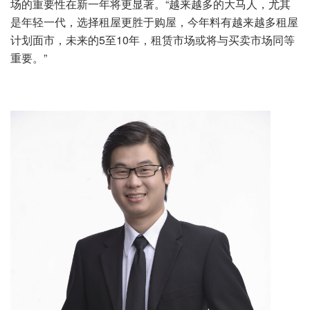
场的重要性在新一年将更显著。“越来越多的大马人，尤其
是年轻一代，选择租屋更胜于购屋，今年料有越来越多租屋
计划面市，未来的5至10年，租赁市场或将与买卖市场同等
重要。”