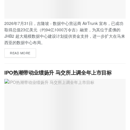
2026年7月31日，吉隆坡 - 数据中心营运商 AirTrunk 宣布，已成功
取得总值23亿美元（约94亿1000万令吉）融资，为其位于柔佛的
JHB2 超大规模数据中心建设计划提供资金支持，进一步扩大在马来
西亚的数据中心布局。
READ MORE
IPO热潮带动业绩扬升 马交所上调全年上市目标