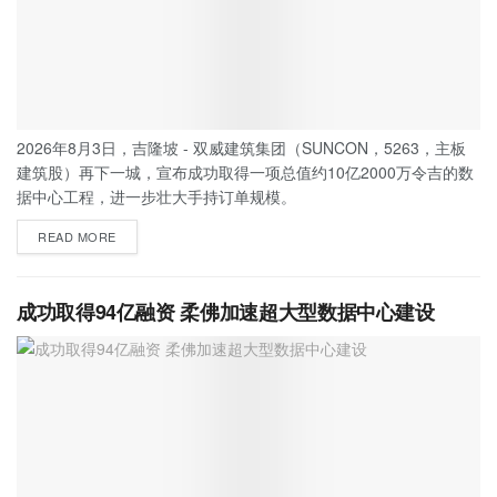
2026年8月3日，吉隆坡 - 双威建筑集团（SUNCON，5263，主板
建筑股）再下一城，宣布成功取得一项总值约10亿2000万令吉的数
据中心工程，进一步壮大手持订单规模。
READ MORE
成功取得94亿融资 柔佛加速超大型数据中心建设