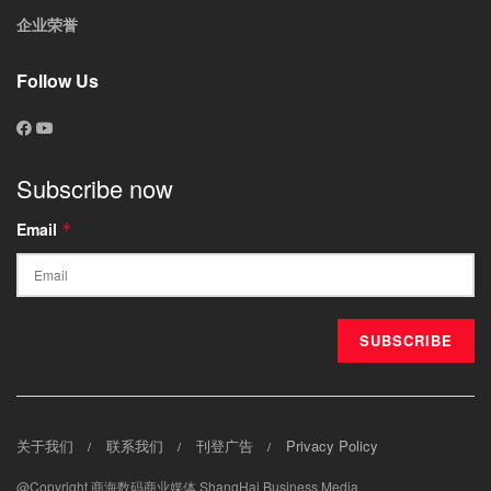
企业荣誉
Follow Us
Subscribe now
Email
*
关于我们
联系我们
刊登广告
Privacy Policy
@Copyright 商海数码商业媒体 ShangHai Business Media