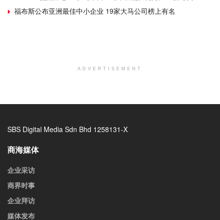
福布斯公布亚洲最佳中小企业 19家大马公司榜上有名
ADVERTISEMENT
SBS Digital Media Sdn Bhd 1258131-X
商海媒体
企业采访
商界时事
企业拜访
媒体发布