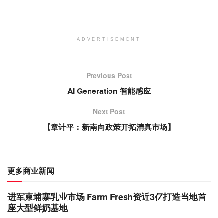
ADVERTISEMENT
Previous Post
AI Generation 智能感应
Next Post
【章计平：新南向政策开拓清真市场】
更多商业新闻
进军柬埔寨乳业市场 Farm Fresh资近3亿打造当地首
座大型鲜奶基地