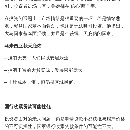
刻，投资者进场与否，关键都在‘信心’两个字。”
在投资的课题上，市场情绪是很重要的一环，若是情绪悲
观，就算国家基本面强劲，也还是无法吸引投资。他指出，
大马国家基本面强劲，并且是个获得上天庇佑的国家。
马来西亚获天庇佑
– 没有天灾，人们得以安居乐业。
– 拥有丰富的天然资源，发展潜能庞大。
– 土地成本上涨，但仍是区域最低。
国行收紧贷款可能性低
投资者面对的最大问题，仍是申请贷款不易获批与房产价格
的不可负担性，国家银行收紧贷款条件的可能性不大。