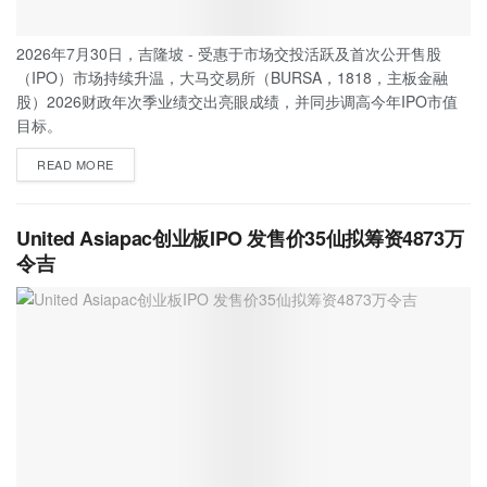
2026年7月30日，吉隆坡 - 受惠于市场交投活跃及首次公开售股
（IPO）市场持续升温，大马交易所（BURSA，1818，主板金融
股）2026财政年次季业绩交出亮眼成绩，并同步调高今年IPO市值
目标。
READ MORE
United Asiapac创业板IPO 发售价35仙拟筹资4873万
令吉