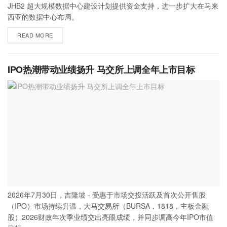
JHB2 超大规模数据中心建设计划提供资金支持，进一步扩大在马来
西亚的数据中心布局。
READ MORE
IPO热潮带动业绩扬升 马交所上调全年上市目标
2026年7月30日，吉隆坡 - 受惠于市场交投活跃及首次公开售股
（IPO）市场持续升温，大马交易所（BURSA，1818，主板金融
股）2026财政年次季业绩交出亮眼成绩，并同步调高今年IPO市值