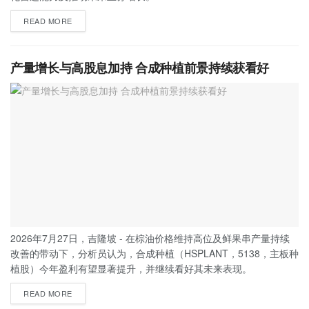
READ MORE
产量增长与高股息加持 合成种植前景持续获看好
2026年7月27日，吉隆坡 - 在棕油价格维持高位及鲜果串产量持续
改善的带动下，分析员认为，合成种植（HSPLANT，5138，主板种
植股）今年盈利有望显著提升，并继续看好其未来表现。
READ MORE