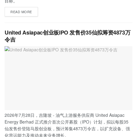
目标。
READ MORE
United Asiapac创业板IPO 发售价35仙拟筹资4873万
令吉
2026年7月28日，吉隆坡 - 油气上游服务供应商 United Asiapac
Energy Berhad 正式推介首次公开募股（IPO）计划，拟以每股35
仙发售价登陆马股创业板，预计筹集4873万令吉，以扩充设备、强
化营运能力及推动未来业务增长。