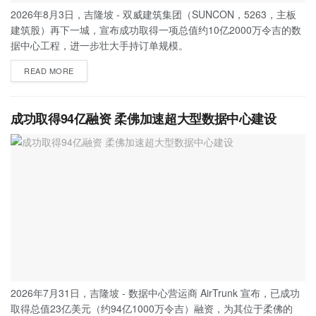
2026年8月3日，吉隆坡 - 双威建筑集团（SUNCON，5263，主板
建筑股）再下一城，宣布成功取得一项总值约10亿2000万令吉的数
据中心工程，进一步壮大手持订单规模。
READ MORE
成功取得94亿融资 柔佛加速超大型数据中心建设
2026年7月31日，吉隆坡 - 数据中心营运商 AirTrunk 宣布，已成功
取得总值23亿美元（约94亿1000万令吉）融资，为其位于柔佛的