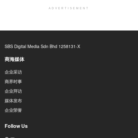
ADVERTISEMENT
SBS Digital Media Sdn Bhd 1258131-X
商海媒体
企业采访
商界时事
企业拜访
媒体发布
企业荣誉
Follow Us