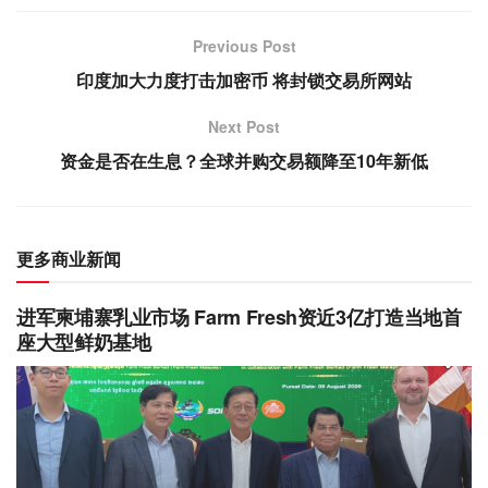
Previous Post
印度加大力度打击加密币 将封锁交易所网站
Next Post
资金是否在生息？全球并购交易额降至10年新低
更多商业新闻
进军柬埔寨乳业市场 Farm Fresh资近3亿打造当地首
座大型鲜奶基地