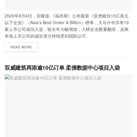
2026年8月4日，吉隆坡-《福布斯》公布最新《亚洲最佳10亿美元
以下企业》（Asia's Best Under A Billion）榜单，大马今年共有19
家上市公司成功入选，较去年大幅增加，入榜企业数量翻倍，反映
本地上市公司的成长潜力持续受到国际认可。
READ MORE
双威建筑再添逾10亿订单 柔佛数据中心项目入袋