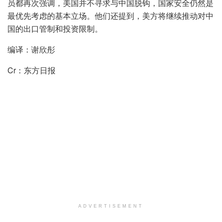
员都再次强调，美国并不寻求与中国脱钩，国家安全仍然是
最优先考虑的基本立场。他们还提到，美方将继续推动对中
国的出口管制和投资限制。
编译：谢欣彤
Cr：东方日报
ADVERTISEMENT