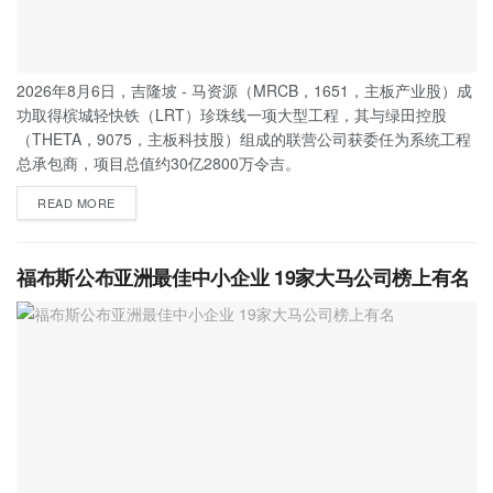
2026年8月6日，吉隆坡 - 马资源（MRCB，1651，主板产业股）成
功取得槟城轻快铁（LRT）珍珠线一项大型工程，其与绿田控股
（THETA，9075，主板科技股）组成的联营公司获委任为系统工程
总承包商，项目总值约30亿2800万令吉。
READ MORE
福布斯公布亚洲最佳中小企业 19家大马公司榜上有名