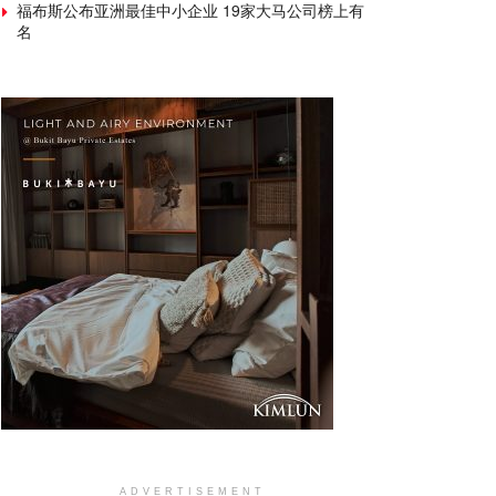
福布斯公布亚洲最佳中小企业 19家大马公司榜上有
名
ADVERTISEMENT