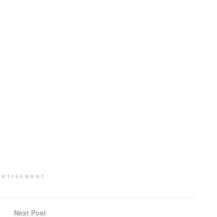
ERTISEMENT
Next Post