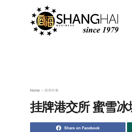
Home
商界时事
挂牌港交所 蜜雪冰
Share on Facebook