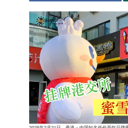
2025年2月21日，香港 – 中国知名低价茶饮品