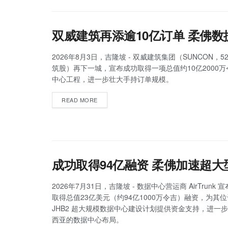
双威建筑再添逾10亿订单 柔佛
2026年8月3日，吉隆坡 - 双威建筑集团（SUNCON，5
筑股）再下一城，宣布成功取得一项总值约10亿2000
中心工程，进一步壮大手持订单规模。
READ MORE
成功取得94亿融资 柔佛加速超
2026年7月31日，吉隆坡 - 数据中心营运商 AirTrunk
取得总值23亿美元（约94亿1000万令吉）融资，为其
JHB2 超大规模数据中心建设计划提供资金支持，进一
西亚的数据中心布局。