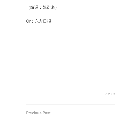
（编译：陈衍豪）
Cr：东方日报
ADV
Previous Post