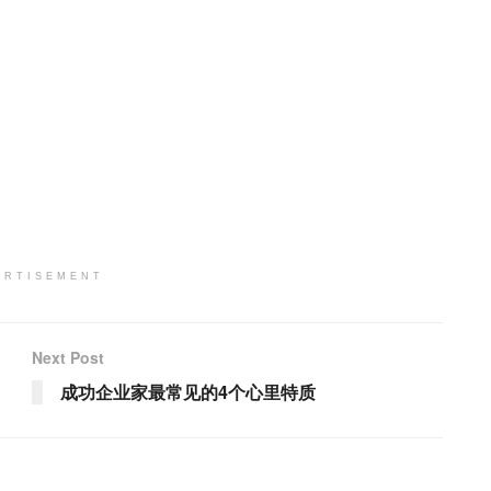
ERTISEMENT
Next Post
成功企业家最常见的4个心里特质