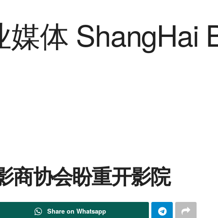
电影商协会盼重开影院
Share on Whatsapp