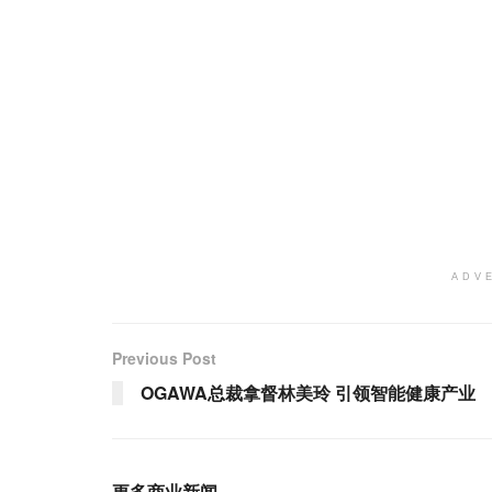
ADV
Previous Post
OGAWA总裁拿督林美玲 引领智能健康产业
更多商业新闻