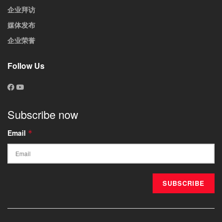
企业拜访
媒体发布
企业荣誉
Follow Us
Subscribe now
Email
*