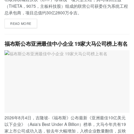
（THETA，9075，主板科技股）组成的联营公司获委任为系统工程
总承包商，项目总值约30亿2800万令吉。
READ MORE
福布斯公布亚洲最佳中小企业 19家大马公司榜上有名
2026年8月4日，吉隆坡-《福布斯》公布最新《亚洲最佳10亿美元
以下企业》（Asia's Best Under A Billion）榜单，大马今年共有19
家上市公司成功入选，较去年大幅增加，入榜企业数量翻倍，反映