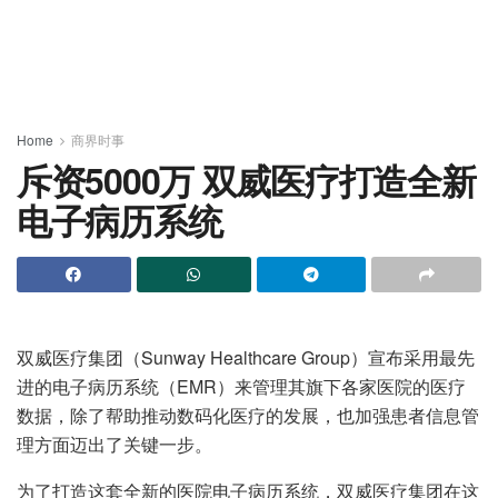
Home
商界时事
斥资5000万 双威医疗打造全新
电子病历系统
双威医疗集团（Sunway Healthcare Group）宣布采用最先
进的电子病历系统（EMR）来管理其旗下各家医院的医疗
数据，除了帮助推动数码化医疗的发展，也加强患者信息管
理方面迈出了关键一步。
为了打造这套全新的医院电子病历系统，双威医疗集团在这