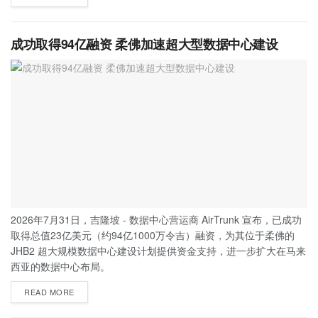
成功取得94亿融资 柔佛加速超大型数据中心建设
2026年7月31日，吉隆坡 - 数据中心营运商 AirTrunk 宣布，已成功
取得总值23亿美元（约94亿1000万令吉）融资，为其位于柔佛的
JHB2 超大规模数据中心建设计划提供资金支持，进一步扩大在马来
西亚的数据中心布局。
READ MORE