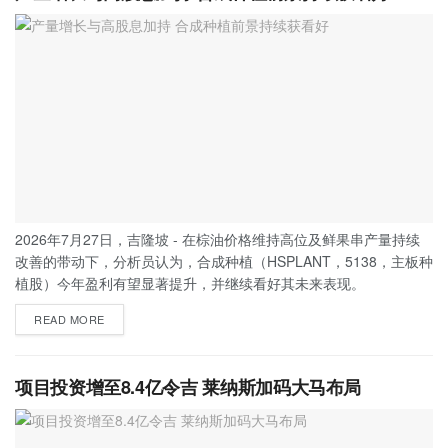
2026年7月27日，吉隆坡 - 在棕油价格维持高位及鲜果串产量持续
改善的带动下，分析员认为，合成种植（HSPLANT，5138，主板种
植股）今年盈利有望显著提升，并继续看好其未来表现。
READ MORE
项目投资增至8.4亿令吉 莱纳斯加码大马布局