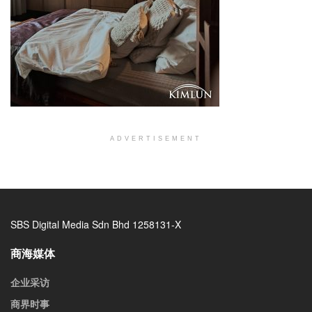
ADVERTISEMENT
SBS Digital Media Sdn Bhd 1258131-X
商海媒体
企业采访
商界时事