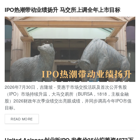
IPO热潮带动业绩扬升 马交所上调全年上市目标
2026年7月30日，吉隆坡 - 受惠于市场交投活跃及首次公开售股
（IPO）市场持续升温，大马交易所（BURSA，1818，主板金融
股）2026财政年次季业绩交出亮眼成绩，并同步调高今年IPO市值
目标。
READ MORE