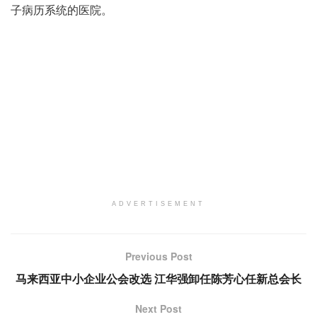
子病历系统的医院。
ADVERTISEMENT
Previous Post
马来西亚中小企业公会改选 江华强卸任陈芳心任新总会长
Next Post