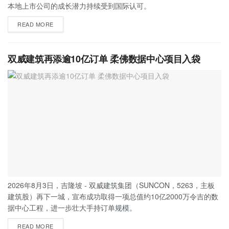
本地上市公司的成长潜力持续受到国际认可。
READ MORE
双威建筑再添逾10亿订单 柔佛数据中心项目入袋
2026年8月3日，吉隆坡 - 双威建筑集团（SUNCON，5263，主板
建筑股）再下一城，宣布成功取得一项总值约10亿2000万令吉的数
据中心工程，进一步壮大手持订单规模。
READ MORE