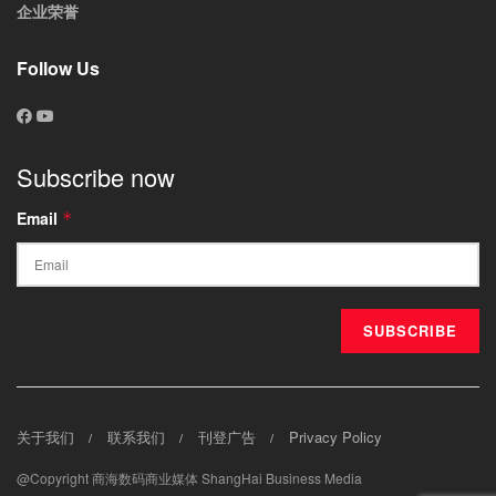
企业荣誉
Follow Us
Subscribe now
Email
*
关于我们
联系我们
刊登广告
Privacy Policy
@Copyright 商海数码商业媒体 ShangHai Business Media