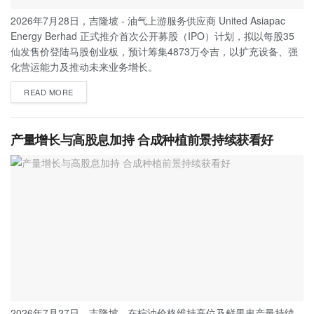
2026年7月28日，吉隆坡 - 油气上游服务供应商 United Asiapac
Energy Berhad 正式推介首次公开募股（IPO）计划，拟以每股35
仙发售价登陆马股创业板，预计筹集4873万令吉，以扩充设备、强
化营运能力及推动未来业务增长。
READ MORE
产量增长与高股息加持 合成种植前景持续获看好
2026年7月27日，吉隆坡 - 在棕油价格维持高位及鲜果串产量持续