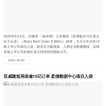
2026年8月4日，吉隆坡-《福布斯》公布最新《亚洲最佳10亿美元
以下企业》（Asia's Best Under A Billion）榜单，大马今年共有19
家上市公司成功入选，较去年大幅增加，入榜企业数量翻倍，反映
本地上市公司的成长潜力持续受到国际认可。
READ MORE
双威建筑再添逾10亿订单 柔佛数据中心项目入袋