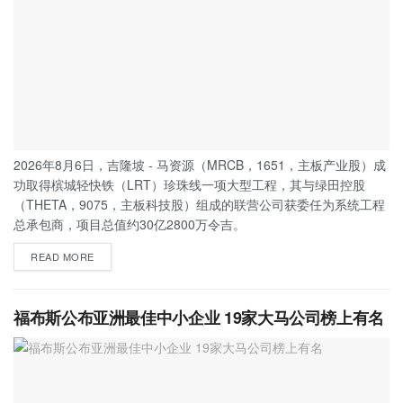
2026年8月6日，吉隆坡 - 马资源（MRCB，1651，主板产业股）成
功取得槟城轻快铁（LRT）珍珠线一项大型工程，其与绿田控股
（THETA，9075，主板科技股）组成的联营公司获委任为系统工程
总承包商，项目总值约30亿2800万令吉。
READ MORE
福布斯公布亚洲最佳中小企业 19家大马公司榜上有名