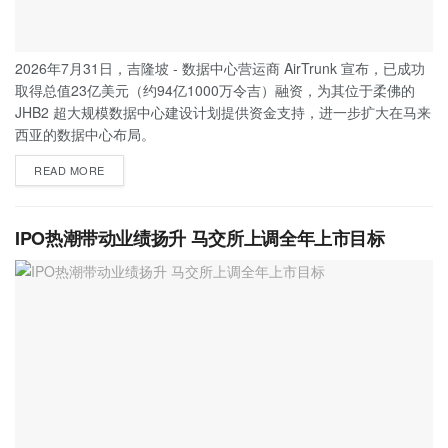
2026年7月31日，吉隆坡 - 数据中心营运商 AirTrunk 宣布，已成功
取得总值23亿美元（约94亿1000万令吉）融资，为其位于柔佛的
JHB2 超大规模数据中心建设计划提供资金支持，进一步扩大在马来
西亚的数据中心布局。
READ MORE
IPO热潮带动业绩扬升 马交所上调全年上市目标