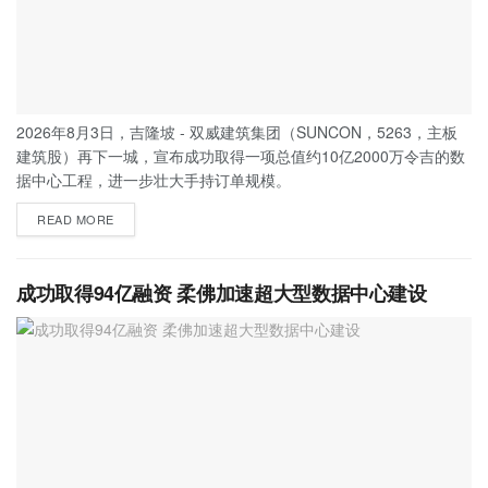
2026年8月3日，吉隆坡 - 双威建筑集团（SUNCON，5263，主板
建筑股）再下一城，宣布成功取得一项总值约10亿2000万令吉的数
据中心工程，进一步壮大手持订单规模。
READ MORE
成功取得94亿融资 柔佛加速超大型数据中心建设