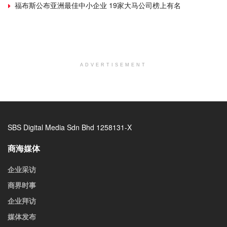
福布斯公布亚洲最佳中小企业 19家大马公司榜上有名
ADVERTISEMENT
SBS Digital Media Sdn Bhd 1258131-X
商海媒体
企业采访
商界时事
企业拜访
媒体发布