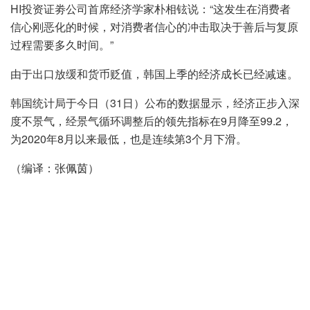
HI投资证劵公司首席经济学家朴相铉说：“这发生在消费者
信心刚恶化的时候，对消费者信心的冲击取决于善后与复原
过程需要多久时间。”
由于出口放缓和货币贬值，韩国上季的经济成长已经减速。
韩国统计局于今日（31日）公布的数据显示，经济正步入深
度不景气，经景气循环调整后的领先指标在9月降至99.2，
为2020年8月以来最低，也是连续第3个月下滑。
（编译：张佩茵）