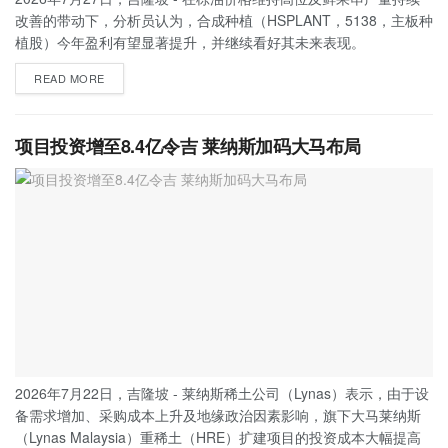
改善的带动下，分析员认为，合成种植（HSPLANT，5138，主板种
植股）今年盈利有望显著提升，并继续看好其未来表现。
READ MORE
项目投资增至8.4亿令吉 莱纳斯加码大马布局
2026年7月22日，吉隆坡 - 莱纳斯稀土公司（Lynas）表示，由于设
备需求增加、采购成本上升及地缘政治因素影响，旗下大马莱纳斯
（Lynas Malaysia）重稀土（HRE）扩建项目的投资成本大幅提高