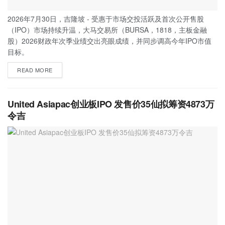
2026年7月30日，吉隆坡 - 受惠于市场交投活跃及首次公开售股
（IPO）市场持续升温，大马交易所（BURSA，1818，主板金融
股）2026财政年次季业绩交出亮眼成绩，并同步调高今年IPO市值
目标。
READ MORE
United Asiapac创业板IPO 发售价35仙拟筹资4873万
令吉