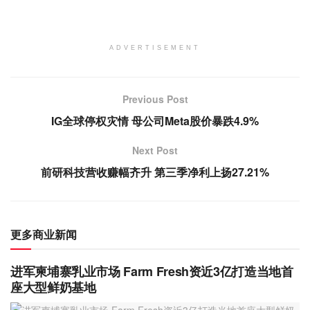
ADVERTISEMENT
Previous Post
IG全球停权灾情 母公司Meta股价暴跌4.9%
Next Post
前研科技营收赚幅齐升 第三季净利上扬27.21%
更多商业新闻
进军柬埔寨乳业市场 Farm Fresh资近3亿打造当地首
座大型鲜奶基地