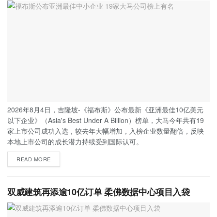
2026年8月4日，吉隆坡-《福布斯》公布最新《亚洲最佳10亿美元
以下企业》（Asia's Best Under A Billion）榜单，大马今年共有19
家上市公司成功入选，较去年大幅增加，入榜企业数量翻倍，反映
本地上市公司的成长潜力持续受到国际认可。
READ MORE
双威建筑再添逾10亿订单 柔佛数据中心项目入袋