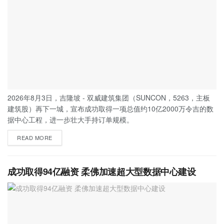
2026年8月3日，吉隆坡 - 双威建筑集团（SUNCON，5263，主板
建筑股）再下一城，宣布成功取得一项总值约10亿2000万令吉的数
据中心工程，进一步壮大手持订单规模。
READ MORE
成功取得94亿融资 柔佛加速超大型数据中心建设