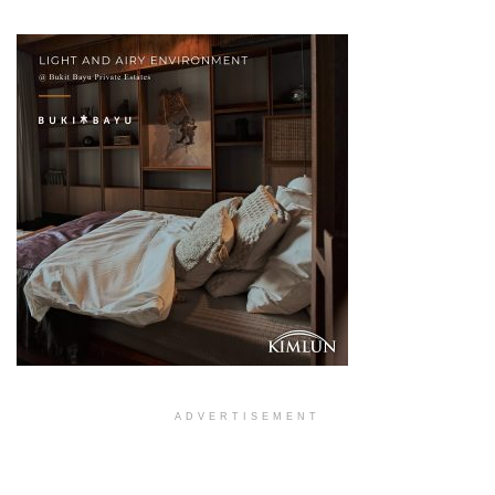
ADVERTISEMENT