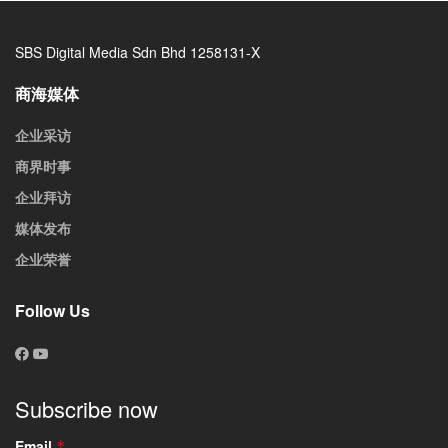
SBS Digital Media Sdn Bhd 1258131-X
商海媒体
企业采访
商界时事
企业拜访
媒体发布
企业荣誉
Follow Us
Subscribe now
Email
*