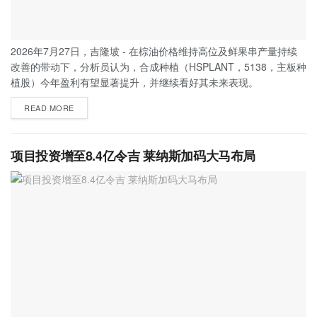
2026年7月27日，吉隆坡 - 在棕油价格维持高位及鲜果串产量持续
改善的带动下，分析员认为，合成种植（HSPLANT，5138，主板种
植股）今年盈利有望显著提升，并继续看好其未来表现。
READ MORE
项目投资增至8.4亿令吉 莱纳斯加码大马布局