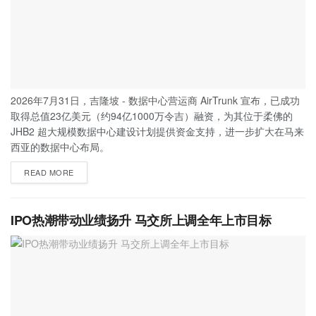
2026年7月31日，吉隆坡 - 数据中心营运商 AirTrunk 宣布，已成功
取得总值23亿美元（约94亿1000万令吉）融资，为其位于柔佛的
JHB2 超大规模数据中心建设计划提供资金支持，进一步扩大在马来
西亚的数据中心布局。
READ MORE
IPO热潮带动业绩扬升 马交所上调全年上市目标