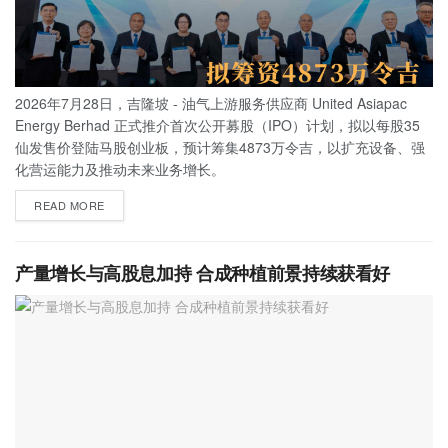
2026年7月28日，吉隆坡 - 油气上游服务供应商 United Asiapac
Energy Berhad 正式推介首次公开募股（IPO）计划，拟以每股35
仙发售价登陆马股创业板，预计筹集4873万令吉，以扩充设备、强
化营运能力及推动未来业务增长。
READ MORE
产量增长与高股息加持 合成种植前景持续获看好