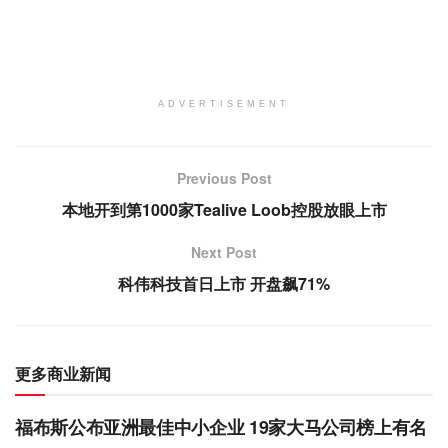
ADVERTISEMENT
Previous Post
本地开到第1000家Tealive Loob控股放眼上市
Next Post
科伟科技首日上市 开盘飙71%
更多商业新闻
福布斯公布亚洲最佳中小企业 19家大马公司榜上有名