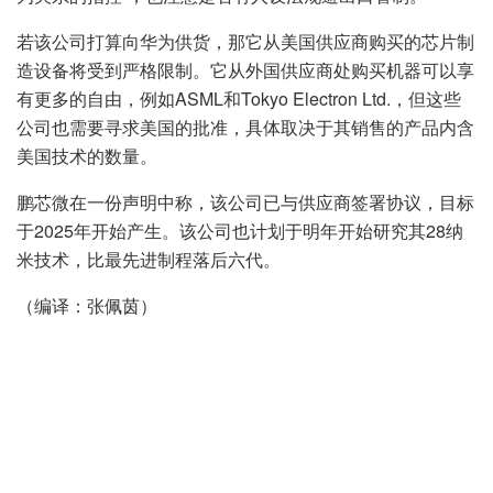
若该公司打算向华为供货，那它从美国供应商购买的芯片制
造设备将受到严格限制。它从外国供应商处购买机器可以享
有更多的自由，例如ASML和Tokyo Electron Ltd.，但这些
公司也需要寻求美国的批准，具体取决于其销售的产品内含
美国技术的数量。
鹏芯微在一份声明中称，该公司已与供应商签署协议，目标
于2025年开始产生。该公司也计划于明年开始研究其28纳
米技术，比最先进制程落后六代。
（编译：张佩茵）