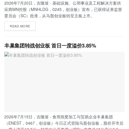
2026年7月20日，吉隆坡 - 基础设施、公用事业及工程解决方案供
应商MN控股（MNHLDG，0245，创业板）宣布，已获得证券监督
委员会（SC）批准，从马股创业板转至主板上市。
READ MORE
丰巢集团转战创业板 首日一度溢价3.85%
2026年7月15日，吉隆坡 - 食用燕窝加工与贸易企业丰巢集团
（ENEST，0467，创业板）今日正式登陆马股创业板，股价开市后