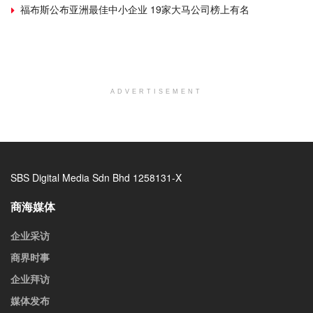
福布斯公布亚洲最佳中小企业 19家大马公司榜上有名
ADVERTISEMENT
SBS Digital Media Sdn Bhd 1258131-X
商海媒体
企业采访
商界时事
企业拜访
媒体发布