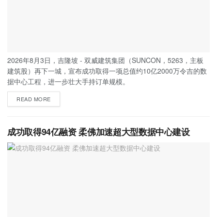
2026年8月3日，吉隆坡 - 双威建筑集团（SUNCON，5263，主板
建筑股）再下一城，宣布成功取得一项总值约10亿2000万令吉的数
据中心工程，进一步壮大手持订单规模。
READ MORE
成功取得94亿融资 柔佛加速超大型数据中心建设