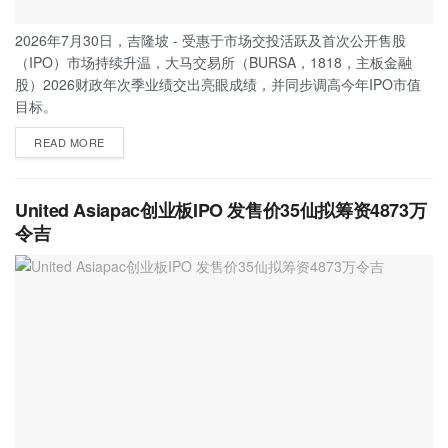
2026年7月30日，吉隆坡 - 受惠于市场交投活跃及首次公开售股
（IPO）市场持续升温，大马交易所（BURSA，1818，主板金融
股）2026财政年次季业绩交出亮眼成绩，并同步调高今年IPO市值
目标。
READ MORE
United Asiapac创业板IPO 发售价35仙拟筹资4873万
令吉