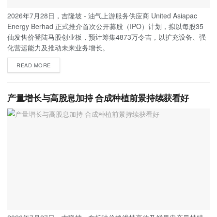
2026年7月28日，吉隆坡 - 油气上游服务供应商 United Asiapac
Energy Berhad 正式推介首次公开募股（IPO）计划，拟以每股35
仙发售价登陆马股创业板，预计筹集4873万令吉，以扩充设备、强
化营运能力及推动未来业务增长。
READ MORE
产量增长与高股息加持 合成种植前景持续获看好