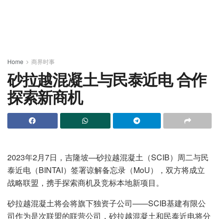
Home
商界时事
砂拉越混凝土与民泰近电 合作
探索新商机
2023年2月7日，吉隆坡—砂拉越混凝土（SCIB）周二与民
泰近电（BINTAI）签署谅解备忘录（MoU），双方将成立
战略联盟，携手探索商机及竞标本地新项目。
砂拉越混凝土将会将旗下独资子公司——SCIB基建有限公
司作为是次联盟的联营公司，砂拉越混凝土和民泰近电将分