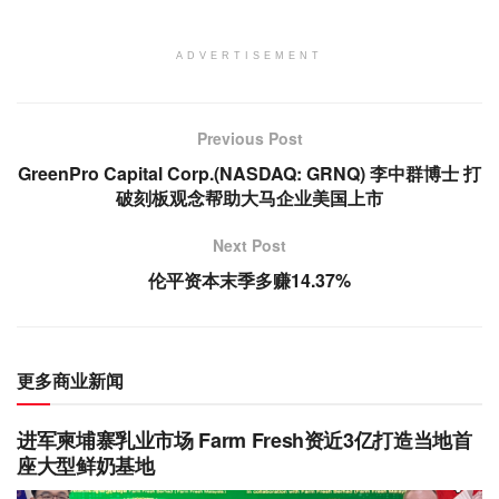
ADVERTISEMENT
Previous Post
GreenPro Capital Corp.(NASDAQ: GRNQ) 李中群博士 打
破刻板观念帮助大马企业美国上市
Next Post
伦平资本末季多赚14.37%
更多商业新闻
进军柬埔寨乳业市场 Farm Fresh资近3亿打造当地首
座大型鲜奶基地