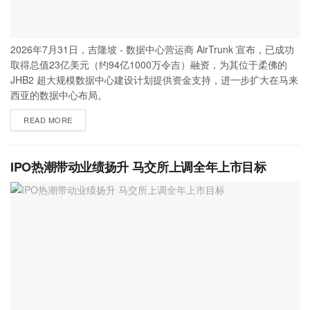
2026年7月31日，吉隆坡 - 数据中心营运商 AirTrunk 宣布，已成功
取得总值23亿美元（约94亿1000万令吉）融资，为其位于柔佛的
JHB2 超大规模数据中心建设计划提供资金支持，进一步扩大在马来
西亚的数据中心布局。
READ MORE
IPO热潮带动业绩扬升 马交所上调全年上市目标