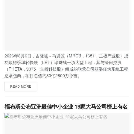
2026年8月6日，吉隆坡 - 马资源（MRCB，1651，主板产业股）成
功取得槟城轻快铁（LRT）珍珠线一项大型工程，其与绿田控股
（THETA，9075，主板科技股）组成的联营公司获委任为系统工程
总承包商，项目总值约30亿2800万令吉。
READ MORE
福布斯公布亚洲最佳中小企业 19家大马公司榜上有名