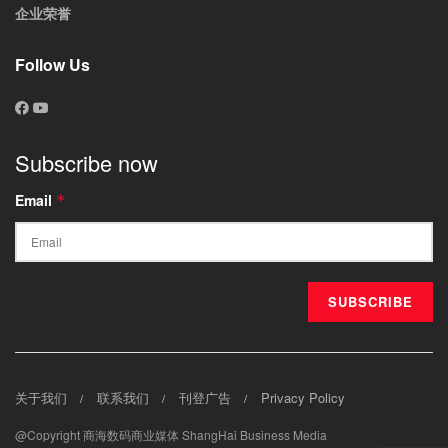
企业荣誉
Follow Us
Subscribe now
Email
*
关于我们
联系我们
刊登广告
Privacy Policy
@Copyright 商海数码商业媒体 ShangHai Business Media