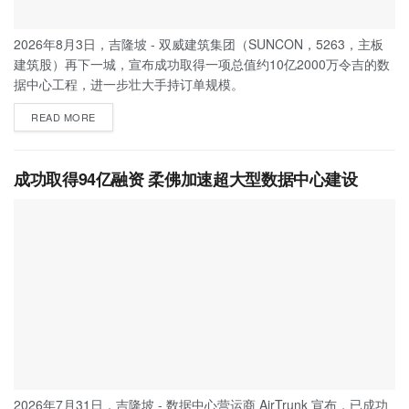
2026年8月3日，吉隆坡 - 双威建筑集团（SUNCON，5263，主板
建筑股）再下一城，宣布成功取得一项总值约10亿2000万令吉的数
据中心工程，进一步壮大手持订单规模。
READ MORE
成功取得94亿融资 柔佛加速超大型数据中心建设
2026年7月31日，吉隆坡 - 数据中心营运商 AirTrunk 宣布，已成功