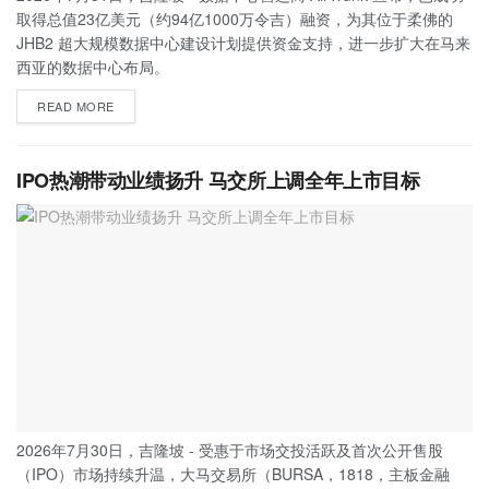
取得总值23亿美元（约94亿1000万令吉）融资，为其位于柔佛的
JHB2 超大规模数据中心建设计划提供资金支持，进一步扩大在马来
西亚的数据中心布局。
READ MORE
IPO热潮带动业绩扬升 马交所上调全年上市目标
2026年7月30日，吉隆坡 - 受惠于市场交投活跃及首次公开售股
（IPO）市场持续升温，大马交易所（BURSA，1818，主板金融