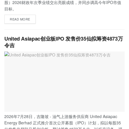
股）2026财政年次季业绩交出亮眼成绩，并同步调高今年IPO市值
目标。
READ MORE
United Asiapac创业板IPO 发售价35仙拟筹资4873万
令吉
2026年7月28日，吉隆坡 - 油气上游服务供应商 United Asiapac
Energy Berhad 正式推介首次公开募股（IPO）计划，拟以每股35