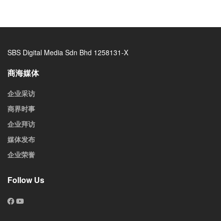
SBS Digital Media Sdn Bhd 1258131-X
商海媒体
企业采访
商界时事
企业拜访
媒体发布
企业荣誉
Follow Us