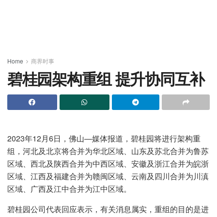
Home
商界时事
碧桂园架构重组 提升协同互补
2023年12月6日，佛山—媒体报道，碧桂园将进行架构重
组，河北及北京将合并为华北区域、山东及苏北合并为鲁苏
区域、西北及陕西合并为中西区域、安徽及浙江合并为皖浙
区域、江西及福建合并为赣闽区域、云南及四川合并为川滇
区域、广西及江中合并为江中区域。
碧桂园公司代表回应表示，有关消息属实，重组的目的是进