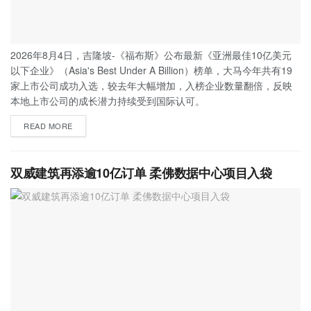
2026年8月4日，吉隆坡-《福布斯》公布最新《亚洲最佳10亿美元
以下企业》（Asia's Best Under A Billion）榜单，大马今年共有19
家上市公司成功入选，较去年大幅增加，入榜企业数量翻倍，反映
本地上市公司的成长潜力持续受到国际认可。
READ MORE
双威建筑再添逾10亿订单 柔佛数据中心项目入袋