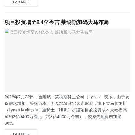
READ MORE
项目投资增至8.4亿令吉 莱纳斯加码大马布局
2026年7月22日，吉隆坡 - 莱纳斯稀土公司（Lynas）表示，由于设
备需求增加、采购成本上升及地缘政治因素影响，旗下大马莱纳斯
（Lynas Malaysia）重稀土（HRE）扩建项目的投资成本大幅提高
至约2亿9400万澳元（约8亿4200万令吉），较原先预算增加逾
60%。
READ MORE