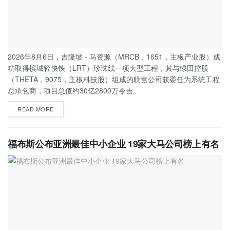
2026年8月6日，吉隆坡 - 马资源（MRCB，1651，主板产业股）成
功取得槟城轻快铁（LRT）珍珠线一项大型工程，其与绿田控股
（THETA，9075，主板科技股）组成的联营公司获委任为系统工程
总承包商，项目总值约30亿2800万令吉。
READ MORE
福布斯公布亚洲最佳中小企业 19家大马公司榜上有名