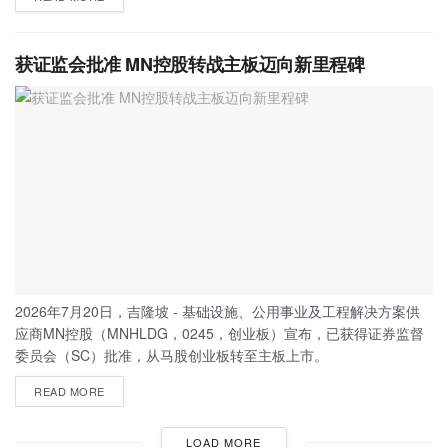
获证监会批准 MN控股转战主板迈向新里程碑
2026年7月20日，吉隆坡 - 基础设施、公用事业及工程解决方案供
应商MN控股（MNHLDG，0245，创业板）宣布，已获得证券监督
委员会（SC）批准，从马股创业板转至主板上市。
READ MORE
LOAD MORE