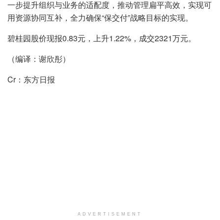
一步提升组织与业务的适配度，推动管理扁平高效，实现可
用资源协同互补，全力确保“保交付”战略目标的实现。
碧桂园股价现报0.83元，上升1.22%，成交2321万元。
（编译：谢欣彤）
Cr：东方日报
ADVERTISEMENT