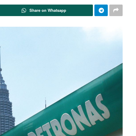
Share on Whatsapp