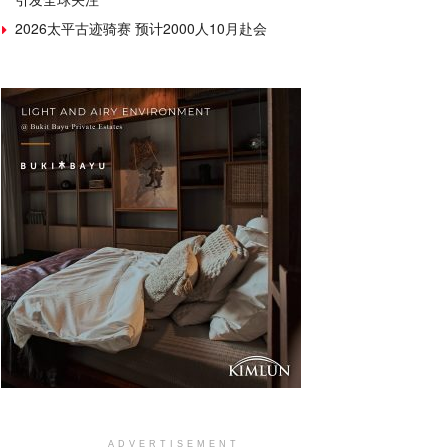
2026太平古迹骑赛 预计2000人10月赴会
ADVERTISEMENT