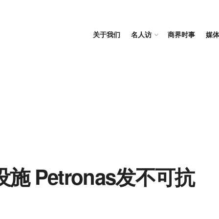
关于我们
名人访
商界时事
媒
 Petronas发不可抗