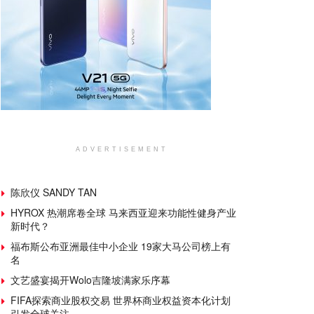
ADVERTISEMENT
陈欣仪 SANDY TAN
HYROX 热潮席卷全球 马来西亚迎来功能性健身产业
新时代？
福布斯公布亚洲最佳中小企业 19家大马公司榜上有
名
文艺盛宴揭开Wolo吉隆坡满家乐序幕
FIFA探索商业股权交易 世界杯商业权益资本化计划
引发全球关注