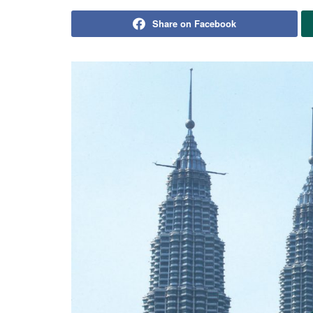
Share on Facebook