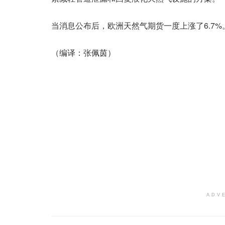
当消息公布后，欧洲天然气期货一度上涨了6.7%
（编译：张佩茵）
ADV