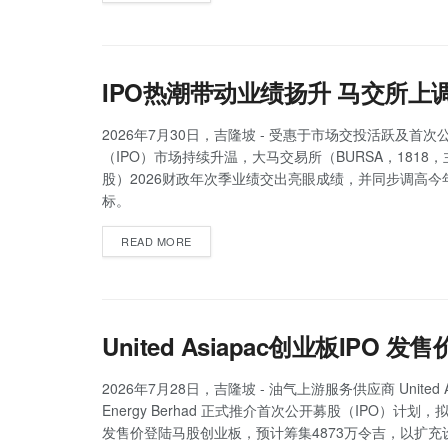
IPO热潮带动业绩扬升 马交所上
2026年7月30日，吉隆坡 - 受惠于市场交投活跃及首次
（IPO）市场持续升温，大马交易所（BURSA，1818
股）2026财政年次季业绩交出亮眼成绩，并同步调高今年
标。
READ MORE
United Asiapac创业板IPO 
2026年7月28日，吉隆坡 - 油气上游服务供应商 United As
Energy Berhad 正式推介首次公开募股（IPO）计划，
发售价登陆马股创业板，预计筹集4873万令吉，以扩充