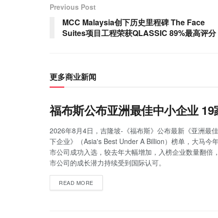
Previous Post
MCC Malaysia创下历史里程碑 The Face
Suites项目工程荣获QLASSIC 89%最高评分
更多商业新闻
福布斯公布亚洲最佳中小企业 1
2026年8月4日，吉隆坡-《福布斯》公布最新《亚洲最佳
下企业》（Asia's Best Under A Billion）榜单，大
市公司成功入选，较去年大幅增加，入榜企业数量翻倍
市公司的成长潜力持续受到国际认可。
READ MORE