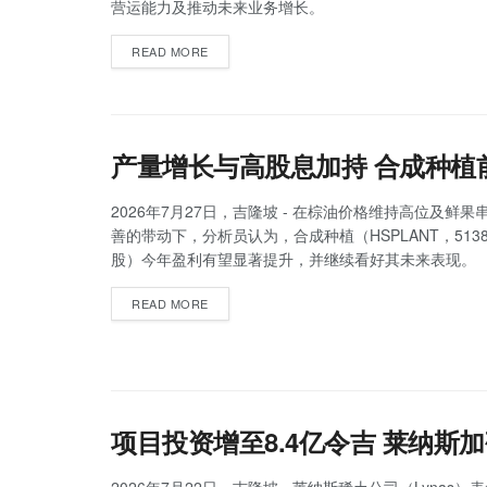
营运能力及推动未来业务增长。
READ MORE
产量增长与高股息加持 合成种植
2026年7月27日，吉隆坡 - 在棕油价格维持高位及鲜
善的带动下，分析员认为，合成种植（HSPLANT，513
股）今年盈利有望显著提升，并继续看好其未来表现。
READ MORE
项目投资增至8.4亿令吉 莱纳斯