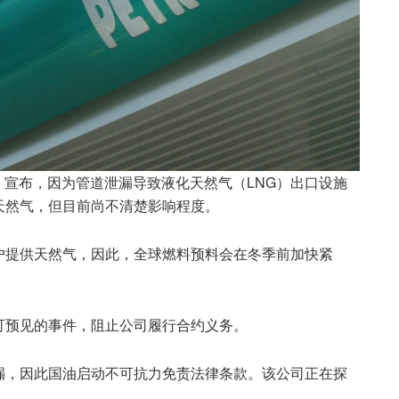
nas）宣布，因为管道泄漏导致液化天然气（LNG）出口设施
天然气，但目前尚不清楚影响程度。
户提供天然气，因此，全球燃料预料会在冬季前加快紧
可预见的事件，阻止公司履行合约义务。
泄漏，因此国油启动不可抗力免责法律条款。该公司正在探