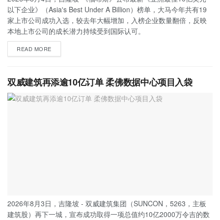
以下企业》（Asia's Best Under A Billion）榜单，大马今年共有19
家上市公司成功入选，较去年大幅增加，入榜企业数量翻倍，反映
本地上市公司的成长潜力持续受到国际认可。
READ MORE
双威建筑再添逾10亿订单 柔佛数据中心项目入袋
2026年8月3日，吉隆坡 - 双威建筑集团（SUNCON，5263，主板
建筑股）再下一城，宣布成功取得一项总值约10亿2000万令吉的数