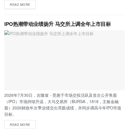
READ MORE
IPO热潮带动业绩扬升 马交所上调全年上市目标
2026年7月30日，吉隆坡 - 受惠于市场交投活跃及首次公开售股
（IPO）市场持续升温，大马交易所（BURSA，1818，主板金融
股）2026财政年次季业绩交出亮眼成绩，并同步调高今年IPO市值
目标。
READ MORE