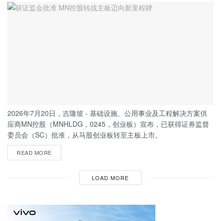
2026年7月20日，吉隆坡 - 基础设施、公用事业及工程解决方案供
应商MN控股（MNHLDG，0245，创业板）宣布，已获得证券监督
委员会（SC）批准，从马股创业板转至主板上市。
READ MORE
LOAD MORE