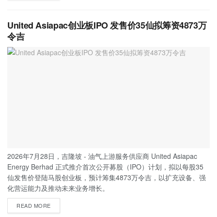
United Asiapac创业板IPO 发售价35仙拟筹资4873万
令吉
2026年7月28日，吉隆坡 - 油气上游服务供应商 United Asiapac
Energy Berhad 正式推介首次公开募股（IPO）计划，拟以每股35
仙发售价登陆马股创业板，预计筹集4873万令吉，以扩充设备、强
化营运能力及推动未来业务增长。
READ MORE