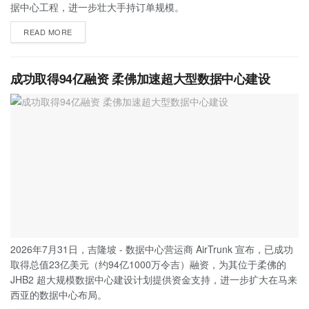
据中心工程，进一步壮大手持订单规模。
READ MORE
成功取得94亿融资 柔佛加速超大型数据中心建设
2026年7月31日，吉隆坡 - 数据中心营运商 AirTrunk 宣布，已成功
取得总值23亿美元（约94亿1000万令吉）融资，为其位于柔佛的
JHB2 超大规模数据中心建设计划提供资金支持，进一步扩大在马来
西亚的数据中心布局。