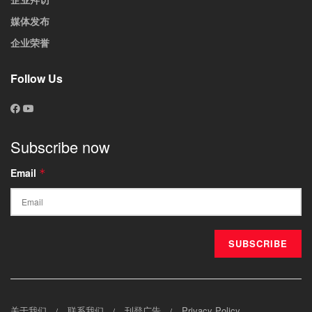
媒体发布
企业荣誉
Follow Us
Subscribe now
Email
*
关于我们
联系我们
刊登广告
Privacy Policy