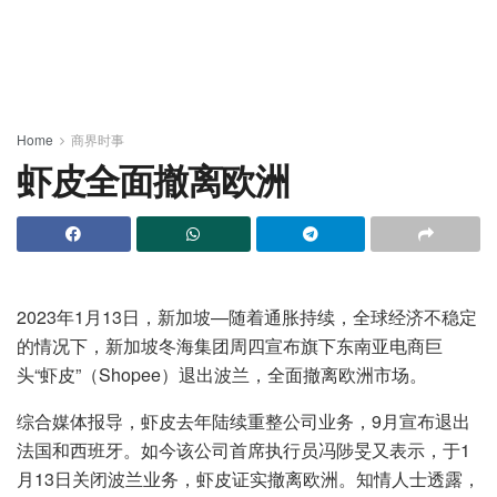
Home
商界时事
虾皮全面撤离欧洲
2023年1月13日，新加坡—随着通胀持续，全球经济不稳定
的情况下，新加坡冬海集团周四宣布旗下东南亚电商巨
头“虾皮”（Shopee）退出波兰，全面撤离欧洲市场。
综合媒体报导，虾皮去年陆续重整公司业务，9月宣布退出
法国和西班牙。如今该公司首席执行员冯陟旻又表示，于1
月13日关闭波兰业务，虾皮证实撤离欧洲。知情人士透露，