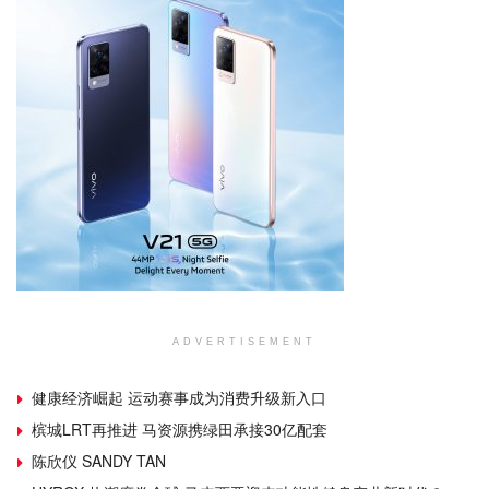
ADVERTISEMENT
健康经济崛起 运动赛事成为消费升级新入口
槟城LRT再推进 马资源携绿田承接30亿配套
陈欣仪 SANDY TAN