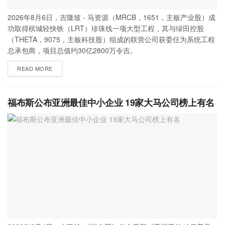
2026年8月6日，吉隆坡 - 马资源（MRCB，1651，主板产业股）成
功取得槟城轻快铁（LRT）珍珠线一项大型工程，其与绿田控股
（THETA，9075，主板科技股）组成的联营公司获委任为系统工程
总承包商，项目总值约30亿2800万令吉。
READ MORE
福布斯公布亚洲最佳中小企业 19家大马公司榜上有名