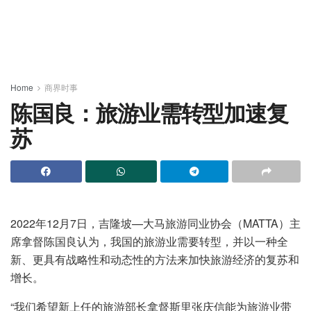
Home
商界时事
陈国良：旅游业需转型加速复
苏
2022年12月7日，吉隆坡—大马旅游同业协会（MATTA）主
席拿督陈国良认为，我国的旅游业需要转型，并以一种全
新、更具有战略性和动态性的方法来加快旅游经济的复苏和
增长。
“我们希望新上任的旅游部长拿督斯里张庆信能为旅游业带