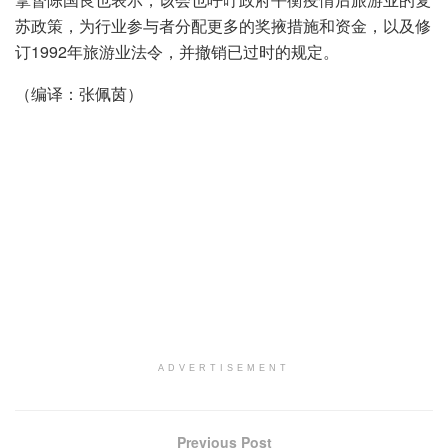
苏政策，为行业参与者分配更多的奖掖措施和资金，以及修
订1992年旅游业法令，并撤销已过时的规定。
（编译：张佩茵）
ADVERTISEMENT
Previous Post