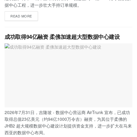
据中心工程，进一步壮大手持订单规模。
READ MORE
成功取得94亿融资 柔佛加速超大型数据中心建设
2026年7月31日，吉隆坡 - 数据中心营运商 AirTrunk 宣布，已成功
取得总值23亿美元（约94亿1000万令吉）融资，为其位于柔佛的
JHB2 超大规模数据中心建设计划提供资金支持，进一步扩大在马来
西亚的数据中心布局。