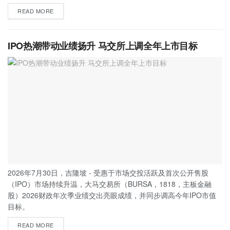
READ MORE
IPO热潮带动业绩扬升 马交所上调全年上市目标
2026年7月30日，吉隆坡 - 受惠于市场交投活跃及首次公开售股
（IPO）市场持续升温，大马交易所（BURSA，1818，主板金融
股）2026财政年次季业绩交出亮眼成绩，并同步调高今年IPO市值
目标。
READ MORE