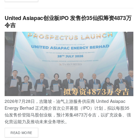
United Asiapac创业板IPO 发售价35仙拟筹资4873万
令吉
2026年7月28日，吉隆坡 - 油气上游服务供应商 United Asiapac
Energy Berhad 正式推介首次公开募股（IPO）计划，拟以每股35
仙发售价登陆马股创业板，预计筹集4873万令吉，以扩充设备、强
化营运能力及推动未来业务增长。
READ MORE