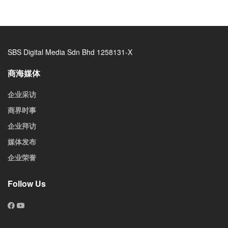
SBS Digital Media Sdn Bhd 1258131-X
商海媒体
企业采访
商界时事
企业拜访
媒体发布
企业荣誉
Follow Us