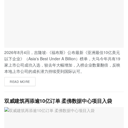
2026年8月4日，吉隆坡-《福布斯》公布最新《亚洲最佳10亿美元
以下企业》（Asia's Best Under A Billion）榜单，大马今年共有19
家上市公司成功入选，较去年大幅增加，入榜企业数量翻倍，反映
本地上市公司的成长潜力持续受到国际认可。
READ MORE
双威建筑再添逾10亿订单 柔佛数据中心项目入袋