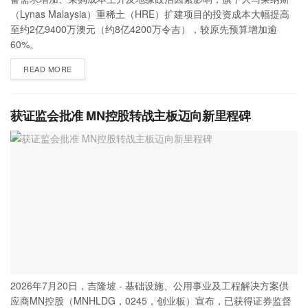
（Lynas Malaysia）重稀土（HRE）扩建项目的投资成本大幅提高
至约2亿9400万澳元（约8亿4200万令吉），较原先预算增加逾
60%。
READ MORE
获证监会批准 MN控股转战主板迈向新里程碑
2026年7月20日，吉隆坡 - 基础设施、公用事业及工程解决方案供
应商MN控股（MNHLDG，0245，创业板）宣布，已获得证券监督