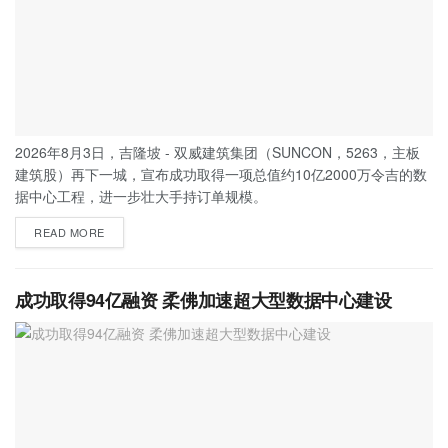
2026年8月3日，吉隆坡 - 双威建筑集团（SUNCON，5263，主板
建筑股）再下一城，宣布成功取得一项总值约10亿2000万令吉的数
据中心工程，进一步壮大手持订单规模。
READ MORE
成功取得94亿融资 柔佛加速超大型数据中心建设