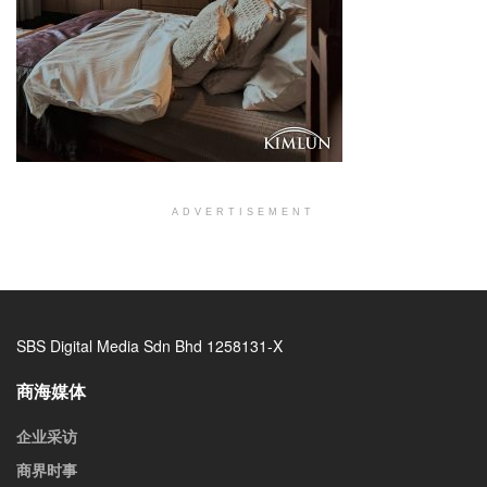
ADVERTISEMENT
SBS Digital Media Sdn Bhd 1258131-X
商海媒体
企业采访
商界时事