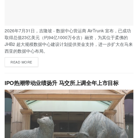
2026年7月31日，吉隆坡 - 数据中心营运商 AirTrunk 宣布，已成功
取得总值23亿美元（约94亿1000万令吉）融资，为其位于柔佛的
JHB2 超大规模数据中心建设计划提供资金支持，进一步扩大在马来
西亚的数据中心布局。
READ MORE
IPO热潮带动业绩扬升 马交所上调全年上市目标