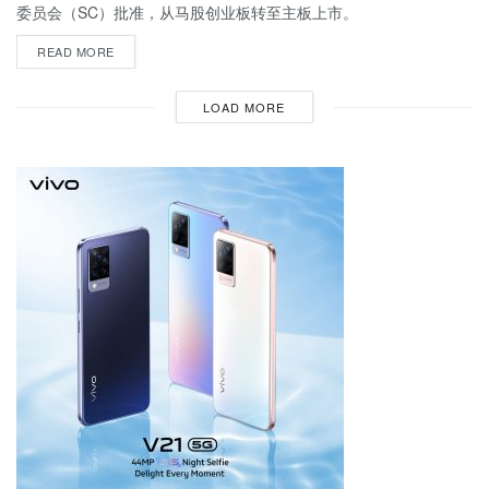
委员会（SC）批准，从马股创业板转至主板上市。
READ MORE
LOAD MORE