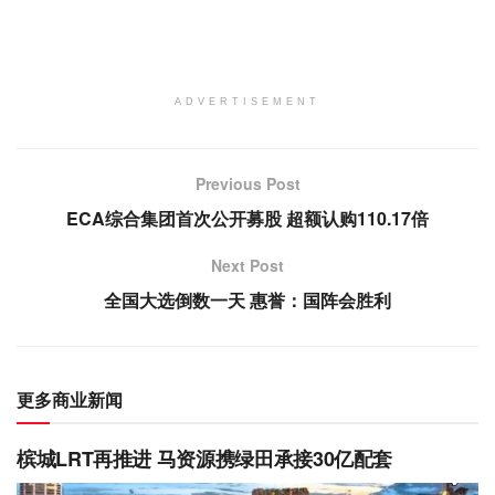
ADVERTISEMENT
Previous Post
ECA综合集团首次公开募股 超额认购110.17倍
Next Post
全国大选倒数一天 惠誉：国阵会胜利
更多商业新闻
槟城LRT再推进 马资源携绿田承接30亿配套