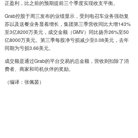
正盈利，比之前的预期提前三个季度实现收支平衡。
Grab控股于周三发布的业绩显示，受到电召车业务强劲复
苏以及送餐业务显着增长，集团第三季营收同比大增143%
至3亿8200万美元，成交金额（GMV）同比扬升26%至50
亿8000万美元。第三季每股净亏损减少至0.08美元，去年
同期为亏损3.66美元。
成交额是通过Grab的平台交易的总金额，营收则扣除了消
费者、商家和司机伙伴的奖励。
（编译：张佩茵）