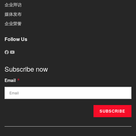
企业拜访
媒体发布
企业荣誉
Follow Us
Subscribe now
Email
*