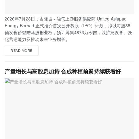
2026年7月28日，吉隆坡 - 油气上游服务供应商 United Asiapac
Energy Berhad 正式推介首次公开募股（IPO）计划，拟以每股35
仙发售价登陆马股创业板，预计筹集4873万令吉，以扩充设备、强
化营运能力及推动未来业务增长。
READ MORE
产量增长与高股息加持 合成种植前景持续获看好