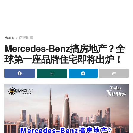
Home
商界时事
Mercedes-Benz搞房地产？全
球第一座品牌住宅即将出炉！