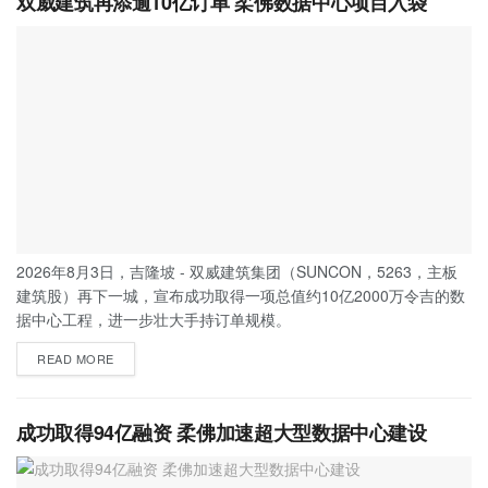
双威建筑再添逾10亿订单 柔佛数据中心项目入袋
2026年8月3日，吉隆坡 - 双威建筑集团（SUNCON，5263，主板
建筑股）再下一城，宣布成功取得一项总值约10亿2000万令吉的数
据中心工程，进一步壮大手持订单规模。
READ MORE
成功取得94亿融资 柔佛加速超大型数据中心建设