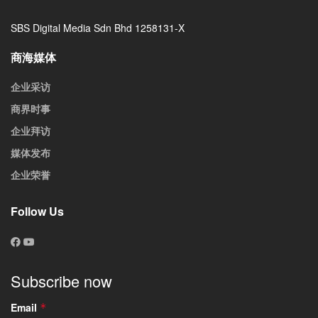
SBS Digital Media Sdn Bhd 1258131-X
商海媒体
企业采访
商界时事
企业拜访
媒体发布
企业荣誉
Follow Us
Subscribe now
Email
*