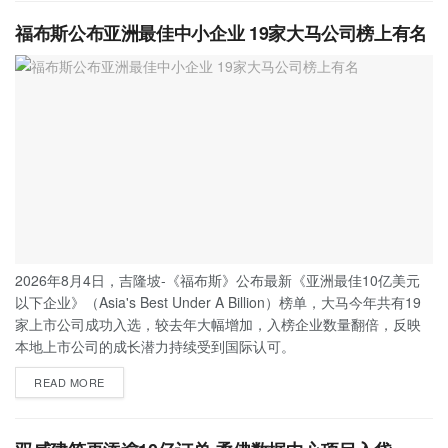
福布斯公布亚洲最佳中小企业 19家大马公司榜上有名
2026年8月4日，吉隆坡-《福布斯》公布最新《亚洲最佳10亿美元
以下企业》（Asia's Best Under A Billion）榜单，大马今年共有19
家上市公司成功入选，较去年大幅增加，入榜企业数量翻倍，反映
本地上市公司的成长潜力持续受到国际认可。
READ MORE