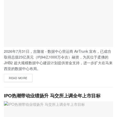
2026年7月31日，吉隆坡 - 数据中心营运商 AirTrunk 宣布，已成功
取得总值23亿美元（约94亿1000万令吉）融资，为其位于柔佛的
JHB2 超大规模数据中心建设计划提供资金支持，进一步扩大在马来
西亚的数据中心布局。
READ MORE
IPO热潮带动业绩扬升 马交所上调全年上市目标