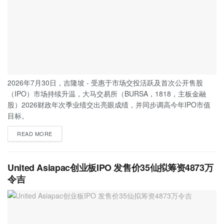
2026年7月30日，吉隆坡 - 受惠于市场交投活跃及首次公开售股
（IPO）市场持续升温，大马交易所（BURSA，1818，主板金融
股）2026财政年次季业绩交出亮眼成绩，并同步调高今年IPO市值
目标。
READ MORE
United Asiapac创业板IPO 发售价35仙拟筹资4873万
令吉