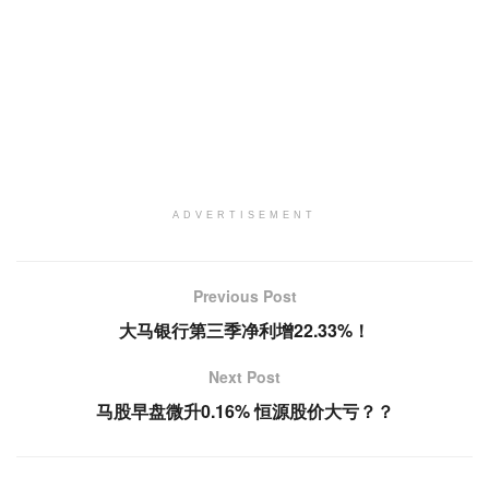
ADVERTISEMENT
Previous Post
大马银行第三季净利增22.33%！
Next Post
马股早盘微升0.16% 恒源股价大亏？？