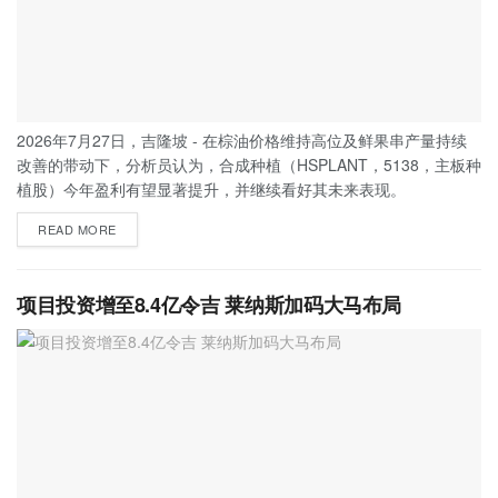
2026年7月27日，吉隆坡 - 在棕油价格维持高位及鲜果串产量持续
改善的带动下，分析员认为，合成种植（HSPLANT，5138，主板种
植股）今年盈利有望显著提升，并继续看好其未来表现。
READ MORE
项目投资增至8.4亿令吉 莱纳斯加码大马布局