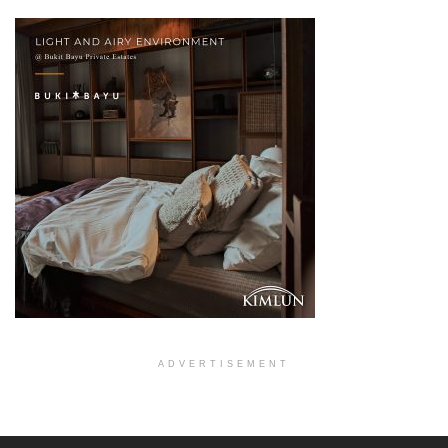
ADVERTISEMENT