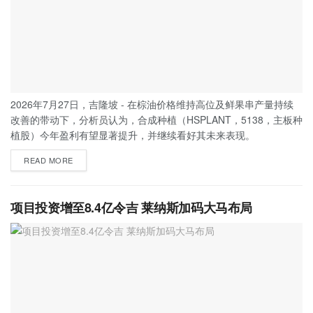
2026年7月27日，吉隆坡 - 在棕油价格维持高位及鲜果串产量持续
改善的带动下，分析员认为，合成种植（HSPLANT，5138，主板种
植股）今年盈利有望显著提升，并继续看好其未来表现。
READ MORE
项目投资增至8.4亿令吉 莱纳斯加码大马布局