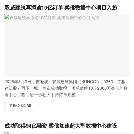
双威建筑再添逾10亿订单 柔佛数据中心项目入袋
2026年8月3日，吉隆坡 - 双威建筑集团（SUNCON，5263，主板
建筑股）再下一城，宣布成功取得一项总值约10亿2000万令吉的数
据中心工程，进一步壮大手持订单规模。
READ MORE
成功取得94亿融资 柔佛加速超大型数据中心建设