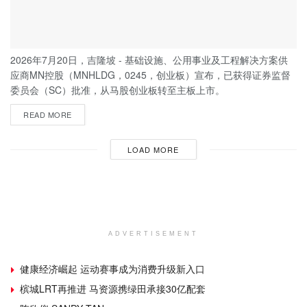
2026年7月20日，吉隆坡 - 基础设施、公用事业及工程解决方案供
应商MN控股（MNHLDG，0245，创业板）宣布，已获得证券监督
委员会（SC）批准，从马股创业板转至主板上市。
READ MORE
LOAD MORE
ADVERTISEMENT
健康经济崛起 运动赛事成为消费升级新入口
槟城LRT再推进 马资源携绿田承接30亿配套