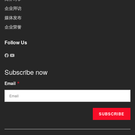
企业拜访
媒体发布
企业荣誉
Follow Us
Subscribe now
Email
*