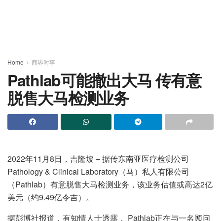
Home
商界时事
Pathlab可能撤出大马 传有意
脱售大马检测业务
2022年11月8日，吉隆坡 – 据传东南亚医疗检测公司
Pathology & Clinical Laboratory（马）私人有限公司
（Pathlab）有意脱售大马检测业务，该业务估值或高达2亿
美元（约9.49亿令吉）。
据彭博社报道，有知情人士透露， Pathlab正在与一名顾问