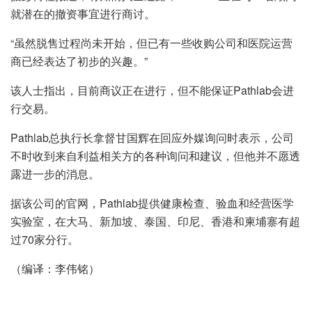
就潜在的撤资事宜进行商讨。
“虽然脱售过程尚未开始，但已有一些收购公司和医院运营
商已经表达了初步的兴趣。”
该人士指出，目前商议正在进行，但不能保证Pathlab会进
行交易。
Pathlab总执行长拿督甘国辉在回应外媒询问时表示，公司
不时收到来自利益相关方的各种询问和建议，但他并不愿透
露进一步的消息。
据该公司的官网，Pathlab提供健康检查、验血和经营医学
实验室，在大马、新加坡、泰国、印尼、香港和柬埔寨有超
过70家分行。
（编译：李伟铭）