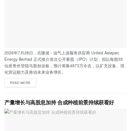
2026年7月28日，吉隆坡 - 油气上游服务供应商 United Asiapac
Energy Berhad 正式推介首次公开募股（IPO）计划，拟以每股35
仙发售价登陆马股创业板，预计筹集4873万令吉，以扩充设备、强
化营运能力及推动未来业务增长。
READ MORE
产量增长与高股息加持 合成种植前景持续获看好