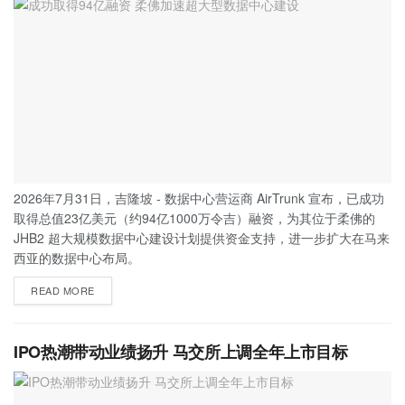
2026年7月31日，吉隆坡 - 数据中心营运商 AirTrunk 宣布，已成功
取得总值23亿美元（约94亿1000万令吉）融资，为其位于柔佛的
JHB2 超大规模数据中心建设计划提供资金支持，进一步扩大在马来
西亚的数据中心布局。
READ MORE
IPO热潮带动业绩扬升 马交所上调全年上市目标