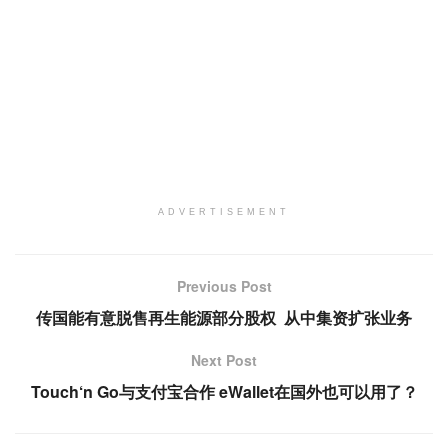
ADVERTISEMENT
Previous Post
传国能有意脱售再生能源部分股权 从中集资扩张业务
Next Post
Touch‘n Go与支付宝合作 eWallet在国外也可以用了？