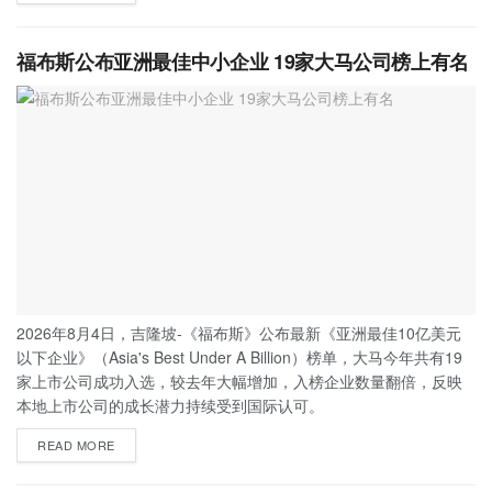
福布斯公布亚洲最佳中小企业 19家大马公司榜上有名
2026年8月4日，吉隆坡-《福布斯》公布最新《亚洲最佳10亿美元
以下企业》（Asia's Best Under A Billion）榜单，大马今年共有19
家上市公司成功入选，较去年大幅增加，入榜企业数量翻倍，反映
本地上市公司的成长潜力持续受到国际认可。
READ MORE