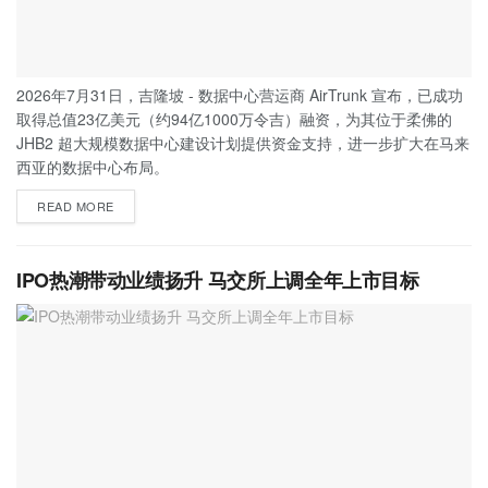
2026年7月31日，吉隆坡 - 数据中心营运商 AirTrunk 宣布，已成功
取得总值23亿美元（约94亿1000万令吉）融资，为其位于柔佛的
JHB2 超大规模数据中心建设计划提供资金支持，进一步扩大在马来
西亚的数据中心布局。
READ MORE
IPO热潮带动业绩扬升 马交所上调全年上市目标