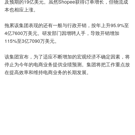
及预期的19亿美元。虽然Shopee获得订单增长，但物流成
本也相应上涨。
拖累该集团表现的还有一般与行政开销，按年上升95.9%至
4亿7600万美元。研发部门因增聘人手，导致开销增加
115%至3亿7090万美元。
该集团宣布，为了适应不断增加的宏观经济不确定因素，将
停止为今年的电商业务提供业绩预测。集团将把工作重点放
在提高效率和维持电商业务的长期发展。