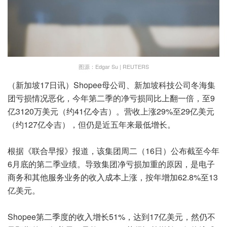
图源：Edgar Su | REUTERS
（新加坡17日讯）Shopee母公司、新加坡科技公司冬海集
团亏损情况恶化，今年第二季的净亏损同比上翻一倍，至9
亿3120万美元（约41亿令吉）。营收上涨29%至29亿美元
（约127亿令吉），但仍是近五年来最低增长。
根据《联合早报》报道，该集团周二（16日）公布截至今年
6月底的第二季业绩。导致集团净亏损加重的原因，是电子
商务和其他服务业务的收入成本上涨，按年增加62.8%至13
亿美元。
Shopee第二季度的收入增长51%，达到17亿美元，然仍不