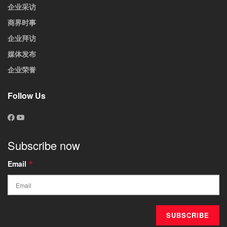
企业采访
商界时事
企业拜访
媒体发布
企业荣誉
Follow Us
Subscribe now
Email
*