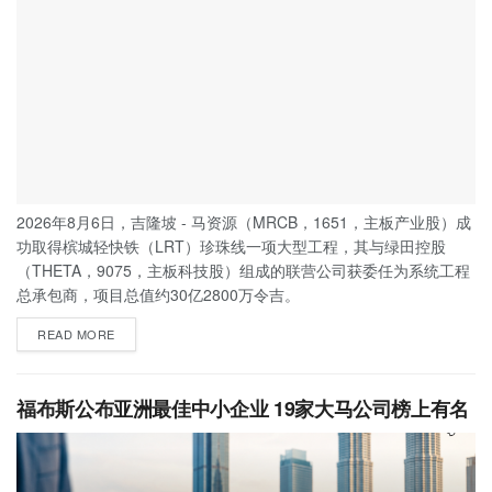
2026年8月6日，吉隆坡 - 马资源（MRCB，1651，主板产业股）成
功取得槟城轻快铁（LRT）珍珠线一项大型工程，其与绿田控股
（THETA，9075，主板科技股）组成的联营公司获委任为系统工程
总承包商，项目总值约30亿2800万令吉。
READ MORE
福布斯公布亚洲最佳中小企业 19家大马公司榜上有名