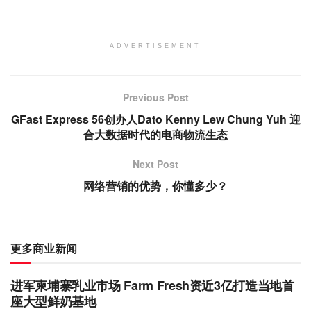
ADVERTISEMENT
Previous Post
GFast Express 56创办人Dato Kenny Lew Chung Yuh 迎
合大数据时代的电商物流生态
Next Post
网络营销的优势，你懂多少？
更多商业新闻
进军柬埔寨乳业市场 Farm Fresh资近3亿打造当地首
座大型鲜奶基地