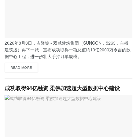
2026年8月3日，吉隆坡 - 双威建筑集团（SUNCON，5263，主板
建筑股）再下一城，宣布成功取得一项总值约10亿2000万令吉的数
据中心工程，进一步壮大手持订单规模。
READ MORE
成功取得94亿融资 柔佛加速超大型数据中心建设