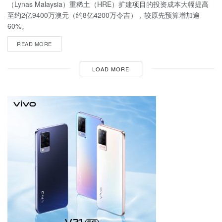
（Lynas Malaysia）重稀土（HRE）扩建项目的投资成本大幅提高
至约2亿9400万澳元（约8亿4200万令吉），较原先预算增加逾
60%。
READ MORE
LOAD MORE