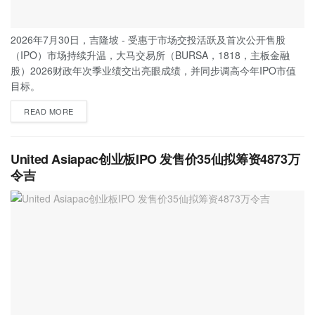
2026年7月30日，吉隆坡 - 受惠于市场交投活跃及首次公开售股
（IPO）市场持续升温，大马交易所（BURSA，1818，主板金融
股）2026财政年次季业绩交出亮眼成绩，并同步调高今年IPO市值
目标。
READ MORE
United Asiapac创业板IPO 发售价35仙拟筹资4873万
令吉