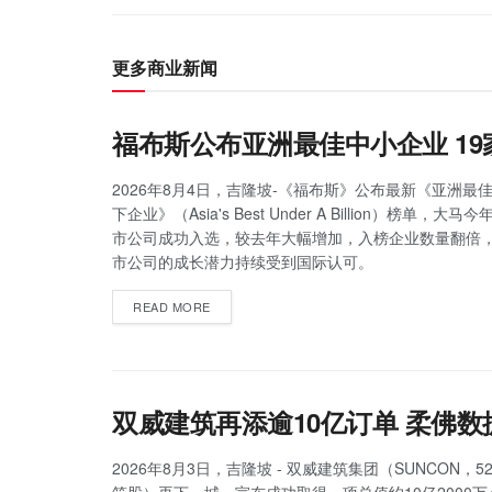
更多商业新闻
福布斯公布亚洲最佳中小企业 1
2026年8月4日，吉隆坡-《福布斯》公布最新《亚洲最佳
下企业》（Asia's Best Under A Billion）榜单，大
市公司成功入选，较去年大幅增加，入榜企业数量翻倍
市公司的成长潜力持续受到国际认可。
READ MORE
双威建筑再添逾10亿订单 柔佛
2026年8月3日，吉隆坡 - 双威建筑集团（SUNCON，5