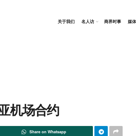
关于我们
名人访
商界时事
媒
来西亚机场合约
Share on Whatsapp