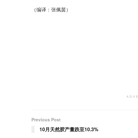
（编译：张佩茵）
ADV
Previous Post
10月天然胶产量跌至10.3%