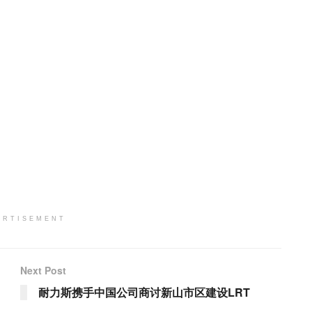
ERTISEMENT
Next Post
耐力斯携手中国公司商讨新山市区建设LRT