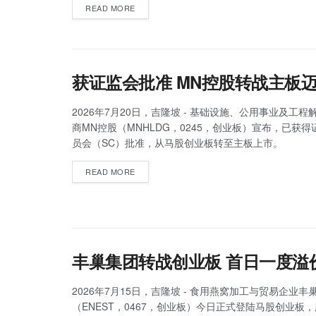
READ MORE
获证监会批准 MN控股转战主板
2026年7月20日，吉隆坡 - 基础设施、公用事业及工
商MN控股（MNHLDG，0245，创业板）宣布，已获
员会（SC）批准，从马股创业板转至主板上市。
READ MORE
丰巢集团转战创业板 首日一度溢价3
2026年7月15日，吉隆坡 - 食用燕窝加工与贸易企业丰
（ENEST，0467，创业板）今日正式登陆马股创业板