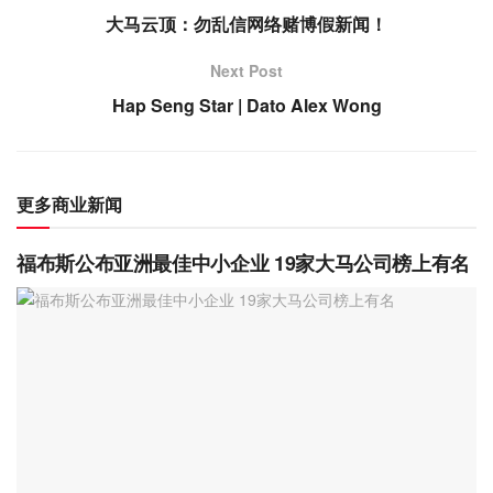
大马云顶：勿乱信网络赌博假新闻！
Next Post
Hap Seng Star | Dato Alex Wong
更多商业新闻
福布斯公布亚洲最佳中小企业 19家大马公司榜上有名