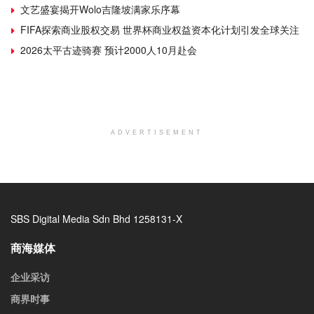
文艺盛宴揭开Wolo吉隆坡满家乐序幕
FIFA探索商业股权交易 世界杯商业权益资本化计划引发全球关注
2026太平古迹骑赛 预计2000人10月赴会
ADVERTISEMENT
SBS Digital Media Sdn Bhd 1258131-X
商海媒体
企业采访
商界时事