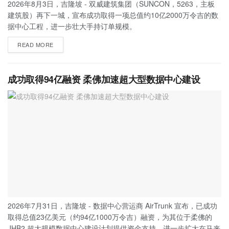
2026年8月3日，吉隆坡 - 双威建筑集团（SUNCON，5263，主板
建筑股）再下一城，宣布成功取得一项总值约10亿2000万令吉的数
据中心工程，进一步壮大手持订单规模。
READ MORE
成功取得94亿融资 柔佛加速超大型数据中心建设
2026年7月31日，吉隆坡 - 数据中心营运商 AirTrunk 宣布，已成功
取得总值23亿美元（约94亿1000万令吉）融资，为其位于柔佛的
JHB2 超大规模数据中心建设计划提供资金支持，进一步扩大在马来