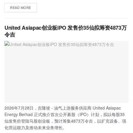
READ MORE
United Asiapac创业板IPO 发售价35仙拟筹资4873万
令吉
2026年7月28日，吉隆坡 - 油气上游服务供应商 United Asiapac
Energy Berhad 正式推介首次公开募股（IPO）计划，拟以每股35
仙发售价登陆马股创业板，预计筹集4873万令吉，以扩充设备、强
化营运能力及推动未来业务增长。