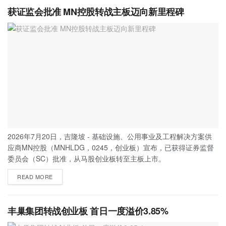
获证监会批准 MN控股转战主板迈向新里程碑
2026年7月20日，吉隆坡 - 基础设施、公用事业及工程解决方案供
应商MN控股（MNHLDG，0245，创业板）宣布，已获得证券监督
委员会（SC）批准，从马股创业板转至主板上市。
READ MORE
丰巢集团转战创业板 首日一度溢价3.85%