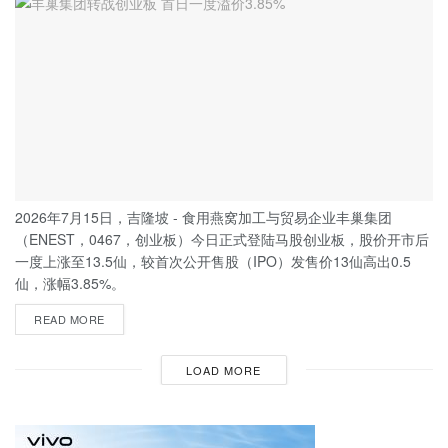
2026年7月15日，吉隆坡 - 食用燕窝加工与贸易企业丰巢集团
（ENEST，0467，创业板）今日正式登陆马股创业板，股价开市后
一度上涨至13.5仙，较首次公开售股（IPO）发售价13仙高出0.5
仙，涨幅3.85%。
READ MORE
LOAD MORE