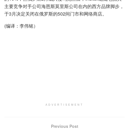
主要竞争对手公司海恩斯莫里斯公司在内的西方品牌脚步，
于3月决定关闭在俄罗斯的502间门市和网络商店。
(编译：李伟铭）
ADVERTISEMENT
Previous Post