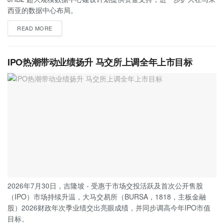
西亚的数据中心布局。
READ MORE
IPO热潮带动业绩扬升 马交所上调全年上市目标
2026年7月30日，吉隆坡 - 受惠于市场交投活跃及首次公开售股
（IPO）市场持续升温，大马交易所（BURSA，1818，主板金融
股）2026财政年次季业绩交出亮眼成绩，并同步调高今年IPO市值
目标。