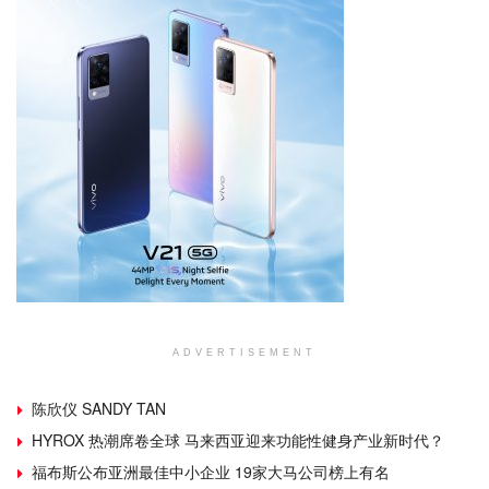
ADVERTISEMENT
陈欣仪 SANDY TAN
HYROX 热潮席卷全球 马来西亚迎来功能性健身产业新时代？
福布斯公布亚洲最佳中小企业 19家大马公司榜上有名