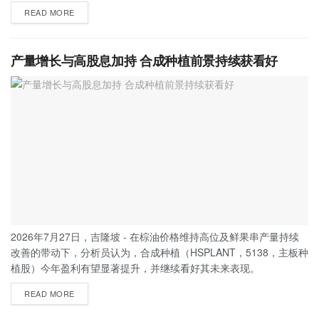
READ MORE
产量增长与高股息加持 合成种植前景持续获看好
2026年7月27日，吉隆坡 - 在棕油价格维持高位及鲜果串产量持续
改善的带动下，分析员认为，合成种植（HSPLANT，5138，主板种
植股）今年盈利有望显著提升，并继续看好其未来表现。
READ MORE