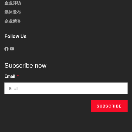
企业拜访
媒体发布
企业荣誉
Follow Us
Subscribe now
Email
*