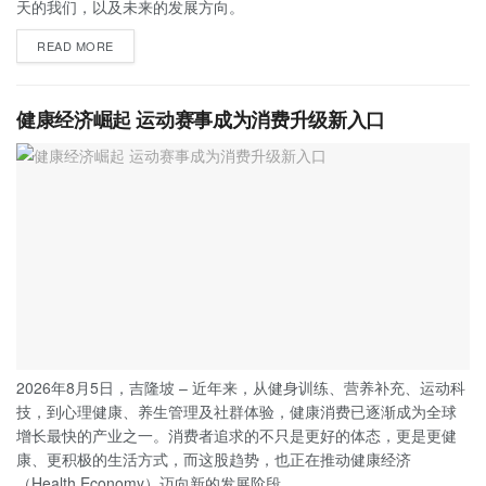
天的我们，以及未来的发展方向。
READ MORE
健康经济崛起 运动赛事成为消费升级新入口
2026年8月5日，吉隆坡 – 近年来，从健身训练、营养补充、运动科
技，到心理健康、养生管理及社群体验，健康消费已逐渐成为全球
增长最快的产业之一。消费者追求的不只是更好的体态，更是更健
康、更积极的生活方式，而这股趋势，也正在推动健康经济
（Health Economy）迈向新的发展阶段。