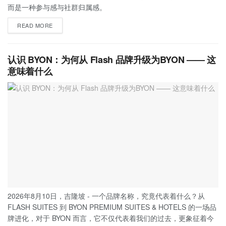
而是一种参与感与社群归属感。
READ MORE
认识 BYON：为何从 Flash 品牌升级为BYON —— 这
意味着什么
2026年8月10日，吉隆坡 - 一个品牌名称，究竟代表着什么？从
FLASH SUITES 到 BYON PREMIUM SUITES & HOTELS 的一场品
牌进化，对于 BYON 而言，它不仅代表着我们的过去，更象征着今