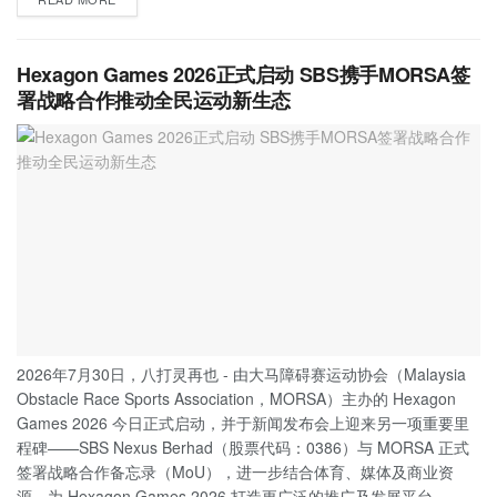
Hexagon Games 2026正式启动 SBS携手MORSA签
署战略合作推动全民运动新生态
2026年7月30日，八打灵再也 - 由大马障碍赛运动协会（Malaysia
Obstacle Race Sports Association，MORSA）主办的 Hexagon
Games 2026 今日正式启动，并于新闻发布会上迎来另一项重要里
程碑——SBS Nexus Berhad（股票代码：0386）与 MORSA 正式
签署战略合作备忘录（MoU），进一步结合体育、媒体及商业资
源，为 Hexagon Games 2026 打造更广泛的推广及发展平台。