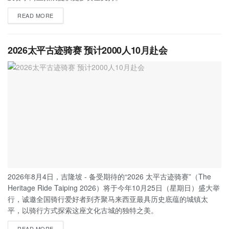
READ MORE
2026太平古迹骑赛 预计2000人10月赴会
2026年8月4日，吉隆坡 - 备受期待的“2026 太平古迹骑赛”（The
Heritage Ride Taiping 2026）将于今年10月25日（星期日）盛大举
行，诚邀全国骑行爱好者到齐聚马来西亚最具历史底蕴的城镇太
平，以骑行方式探索这座文化古城的独特之美。
READ MORE