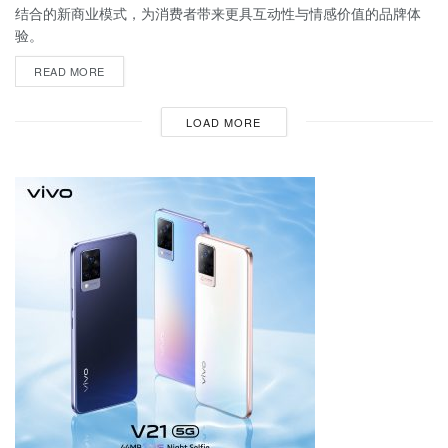
结合的新商业模式，为消费者带来更具互动性与情感价值的品牌体
验。
READ MORE
LOAD MORE