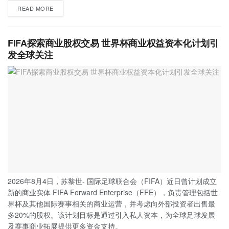
READ MORE
FIFA探索商业股权交易 世界杯商业权益资本化计划引
发全球关注
2026年8月4日，苏黎世- 国际足球联合会（FIFA）近日曾计划成立
新的商业实体 FIFA Forward Enterprise（FFE），负责管理包括世
界杯及其他国际赛事相关的商业运营，并考虑向外部投资者出售最
多20%的股权。该计划目标是通过引入私人资本，为全球足球发展
及赛事商业拓展提供更多资金支持。