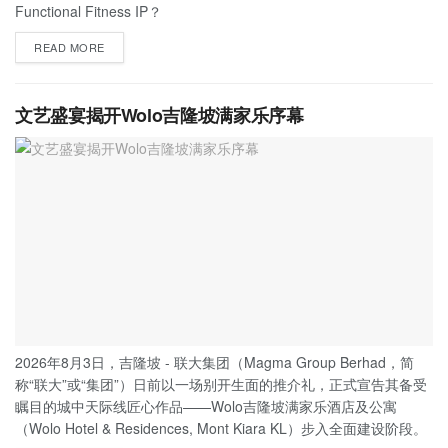
Functional Fitness IP？
READ MORE
文艺盛宴揭开Wolo吉隆坡满家乐序幕
2026年8月3日，吉隆坡 - 联大集团（Magma Group Berhad，简
称“联大”或“集团”）日前以一场别开生面的推介礼，正式宣告其备受
瞩目的城中天际线匠心作品——Wolo吉隆坡满家乐酒店及公寓
（Wolo Hotel & Residences, Mont Kiara KL）步入全面建设阶段。