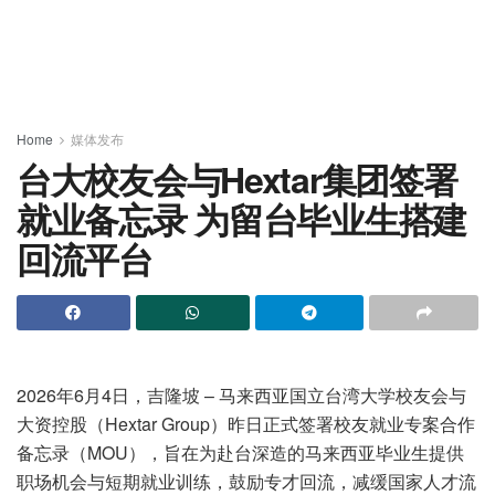
Home
媒体发布
台大校友会与Hextar集团签署
就业备忘录 为留台毕业生搭建
回流平台
2026年6月4日，吉隆坡 – 马来西亚国立台湾大学校友会与
大资控股（Hextar Group）昨日正式签署校友就业专案合作
备忘录（MOU），旨在为赴台深造的马来西亚毕业生提供
职场机会与短期就业训练，鼓励专才回流，减缓国家人才流