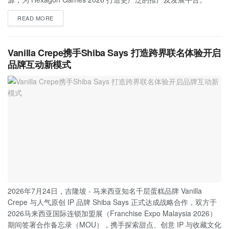
READ MORE
Vanilla Crepe携手Shiba Says 打造跨界联名体验开启
品牌互动新模式
2026年7月24日，吉隆坡 - 马来西亚知名千层蛋糕品牌 Vanilla
Crepe 与人气原创 IP 品牌 Shiba Says 正式达成战略合作，双方于
2026马来西亚国际连锁加盟展（Franchise Expo Malaysia 2026）
期间签署合作备忘录（MOU），携手探索甜点、创意 IP 与收藏文化