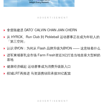
ADVERTISEMENT
拿督陈建丞 DATO’ CALVIN CHAN JIAN CHERN
从 HYROX、Run Club 到 Pickleball 运动赛事正在成为年轻人的
「第三空间」
认识 BYON：为何从 Flash 品牌升级为BYON —— 这意味着什么
进军柬埔寨乳业市场 Farm Fresh资近3亿打造当地首座大型鲜奶
基地
健康经济崛起 运动赛事成为消费升级新入口
槟城LRT再推进 马资源携绿田承接30亿配套
ADVERTISEMENT