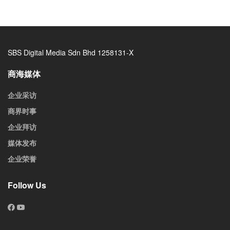
SBS Digital Media Sdn Bhd 1258131-X
商海媒体
企业采访
商界时事
企业拜访
媒体发布
企业荣誉
Follow Us