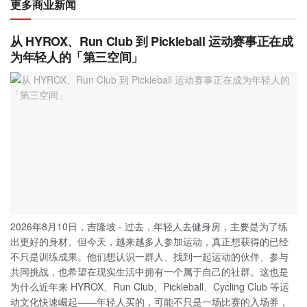
更多商业新闻
从 HYROX、Run Club 到 Pickleball 运动赛事正在成
为年轻人的「第三空间」
2026年8月10日，吉隆坡 - 过去，年轻人去健身房，主要是为了练
出更好的身材。但今天，越来越多人参加运动，真正想获得的已经
不只是训练成果。他们想认识一群人、找到一起运动的伙伴、参与
共同挑战，也希望在现实生活中拥有一个属于自己的社群。这也是
为什么近年来 HYROX、Run Club、Pickleball、Cycling Club 等运
动文化快速崛起——年轻人买的，可能不只是一场比赛的入场券，