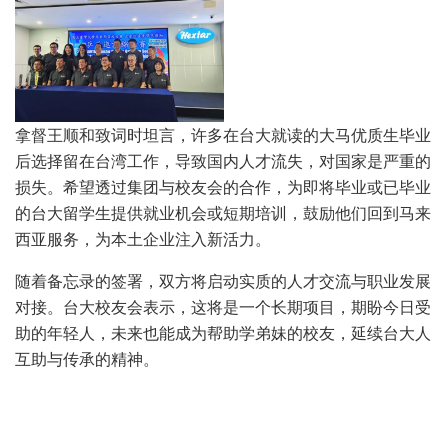
拿督王顺和致词时坦言，许多在台大就读的大马优质生毕业
后选择留在台湾工作，导致国内人才流失，对国家是严重的
损失。希望透过集团与校友会的合作，为即将毕业或已毕业
的台大留学生提供就业机会或短期培训，鼓励他们回到马来
西亚服务，为本土企业注入新活力。
随着备忘录的签署，双方将启动实质的人才交流与职业发展
对接。台大校友会表示，这将是一个长期项目，期盼今日受
助的年轻人，未来也能成为帮助学弟妹的校友，延续台大人
互助与传承的精神。