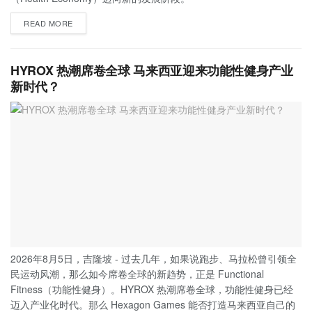
READ MORE
HYROX 热潮席卷全球 马来西亚迎来功能性健身产业
新时代？
2026年8月5日，吉隆坡 - 过去几年，如果说跑步、马拉松曾引领全
民运动风潮，那么如今席卷全球的新趋势，正是 Functional
Fitness（功能性健身）。HYROX 热潮席卷全球，功能性健身已经
迈入产业化时代。那么 Hexagon Games 能否打造马来西亚自己的