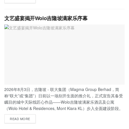
文艺盛宴揭开Wolo吉隆坡满家乐序幕
2026年8月3日，吉隆坡 - 联大集团（Magma Group Berhad，简
称“联大”或“集团”）日前以一场别开生面的推介礼，正式宣告其备受
瞩目的城中天际线匠心作品——Wolo吉隆坡满家乐酒店及公寓
（Wolo Hotel & Residences, Mont Kiara KL）步入全面建设阶段。
READ MORE