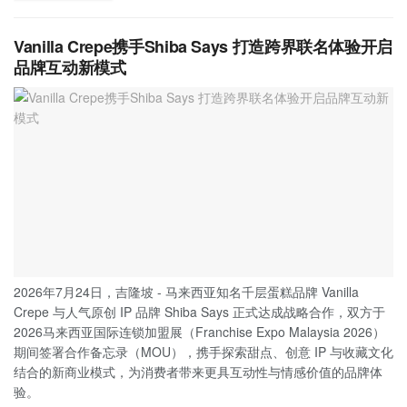
Vanilla Crepe携手Shiba Says 打造跨界联名体验开启
品牌互动新模式
2026年7月24日，吉隆坡 - 马来西亚知名千层蛋糕品牌 Vanilla
Crepe 与人气原创 IP 品牌 Shiba Says 正式达成战略合作，双方于
2026马来西亚国际连锁加盟展（Franchise Expo Malaysia 2026）
期间签署合作备忘录（MOU），携手探索甜点、创意 IP 与收藏文化
结合的新商业模式，为消费者带来更具互动性与情感价值的品牌体
验。