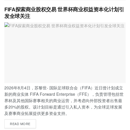
FIFA探索商业股权交易 世界杯商业权益资本化计划引
发全球关注
2026年8月4日，苏黎世- 国际足球联合会（FIFA）近日曾计划成立
新的商业实体 FIFA Forward Enterprise（FFE），负责管理包括世
界杯及其他国际赛事相关的商业运营，并考虑向外部投资者出售最
多20%的股权。该计划目标是通过引入私人资本，为全球足球发展
及赛事商业拓展提供更多资金支持。
READ MORE