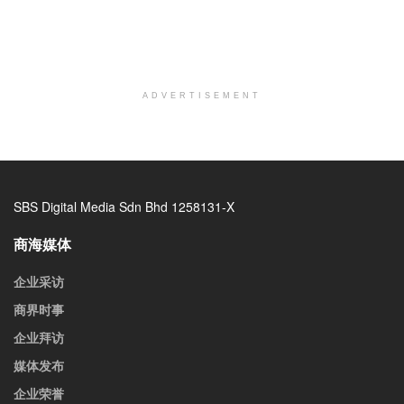
ADVERTISEMENT
SBS Digital Media Sdn Bhd 1258131-X
商海媒体
企业采访
商界时事
企业拜访
媒体发布
企业荣誉