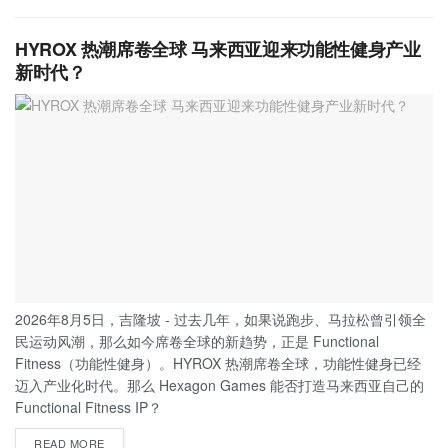
HYROX 热潮席卷全球 马来西亚迎来功能性健身产业
新时代？
2026年8月5日，吉隆坡 - 过去几年，如果说跑步、马拉松曾引领全
民运动风潮，那么如今席卷全球的新趋势，正是 Functional
Fitness（功能性健身）。HYROX 热潮席卷全球，功能性健身已经
迈入产业化时代。那么 Hexagon Games 能否打造马来西亚自己的
Functional Fitness IP？
READ MORE