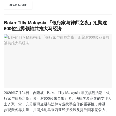
READ MORE
Baker Tilly Malaysia 「银行家与律师之夜」汇聚逾
600位业界领袖共推大马经济
2026年7月24日，吉隆坡 - Baker Tilly Malaysia 年度旗舰活动「银
行家与律师之夜」吸引逾600位来自银行界、法律界及商界的专业人
士齐聚一堂，充分展现金融与法律专业携手合作的重要性，并进一
步凝聚各界力量，共同推动马来西亚经济发展及提升国家竞争力。