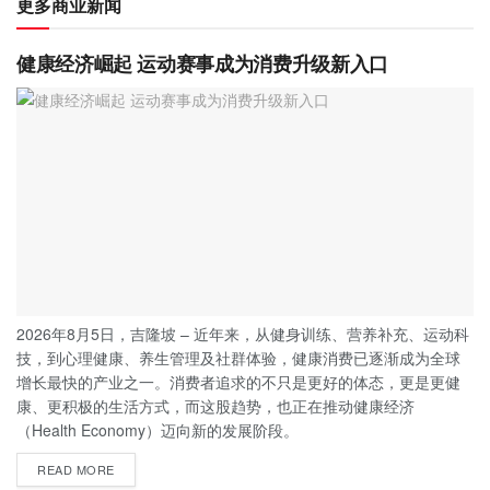
更多商业新闻
健康经济崛起 运动赛事成为消费升级新入口
2026年8月5日，吉隆坡 – 近年来，从健身训练、营养补充、运动科
技，到心理健康、养生管理及社群体验，健康消费已逐渐成为全球
增长最快的产业之一。消费者追求的不只是更好的体态，更是更健
康、更积极的生活方式，而这股趋势，也正在推动健康经济
（Health Economy）迈向新的发展阶段。
READ MORE