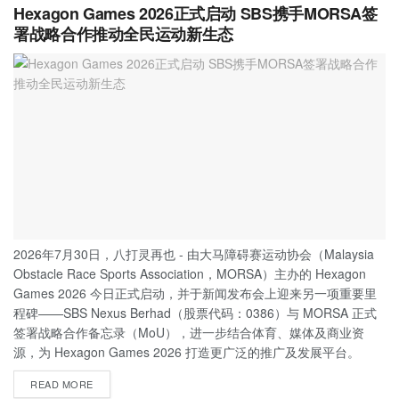
Hexagon Games 2026正式启动 SBS携手MORSA签
署战略合作推动全民运动新生态
2026年7月30日，八打灵再也 - 由大马障碍赛运动协会（Malaysia
Obstacle Race Sports Association，MORSA）主办的 Hexagon
Games 2026 今日正式启动，并于新闻发布会上迎来另一项重要里
程碑——SBS Nexus Berhad（股票代码：0386）与 MORSA 正式
签署战略合作备忘录（MoU），进一步结合体育、媒体及商业资
源，为 Hexagon Games 2026 打造更广泛的推广及发展平台。
READ MORE