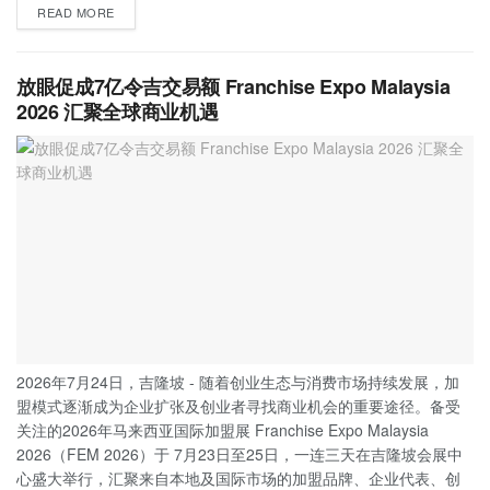
READ MORE
放眼促成7亿令吉交易额 Franchise Expo Malaysia
2026 汇聚全球商业机遇
2026年7月24日，吉隆坡 - 随着创业生态与消费市场持续发展，加
盟模式逐渐成为企业扩张及创业者寻找商业机会的重要途径。备受
关注的2026年马来西亚国际加盟展 Franchise Expo Malaysia
2026（FEM 2026）于 7月23日至25日，一连三天在吉隆坡会展中
心盛大举行，汇聚来自本地及国际市场的加盟品牌、企业代表、创