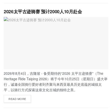
2026太平古迹骑赛 预计2000人10月赴会
2026年8月4日，吉隆坡 - 备受期待的“2026 太平古迹骑赛”（The
Heritage Ride Taiping 2026）将于今年10月25日（星期日）盛大举
行，诚邀全国骑行爱好者到齐聚马来西亚最具历史底蕴的城镇太
平，以骑行方式探索这座文化古城的独特之美。
READ MORE