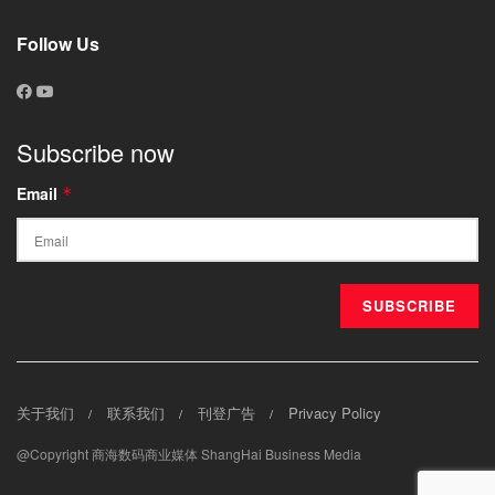
Follow Us
Subscribe now
Email
*
关于我们
联系我们
刊登广告
Privacy Policy
@Copyright 商海数码商业媒体 ShangHai Business Media