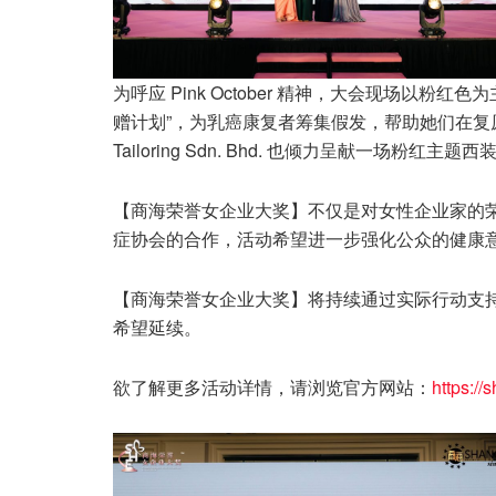
为呼应 Pink October 精神，大会现场以粉红色为主调
赠计划”，为乳癌康复者筹集假发，帮助她们在复原
Tailoring Sdn. Bhd. 也倾力呈献一场
【商海荣誉女企业大奖】不仅是对女性企业家的
症协会的合作，活动希望进一步强化公众的健康意
【商海荣誉女企业大奖】将持续通过实际行动支
希望延续。
欲了解更多活动详情，请浏览官方网站：
https://