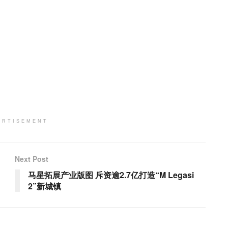
ERTISEMENT
Next Post
马星拓展产业版图 斥资逾2.7亿打造“M Legasi
2”新城镇