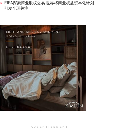
FIFA探索商业股权交易 世界杯商业权益资本化计划
引发全球关注
ADVERTISEMENT