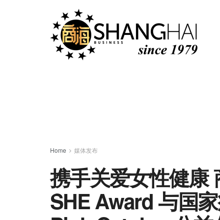
Home
媒体发布
携手关爱女性健康
SHE Award 