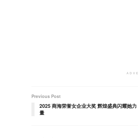
ADV
Previous Post
2025 商海荣誉女企业大奖 辉煌盛典闪耀她力
量